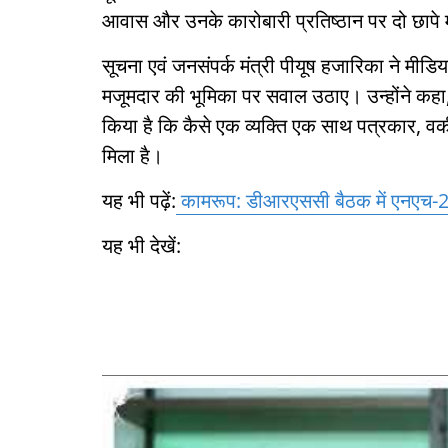
आवास और उनके कारोबारी प्रतिष्ठान पर दो छापे 
सूचना एवं जनसंपर्क मंत्री पीयूष हजारिका ने मीडि
मजूमदार की भूमिका पर सवाल उठाए। उन्होंने कहा, 
किया है कि कैसे एक व्यक्ति एक साथ पत्रकार, 
मिला है।
यह भी पढ़ें:
कामरूप: डीआरएससी बैठक में एनएच-27
यह भी देखें: