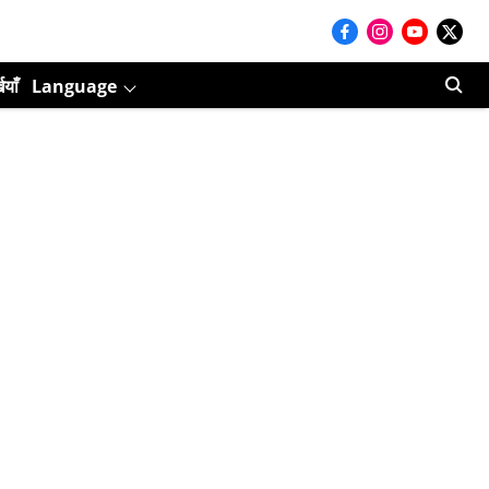
ियाँ
Language