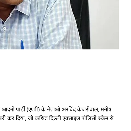
 आदमी पार्टी (एएपी) के नेताओं अरविंद केजरीवाल, मनीष
बरी कर दिया, जो कथित दिल्ली एक्साइज पॉलिसी स्कैम से