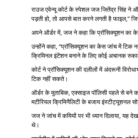
राउज एवेन्यू कोर्ट के स्पेशल जज जितेंद्र सिंह ने
पड़ती हो, तो आपसे बात करने लगती है फाइल,” जिसस
अपने ऑर्डर में, जज ने कहा कि प्रॉसिक्यूशन का के
उन्होंने कहा, “प्रॉसिक्यूशन का केस जांच में टिक 
क्रिमिनल इंटेंशन बनाने के लिए कोई अचानक रुकावट 
कोर्ट ने प्रॉसिक्यूशन की दलीलों में अंदरूनी विर
टिक नहीं सकते।
ऑर्डर के मुताबिक, एक्साइज पॉलिसी पहले से बने क
मटीरियल क्रिमिनैलिटी के बजाय इंस्टीट्यूशनल 
जज ने जांच में कमियों पर भी ध्यान दिलाया, यह देख
थे।