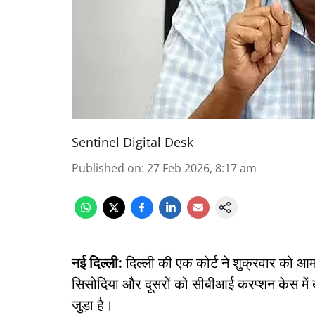
Sentinel Digital Desk
Published on
:
27 Feb 2026, 8:17 am
नई दिल्ली:
दिल्ली की एक कोर्ट ने शुक्रवार को आम
सिसोदिया और दूसरों को सीबीआई करप्शन केस में 
जुड़ा है।