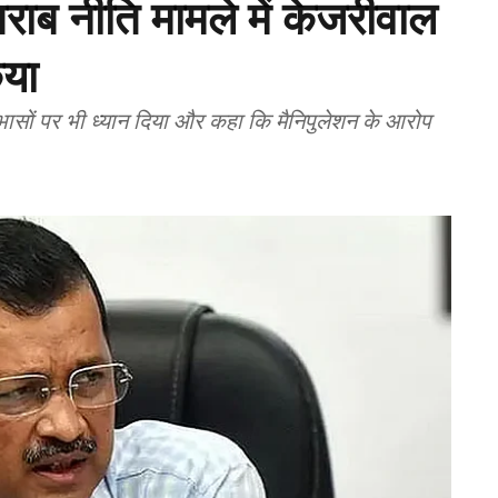
शराब नीति मामले में केजरीवाल
िया
ोधाभासों पर भी ध्यान दिया और कहा कि मैनिपुलेशन के आरोप