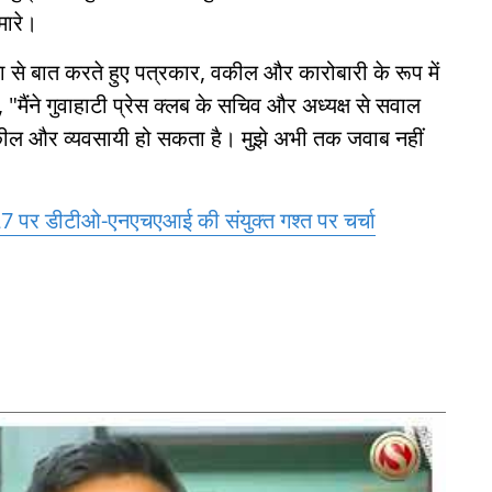
मारे।
या से बात करते हुए पत्रकार, वकील और कारोबारी के रूप में
"मैंने गुवाहाटी प्रेस क्लब के सचिव और अध्यक्ष से सवाल
वकील और व्यवसायी हो सकता है। मुझे अभी तक जवाब नहीं
 पर डीटीओ-एनएचएआई की संयुक्त गश्त पर चर्चा