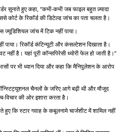
 ऑर्डर सुनाते हुए कहा, “कभी-कभी जब फाइल बहुत ज़्यादा
े कोर्ट के रिकॉर्ड की डिटेल्ड जांच का पता चलता है।
स ज्यूडिशियल जांच में टिक नहीं पाया।
नहीं पाया। रिकॉर्ड कंटिन्यूटी और कंसल्टेशन दिखाता है।
नहीं है। यहां पूरी कॉन्सपिरेसी थ्योरी फेल हो जाती है।”
ोधाभासों पर भी ध्यान दिया और कहा कि मैनिपुलेशन के आरोप
ॉन्स्टिट्यूशनल चैनलों के जरिए आगे बढ़ी थी और मौजूद
सोच-विचार की ओर इशारा करता है।
ते हुए कि स्टार गवाह के कबूलनामे चार्जशीट में शामिल नहीं