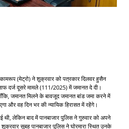
ट, कामरूप (मेट्रो) ने शुक्रवार को पत्रकार दिलवर हुसैन
ाफ दर्ज दूसरे मामले (111/2025) में जमानत दे दी।
कि, जमानत मिलने के बावजूद जमानत बांड जमा करने में
गा और वह दिन भर की न्यायिक हिरासत में रहेंगे।
 थी, लेकिन बाद में पानबाजार पुलिस ने गुरुवार को अपने
ा। शुक्रवार सुबह पानबाजार पुलिस ने घोरमारा स्थित उनके