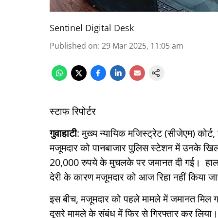
Sentinel Digital Desk
Published on
:
29 Mar 2025, 11:05 am
स्टाफ रिपोर्टर
गुवाहाटी
: मुख्य न्यायिक मजिस्ट्रेट (सीजेएम) कोर्
मजूमदार को पानबाजार पुलिस स्टेशन में उनके खिल
20,000 रुपये के मुचलके पर जमानत दी गई। हालाँ
देरी के कारण मजूमदार को आज रिहा नहीं किया जाए
इस बीच, मजूमदार को पहले मामले में जमानत मिल गई
दूसरे मामले के संबंध में फिर से गिरफ्तार कर लिय