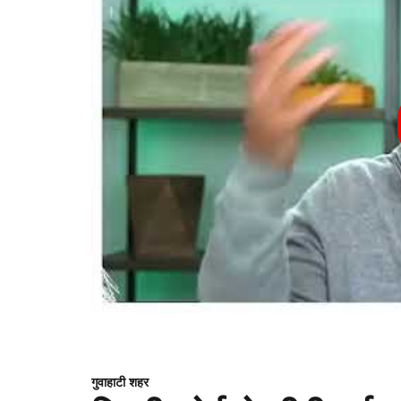
गुवाहाटी शहर