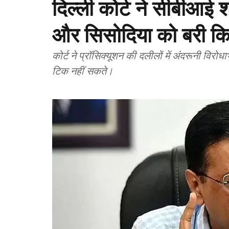
दिल्ली कोर्ट ने सीबीआई 
और सिसोदिया को बरी क
कोर्ट ने प्रॉसिक्यूशन की दलीलों में अंदरूनी विर
टिक नहीं सकते।