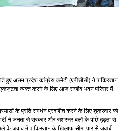
े हुए असम प्रदेश कांग्रेस कमेटी (एपीसीसी) ने पाकिस्तान
थ एकजुटता व्यक्त करने के लिए आज राजीव भवन परिसर में
प्रयासों के प्रति समर्थन प्रदर्शित करने के लिए शुक्रवार को
 पार्टी ने जनता से सरकार और सशस्त्र बलों के पीछे दृढ़ता से
े के जवाब में पाकिस्तान के खिलाफ सीमा पार से जवाबी