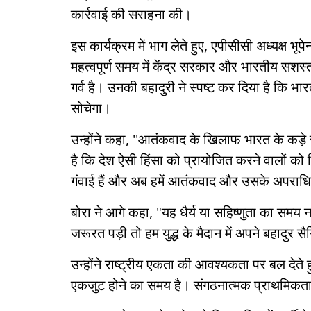
कार्रवाई की सराहना की।
इस कार्यक्रम में भाग लेते हुए, एपीसीसी अध्यक्ष भूपे
महत्वपूर्ण समय में केंद्र सरकार और भारतीय सशस्त्र
गर्व है। उनकी बहादुरी ने स्पष्ट कर दिया है कि भ
सोचेगा।
उन्होंने कहा, ''आतंकवाद के खिलाफ भारत के कड़े
है कि देश ऐसी हिंसा को प्रायोजित करने वालों क
गंवाई हैं और अब हमें आतंकवाद और उसके अपराधि
बोरा ने आगे कहा, "यह धैर्य या सहिष्णुता का समय 
जरूरत पड़ी तो हम युद्ध के मैदान में अपने बहादुर स
उन्होंने राष्ट्रीय एकता की आवश्यकता पर बल देते 
एकजुट होने का समय है। संगठनात्मक प्राथमिकताएँ