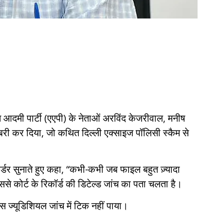
 आदमी पार्टी (एएपी) के नेताओं अरविंद केजरीवाल, मनीष
बरी कर दिया, जो कथित दिल्ली एक्साइज पॉलिसी स्कैम से
 ऑर्डर सुनाते हुए कहा, “कभी-कभी जब फाइल बहुत ज़्यादा
े कोर्ट के रिकॉर्ड की डिटेल्ड जांच का पता चलता है।
स ज्यूडिशियल जांच में टिक नहीं पाया।