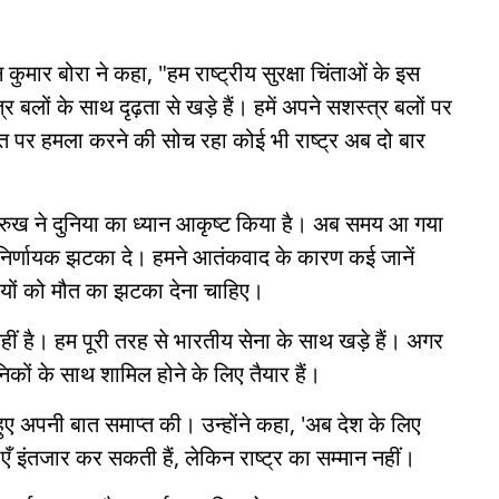
न कुमार बोरा ने कहा, "हम राष्ट्रीय सुरक्षा चिंताओं के इस
 बलों के साथ दृढ़ता से खड़े हैं। हमें अपने सशस्त्र बलों पर
ारत पर हमला करने की सोच रहा कोई भी राष्ट्र अब दो बार
 रुख ने दुनिया का ध्यान आकृष्ट किया है। अब समय आ गया
ो निर्णायक झटका दे। हमने आतंकवाद के कारण कई जानें
यों को मौत का झटका देना चाहिए।
नहीं है। हम पूरी तरह से भारतीय सेना के साथ खड़े हैं। अगर
ैनिकों के साथ शामिल होने के लिए तैयार हैं।
हुए अपनी बात समाप्त की। उन्होंने कहा, 'अब देश के लिए
 इंतजार कर सकती हैं, लेकिन राष्ट्र का सम्मान नहीं।