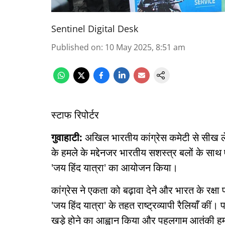
Sentinel Digital Desk
Published on
:
10 May 2025, 8:51 am
स्टाफ रिपोर्टर
गुवाहाटी:
अखिल भारतीय कांग्रेस कमेटी से सीख लेत
के हमले के मद्देनजर भारतीय सशस्त्र बलों के सा
'जय हिंद यात्रा' का आयोजन किया।
कांग्रेस ने एकता को बढ़ावा देने और भारत के रक्षा 
'जय हिंद यात्रा' के तहत राष्ट्रव्यापी रैलियाँ कीं।
खड़े होने का आह्वान किया और पहलगाम आतंकी हमल