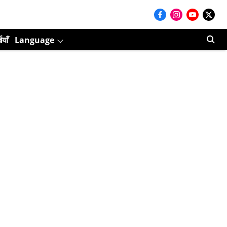
ियाँ
Language