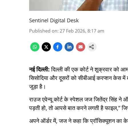
Sentinel Digital Desk
Published on
:
27 Feb 2026, 8:17 am
नई दिल्ली:
दिल्ली की एक कोर्ट ने शुक्रवार को आम
सिसोदिया और दूसरों को सीबीआई करप्शन केस में 
जुड़ा है।
राउज एवेन्यू कोर्ट के स्पेशल जज जितेंद्र सिंह ने
पड़ती हो, तो आपसे बात करने लगती है फाइल,” जिसस
अपने ऑर्डर में, जज ने कहा कि प्रॉसिक्यूशन का के