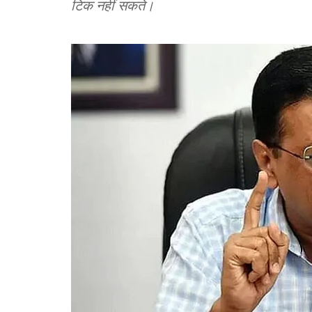
टिक नहीं सकते।