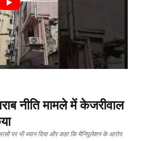
शराब नीति मामले में केजरीवाल
िया
ोधाभासों पर भी ध्यान दिया और कहा कि मैनिपुलेशन के आरोप