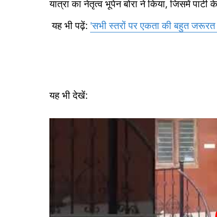
यात्रा का नेतृत्व भूपेन बोरा ने किया, जिसमें पार
यह भी पढ़ें:
'सभी स्तरों पर एकता की बहुत जरूरत है
यह भी देखें: