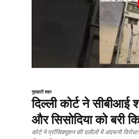
गुवाहाटी शहर
दिल्ली कोर्ट ने सीबीआई 
और सिसोदिया को बरी क
कोर्ट ने प्रॉसिक्यूशन की दलीलों में अंदरूनी विर