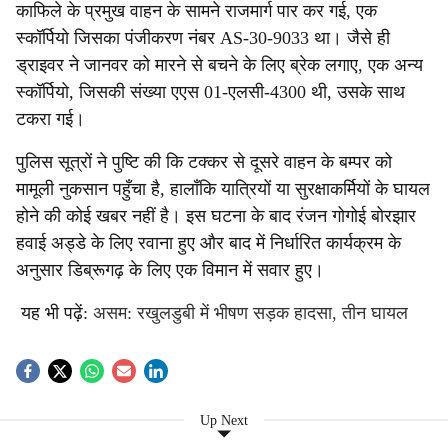
काफिले के प्रमुख वाहन के सामने राजमार्ग पार कर गई, एक
स्कॉर्पियो जिसका पंजीकरण नंबर AS-30-9033 था। जैसे ही
ड्राइवर ने जानवर को मारने से बचने के लिए ब्रेक लगाए, एक अन्य
स्कॉर्पियो, जिसकी संख्या एएस 01-एलसी-4300 थी, उसके साथ
टकरा गई।
पुलिस सूत्रों ने पुष्टि की कि टक्कर से दूसरे वाहन के बम्पर को
मामूली नुकसान पहुँचा है, हालाँकि यात्रियों या सुरक्षाकर्मियों के घायल
होने की कोई खबर नहीं है। इस घटना के बाद रंजन गोगोई बोरझार
हवाई अड्डे के लिए रवाना हुए और बाद में निर्धारित कार्यक्रम के
अनुसार डिब्रूगढ़ के लिए एक विमान में सवार हुए।
यह भी पढ़ें:
असम: रखुलडुबी में भीषण सड़क हादसा, तीन घायल
Up Next