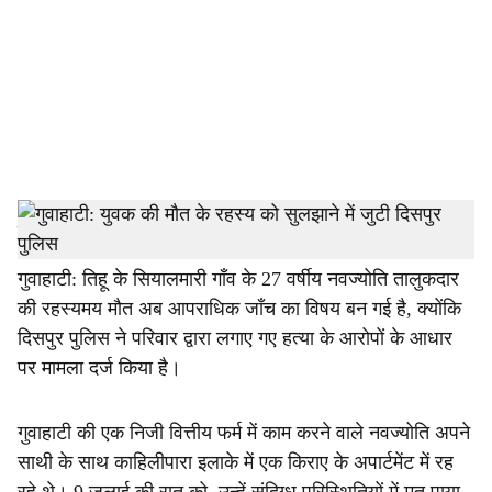
c
i
a
l
s
h
स्टाफ रिपोर्टर
a
गुवाहाटी: तिहू के सियालमारी गाँव के 27 वर्षीय नवज्योति तालुकदार
की रहस्यमय मौत अब आपराधिक जाँच का विषय बन गई है, क्योंकि
r
दिसपुर पुलिस ने परिवार द्वारा लगाए गए हत्या के आरोपों के आधार
e
पर मामला दर्ज किया है।
गुवाहाटी की एक निजी वित्तीय फर्म में काम करने वाले नवज्योति अपने
साथी के साथ काहिलीपारा इलाके में एक किराए के अपार्टमेंट में रह