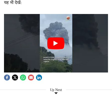
यह भी देखें:
Up Next