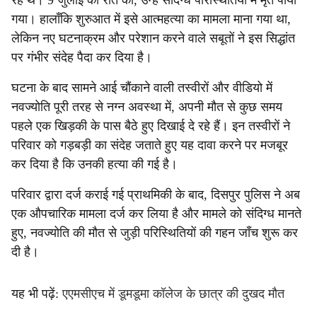
रहे थे। 9 जुलाई की रात को, उन्हें संदिग्ध परिस्थितियों में मृत पाया
गया। हालाँकि शुरुआत में इसे आत्महत्या का मामला माना गया था,
लेकिन नए घटनाक्रम और परेशान करने वाले सबूतों ने इस सिद्धांत
पर गंभीर संदेह पैदा कर दिया है।
घटना के बाद सामने आई चौंकाने वाली तस्वीरों और वीडियो में
नवज्योति पूरी तरह से नग्न अवस्था में, अपनी मौत से कुछ समय
पहले एक खिड़की के पास बैठे हुए दिखाई दे रहे हैं। इन तस्वीरों ने
परिवार को गड़बड़ी का संदेह जताते हुए यह दावा करने पर मजबूर
कर दिया है कि उनकी हत्या की गई है।
परिवार द्वारा दर्ज कराई गई प्राथमिकी के बाद, दिसपुर पुलिस ने अब
एक औपचारिक मामला दर्ज कर लिया है और मामले को संदिग्ध मानते
हुए, नवज्योति की मौत से जुड़ी परिस्थितियों की गहन जाँच शुरू कर
दी है।
यह भी पढ़ें:
एएमसीएच में डूमडूमा कॉलेज के छात्र की दुखद मौत