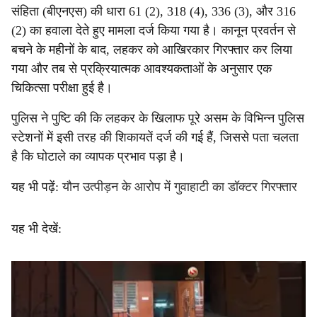
संहिता (बीएनएस) की धारा 61 (2), 318 (4), 336 (3), और 316
(2) का हवाला देते हुए मामला दर्ज किया गया है। कानून प्रवर्तन से
बचने के महीनों के बाद, लहकर को आखिरकार गिरफ्तार कर लिया
गया और तब से प्रक्रियात्मक आवश्यकताओं के अनुसार एक
चिकित्सा परीक्षा हुई है।
पुलिस ने पुष्टि की कि लहकर के खिलाफ पूरे असम के विभिन्न पुलिस
स्टेशनों में इसी तरह की शिकायतें दर्ज की गई हैं, जिससे पता चलता
है कि घोटाले का व्यापक प्रभाव पड़ा है।
यह भी पढ़ें:
यौन उत्पीड़न के आरोप में गुवाहाटी का डॉक्टर गिरफ्तार
यह भी देखें: