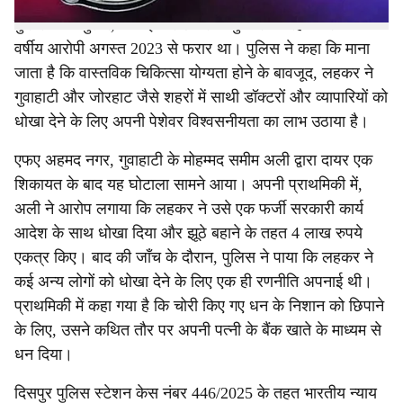
पुलिस के अनुसार, वीआईपी रोड पर बिष्णुनगर का रहने वाला 32
वर्षीय आरोपी अगस्त 2023 से फरार था। पुलिस ने कहा कि माना
जाता है कि वास्तविक चिकित्सा योग्यता होने के बावजूद, लहकर ने
गुवाहाटी और जोरहाट जैसे शहरों में साथी डॉक्टरों और व्यापारियों को
धोखा देने के लिए अपनी पेशेवर विश्वसनीयता का लाभ उठाया है।
एफए अहमद नगर, गुवाहाटी के मोहम्मद समीम अली द्वारा दायर एक
शिकायत के बाद यह घोटाला सामने आया। अपनी प्राथमिकी में,
अली ने आरोप लगाया कि लहकर ने उसे एक फर्जी सरकारी कार्य
आदेश के साथ धोखा दिया और झूठे बहाने के तहत 4 लाख रुपये
एकत्र किए। बाद की जाँच के दौरान, पुलिस ने पाया कि लहकर ने
कई अन्य लोगों को धोखा देने के लिए एक ही रणनीति अपनाई थी।
प्राथमिकी में कहा गया है कि चोरी किए गए धन के निशान को छिपाने
के लिए, उसने कथित तौर पर अपनी पत्नी के बैंक खाते के माध्यम से
धन दिया।
दिसपुर पुलिस स्टेशन केस नंबर 446/2025 के तहत भारतीय न्याय