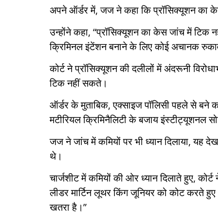
अपने ऑर्डर में, जज ने कहा कि प्रॉसिक्यूशन का के
उन्होंने कहा, “प्रॉसिक्यूशन का केस जांच में टिक 
क्रिमिनल इंटेंशन बनाने के लिए कोई अचानक रुकावट 
कोर्ट ने प्रॉसिक्यूशन की दलीलों में अंदरूनी विर
टिक नहीं सकते।
ऑर्डर के मुताबिक, एक्साइज पॉलिसी पहले से बने क
मटीरियल क्रिमिनैलिटी के बजाय इंस्टीट्यूशनल 
जज ने जांच में कमियों पर भी ध्यान दिलाया, यह देख
थे।
चार्जशीट में कमियों की ओर ध्यान दिलाते हुए, कोर
लीडर मार्टिन लूथर किंग जूनियर को कोट करते हुए
खतरा है।”