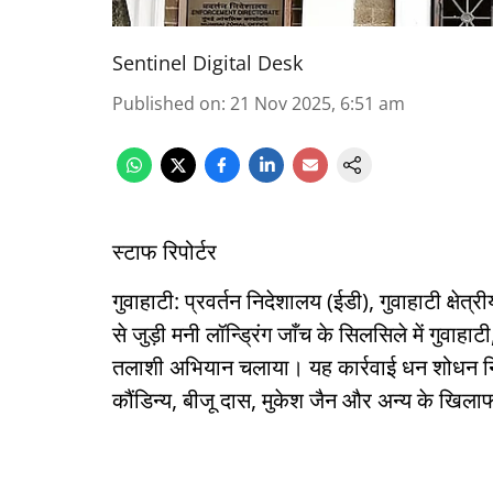
Sentinel Digital Desk
Published on
:
21 Nov 2025, 6:51 am
स्टाफ रिपोर्टर
गुवाहाटी: प्रवर्तन निदेशालय (ईडी), गुवाहाटी क्षेत
से जुड़ी मनी लॉन्ड्रिंग जाँच के सिलसिले में गुवाह
तलाशी अभियान चलाया। यह कार्रवाई धन शोधन 
कौंडिन्य, बीजू दास, मुकेश जैन और अन्य के खिल