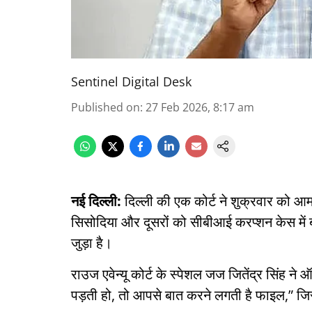
Sentinel Digital Desk
Published on
:
27 Feb 2026, 8:17 am
नई दिल्ली:
दिल्ली की एक कोर्ट ने शुक्रवार को आम
सिसोदिया और दूसरों को सीबीआई करप्शन केस में 
जुड़ा है।
राउज एवेन्यू कोर्ट के स्पेशल जज जितेंद्र सिंह ने
पड़ती हो, तो आपसे बात करने लगती है फाइल,” जिसस