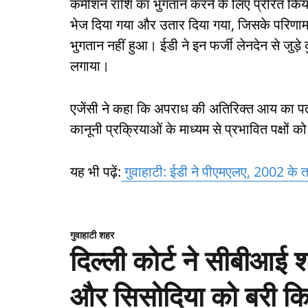
कमीशन राशि का भुगतान करने के लिए प्रेरित किय
भेज दिया गया और उतार दिया गया, जिसके परिणामस्
भुगतान नहीं हुआ। ईडी ने इन फर्जी लेनदेन से जुड
लगाया।
एजेंसी ने कहा कि अपराध की अतिरिक्त आय का पता 
कानूनी प्रक्रियाओं के माध्यम से प्रभावित पक्षों
यह भी पढ़ें:
गुवाहाटी: ईडी ने पीएमएलए, 2002 के तहत
गुवाहाटी शहर
दिल्ली कोर्ट ने सीबीआई 
और सिसोदिया को बरी क