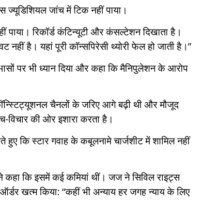
स ज्यूडिशियल जांच में टिक नहीं पाया।
नहीं पाया। रिकॉर्ड कंटिन्यूटी और कंसल्टेशन दिखाता है।
नहीं है। यहां पूरी कॉन्सपिरेसी थ्योरी फेल हो जाती है।”
ोधाभासों पर भी ध्यान दिया और कहा कि मैनिपुलेशन के आरोप
ॉन्स्टिट्यूशनल चैनलों के जरिए आगे बढ़ी थी और मौजूद
सोच-विचार की ओर इशारा करता है।
ते हुए कि स्टार गवाह के कबूलनामे चार्जशीट में शामिल नहीं
्ट ने कहा कि इसमें कई कमियां थीं। जज ने सिविल राइट्स
 ऑर्डर खत्म किया: “कहीं भी अन्याय हर जगह न्याय के लिए