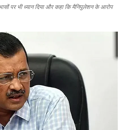
ोधाभासों पर भी ध्यान दिया और कहा कि मैनिपुलेशन के आरोप