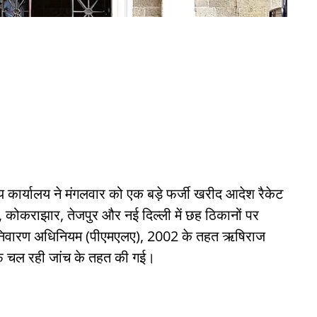
्रीय कार्यालय ने मंगलवार को एक बड़े फर्जी खरीद आदेश रैकेट
ाटी, कोकराझार, तेजपुर और नई दिल्ली में छह ठिकानों पर
निवारण अधिनियम (पीएमएलए), 2002 के तहत ऋषिराज
ाफ चल रही जांच के तहत की गई।