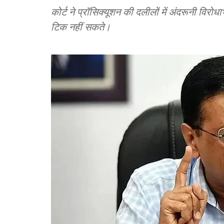
कोर्ट ने प्रॉसिक्यूशन की दलीलों में अंदरूनी विर
टिक नहीं सकते।