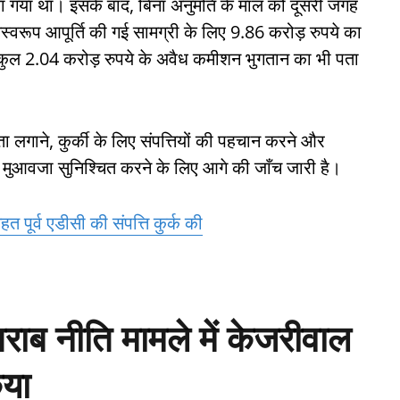
ा गया था। इसके बाद, बिना अनुमति के माल को दूसरी जगह
वरूप आपूर्ति की गई सामग्री के लिए 9.86 करोड़ रुपये का
़े कुल 2.04 करोड़ रुपये के अवैध कमीशन भुगतान का भी पता
लगाने, कुर्की के लिए संपत्तियों की पहचान करने और
 को मुआवजा सुनिश्चित करने के लिए आगे की जाँच जारी है।
 पूर्व एडीसी की संपत्ति कुर्क की
शराब नीति मामले में केजरीवाल
िया