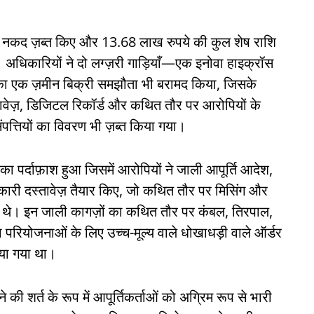
ये नकद ज़ब्त किए और 13.68 लाख रुपये की कुल शेष राशि
 अधिकारियों ने दो लग्ज़री गाड़ियाँ—एक इनोवा हाइक्रॉस
ा एक ज़मीन बिक्री समझौता भी बरामद किया, जिसके
तावेज़, डिजिटल रिकॉर्ड और कथित तौर पर आरोपियों के
ंपत्तियों का विवरण भी ज़ब्त किया गया।
 पर्दाफ़ाश हुआ जिसमें आरोपियों ने जाली आपूर्ति आदेश,
ारी दस्तावेज़ तैयार किए, जो कथित तौर पर मिसिंग और
 गए थे। इन जाली कागज़ों का कथित तौर पर कंबल, तिरपाल,
ा परियोजनाओं के लिए उच्च-मूल्य वाले धोखाधड़ी वाले ऑर्डर
िया गया था।
े की शर्त के रूप में आपूर्तिकर्ताओं को अग्रिम रूप से भारी