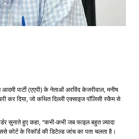
 आदमी पार्टी (एएपी) के नेताओं अरविंद केजरीवाल, मनीष
बरी कर दिया, जो कथित दिल्ली एक्साइज पॉलिसी स्कैम से
 ऑर्डर सुनाते हुए कहा, “कभी-कभी जब फाइल बहुत ज़्यादा
े कोर्ट के रिकॉर्ड की डिटेल्ड जांच का पता चलता है।