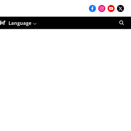
ियाँ
Language