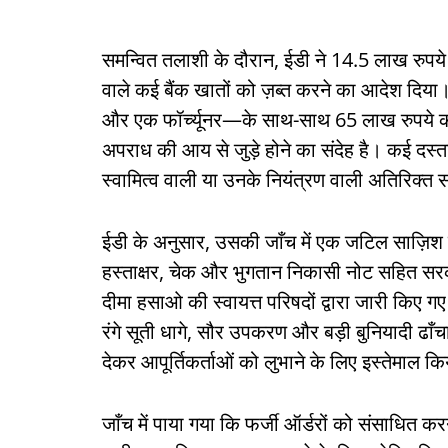
समन्वित तलाशी के दौरान, ईडी ने 14.5 लाख रुप
वाले कई बैंक खातों को ज़ब्त करने का आदेश दिया।
और एक फॉर्च्यूनर—के साथ-साथ 65 लाख रुपये क
अपराध की आय से जुड़े होने का संदेह है। कई दस्
स्वामित्व वाली या उनके नियंत्रण वाली अतिरिक्त स
ईडी के अनुसार, उसकी जाँच में एक जटिल साज़िश का
हस्ताक्षर, चेक और भुगतान निकासी नोट सहित सरक
दीमा हसाओ की स्वायत्त परिषदों द्वारा जारी किए
रंगे सूती धागे, सौर उपकरण और बड़ी बुनियादी ढाँच
देकर आपूर्तिकर्ताओं को लुभाने के लिए इस्तेमाल क
जाँच में पाया गया कि फर्जी ऑर्डरों को संसाधित करन