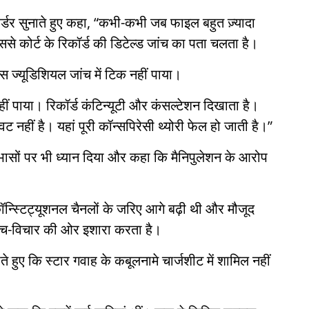
 ऑर्डर सुनाते हुए कहा, “कभी-कभी जब फाइल बहुत ज़्यादा
े कोर्ट के रिकॉर्ड की डिटेल्ड जांच का पता चलता है।
स ज्यूडिशियल जांच में टिक नहीं पाया।
नहीं पाया। रिकॉर्ड कंटिन्यूटी और कंसल्टेशन दिखाता है।
नहीं है। यहां पूरी कॉन्सपिरेसी थ्योरी फेल हो जाती है।”
ोधाभासों पर भी ध्यान दिया और कहा कि मैनिपुलेशन के आरोप
ॉन्स्टिट्यूशनल चैनलों के जरिए आगे बढ़ी थी और मौजूद
सोच-विचार की ओर इशारा करता है।
ते हुए कि स्टार गवाह के कबूलनामे चार्जशीट में शामिल नहीं