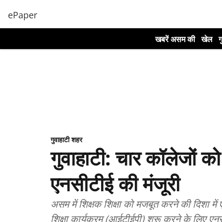
ePaper
खबरें असम की
खेल
ग
गुवाहाटी शहर
गुवाहाटी: चार कॉलेजों को 
एनसीटीई की मंजूरी
असम में शिक्षक शिक्षा को मजबूत करने की दिशा में
शिक्षा कार्यक्रम (आईटीईपी) शुरू करने के लिए एनस