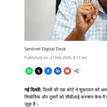
Sentinel Digital Desk
Published on
:
27 Feb 2026, 8:17 am
नई दिल्ली:
दिल्ली की एक कोर्ट ने शुक्रवार को आम
सिसोदिया और दूसरों को सीबीआई करप्शन केस में 
जुड़ा है।