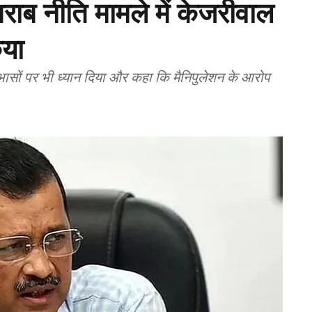
शराब नीति मामले में केजरीवाल
िया
ोधाभासों पर भी ध्यान दिया और कहा कि मैनिपुलेशन के आरोप