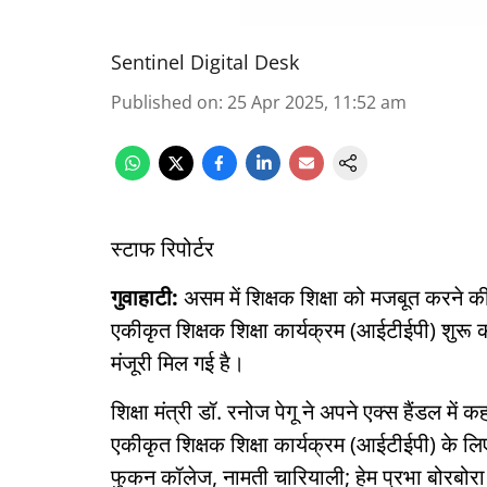
Sentinel Digital Desk
Published on
:
25 Apr 2025, 11:52 am
स्टाफ रिपोर्टर
गुवाहाटी:
असम में शिक्षक शिक्षा को मजबूत करने की 
एकीकृत शिक्षक शिक्षा कार्यक्रम (आईटीईपी) शुरू क
मंजूरी मिल गई है।
शिक्षा मंत्री डॉ. रनोज पेगू ने अपने एक्स हैंडल म
एकीकृत शिक्षक शिक्षा कार्यक्रम (आईटीईपी) के लि
फुकन कॉलेज, नामती चारियाली; हेम प्रभा बोरबोर