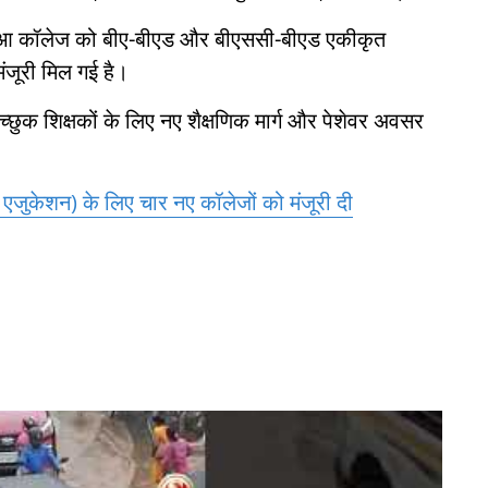
ी बरूआ कॉलेज को बीए-बीएड और बीएससी-बीएड एकीकृत
ंजूरी मिल गई है।
, इच्छुक शिक्षकों के लिए नए शैक्षणिक मार्ग और पेशेवर अवसर
ुकेशन) के लिए चार नए कॉलेजों को मंजूरी दी