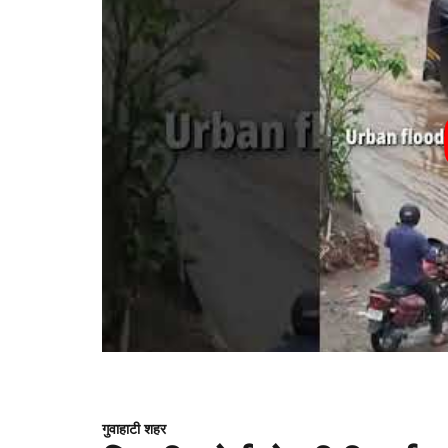
गुवाहाटी शहर