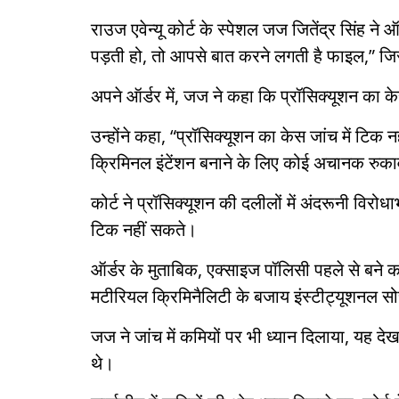
राउज एवेन्यू कोर्ट के स्पेशल जज जितेंद्र सिंह ने
पड़ती हो, तो आपसे बात करने लगती है फाइल,” जिसस
अपने ऑर्डर में, जज ने कहा कि प्रॉसिक्यूशन का के
उन्होंने कहा, “प्रॉसिक्यूशन का केस जांच में टिक 
क्रिमिनल इंटेंशन बनाने के लिए कोई अचानक रुकावट 
कोर्ट ने प्रॉसिक्यूशन की दलीलों में अंदरूनी विर
टिक नहीं सकते।
ऑर्डर के मुताबिक, एक्साइज पॉलिसी पहले से बने क
मटीरियल क्रिमिनैलिटी के बजाय इंस्टीट्यूशनल 
जज ने जांच में कमियों पर भी ध्यान दिलाया, यह देख
थे।