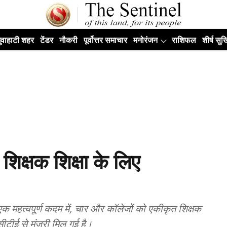
ुवाहाटी शहर
टेंडर
नौकरी
पूर्वोत्तर समाचार
मनोरंजन
राशिफल
शीर्ष सुर्ख
शिक्षक शिक्षा के लिए
 एक महत्वपूर्ण कदम में, चार और कॉलेजों को एकीकृत शिक्षक
ीटीई से मंजूरी मिल गई है।