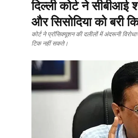
दिल्ली कोर्ट ने सीबीआई 
और सिसोदिया को बरी क
कोर्ट ने प्रॉसिक्यूशन की दलीलों में अंदरूनी विर
टिक नहीं सकते।