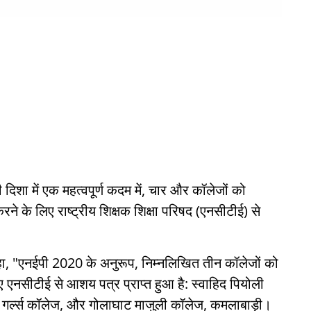
दिशा में एक महत्वपूर्ण कदम में, चार और कॉलेजों को
रने के लिए राष्ट्रीय शिक्षक शिक्षा परिषद (एनसीटीई) से
ें कहा, "एनईपी 2020 के अनुरूप, निम्नलिखित तीन कॉलेजों को
ए एनसीटीई से आशय पत्र प्राप्त हुआ है: स्वाहिद पियोली
ा गर्ल्स कॉलेज, और गोलाघाट माजुली कॉलेज, कमलाबाड़ी।