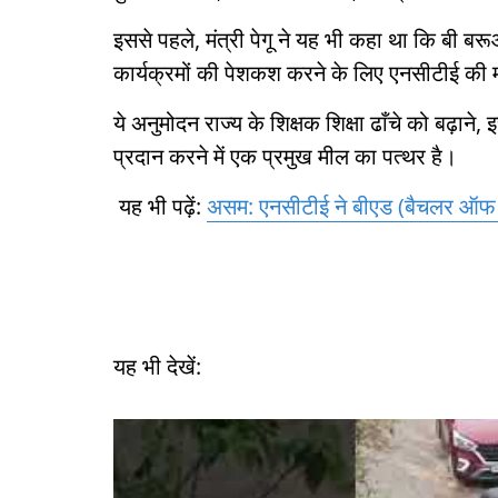
इससे पहले, मंत्री पेगू ने यह भी कहा था कि ब
कार्यक्रमों की पेशकश करने के लिए एनसीटीई की म
ये अनुमोदन राज्य के शिक्षक शिक्षा ढाँचे को बढ़ाने
प्रदान करने में एक प्रमुख मील का पत्थर है।
यह भी पढ़ें:
असम: एनसीटीई ने बीएड (बैचलर ऑफ एज
यह भी देखें: