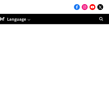
ियाँ
Language