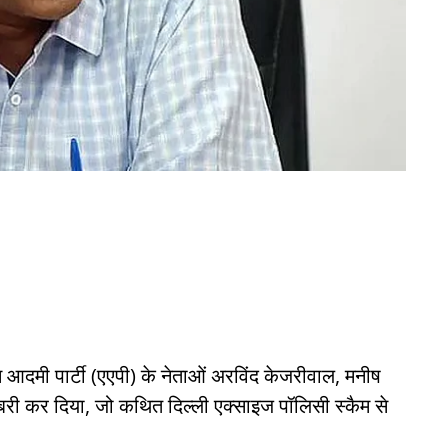
 आदमी पार्टी (एएपी) के नेताओं अरविंद केजरीवाल, मनीष
बरी कर दिया, जो कथित दिल्ली एक्साइज पॉलिसी स्कैम से