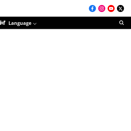
ियाँ
Language