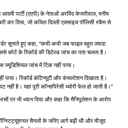
 आदमी पार्टी (एएपी) के नेताओं अरविंद केजरीवाल, मनीष
बरी कर दिया, जो कथित दिल्ली एक्साइज पॉलिसी स्कैम से
 ऑर्डर सुनाते हुए कहा, “कभी-कभी जब फाइल बहुत ज़्यादा
े कोर्ट के रिकॉर्ड की डिटेल्ड जांच का पता चलता है।
स ज्यूडिशियल जांच में टिक नहीं पाया।
नहीं पाया। रिकॉर्ड कंटिन्यूटी और कंसल्टेशन दिखाता है।
नहीं है। यहां पूरी कॉन्सपिरेसी थ्योरी फेल हो जाती है।”
ोधाभासों पर भी ध्यान दिया और कहा कि मैनिपुलेशन के आरोप
ॉन्स्टिट्यूशनल चैनलों के जरिए आगे बढ़ी थी और मौजूद