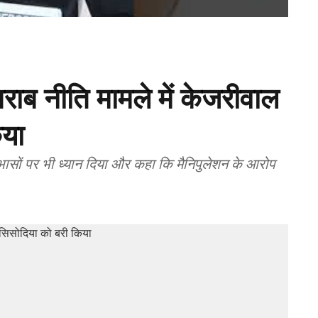
शराब नीति मामले में केजरीवाल
िया
ोधाभासों पर भी ध्यान दिया और कहा कि मैनिपुलेशन के आरोप