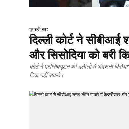
गुवाहाटी शहर
दिल्ली कोर्ट ने सीबीआई 
और सिसोदिया को बरी क
कोर्ट ने प्रॉसिक्यूशन की दलीलों में अंदरूनी विर
टिक नहीं सकते।