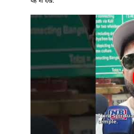
यह भी देखें: