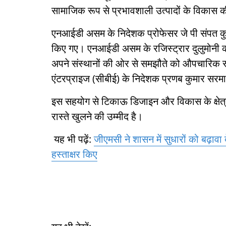
सामाजिक रूप से प्रभावशाली उत्पादों के विकास 
एनआईडी असम के निदेशक प्रोफेसर जे पी संपत कुमा
किए गए। एनआईडी असम के रजिस्ट्रार दुलुमोनी 
अपने संस्थानों की ओर से समझौते को औपचारिक 
एंटरप्राइज (सीबीई) के निदेशक प्रणब कुमार सर
इस सहयोग से टिकाऊ डिजाइन और विकास के क्षेत्र म
रास्ते खुलने की उम्मीद है।
यह भी पढ़ें:
जीएमसी ने शासन में सुधारों को बढ़ाव
हस्ताक्षर किए