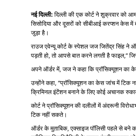
नई दिल्ली:
दिल्ली की एक कोर्ट ने शुक्रवार को आम
सिसोदिया और दूसरों को सीबीआई करप्शन केस में 
जुड़ा है।
राउज एवेन्यू कोर्ट के स्पेशल जज जितेंद्र सिंह ने
पड़ती हो, तो आपसे बात करने लगती है फाइल,” जिसस
अपने ऑर्डर में, जज ने कहा कि प्रॉसिक्यूशन का के
उन्होंने कहा, “प्रॉसिक्यूशन का केस जांच में टिक 
क्रिमिनल इंटेंशन बनाने के लिए कोई अचानक रुकावट 
कोर्ट ने प्रॉसिक्यूशन की दलीलों में अंदरूनी विर
टिक नहीं सकते।
ऑर्डर के मुताबिक, एक्साइज पॉलिसी पहले से बने क