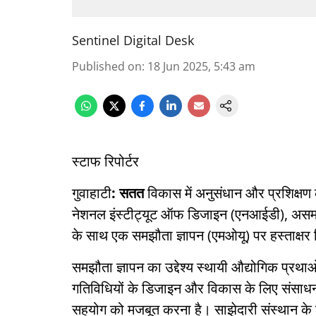
Sentinel Digital Desk
Published on
:
18 Jun 2025, 5:43 am
स्टाफ रिपोर्टर
गुवाहाटी
: सतत
विकास में अनुसंधान और प्रशिक्षण क
नेशनल इंस्टीट्यूट ऑफ डिजाइन (एनआईडी), असम न
के साथ एक समझौता ज्ञापन (एमओयू) पर हस्ताक्ष
समझौता ज्ञापन का उद्देश्य स्थायी औद्योगिक प्रथा
गतिविधियों के डिजाइन और विकास के लिए संसाधनों 
सहयोग को मजबूत करना है। साझेदारी संस्थान के 