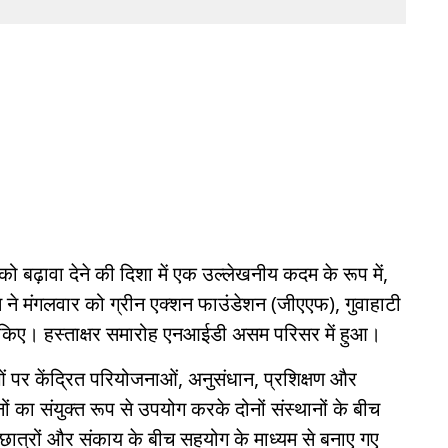
ो बढ़ावा देने की दिशा में एक उल्लेखनीय कदम के रूप में,
े मंगलवार को ग्रीन एक्शन फाउंडेशन (जीएएफ), गुवाहाटी
र किए। हस्ताक्षर समारोह एनआईडी असम परिसर में हुआ।
ओं पर केंद्रित परियोजनाओं, अनुसंधान, प्रशिक्षण और
का संयुक्त रूप से उपयोग करके दोनों संस्थानों के बीच
छात्रों और संकाय के बीच सहयोग के माध्यम से बनाए गए