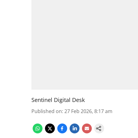
Sentinel Digital Desk
Published on
:
27 Feb 2026, 8:17 am