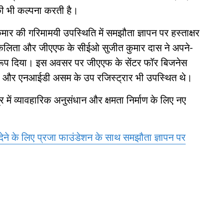
की भी कल्पना करती है।
र की गरिमामयी उपस्थिति में समझौता ज्ञापन पर हस्ताक्षर
कलिता और जीएएफ के सीईओ सुजीत कुमार दास ने अपने-
रूप दिया। इस अवसर पर जीएएफ के सेंटर फॉर बिजनेस
मा और एनआईडी असम के उप रजिस्ट्रार भी उपस्थित थे।
ें व्यावहारिक अनुसंधान और क्षमता निर्माण के लिए नए
ा देने के लिए प्रजा फाउंडेशन के साथ समझौता ज्ञापन पर