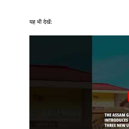
यह भी देखें: