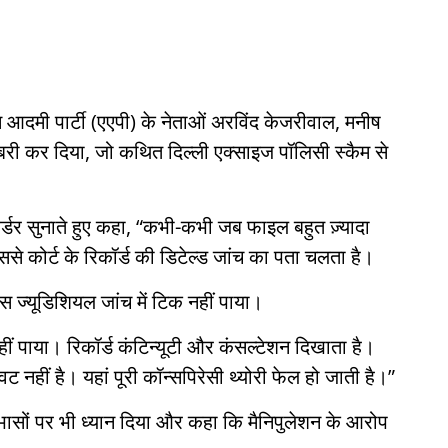
 आदमी पार्टी (एएपी) के नेताओं अरविंद केजरीवाल, मनीष
बरी कर दिया, जो कथित दिल्ली एक्साइज पॉलिसी स्कैम से
 ऑर्डर सुनाते हुए कहा, “कभी-कभी जब फाइल बहुत ज़्यादा
े कोर्ट के रिकॉर्ड की डिटेल्ड जांच का पता चलता है।
स ज्यूडिशियल जांच में टिक नहीं पाया।
नहीं पाया। रिकॉर्ड कंटिन्यूटी और कंसल्टेशन दिखाता है।
नहीं है। यहां पूरी कॉन्सपिरेसी थ्योरी फेल हो जाती है।”
ोधाभासों पर भी ध्यान दिया और कहा कि मैनिपुलेशन के आरोप