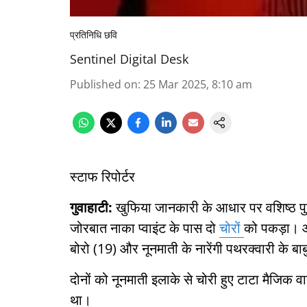
प्रतिनिधि छवि
Sentinel Digital Desk
Published on
:
25 Mar 2025, 8:10 am
स्टाफ रिपोर्टर
गुवाहाटी:
खुफिया जानकारी के आधार पर वशिष्ठ पु
जोरबात नाका प्वाइंट के पास दो
चोरों
को पकड़ा। आर
बोरो (19) और नूनमाती के नारेंगी पथरक्वारी के बाबु
दोनों को नूनमाती इलाके से चोरी हुए टाटा मैजिक
था।