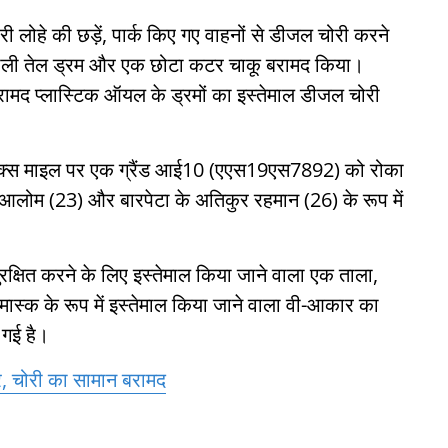
भारी लोहे की छड़ें, पार्क किए गए वाहनों से डीजल चोरी करने
ो खाली तेल ड्रम और एक छोटा कटर चाकू बरामद किया।
रामद प्लास्टिक ऑयल के ड्रमों का इस्तेमाल डीजल चोरी
 सिक्स माइल पर एक ग्रैंड आई10 (एएस19एस7892) को रोका
आलोम (23) और बारपेटा के अतिकुर रहमान (26) के रूप में
रक्षित करने के लिए इस्तेमाल किया जाने वाला एक ताला,
्क के रूप में इस्तेमाल किया जाने वाला वी-आकार का
 गई है।
तार, चोरी का सामान बरामद