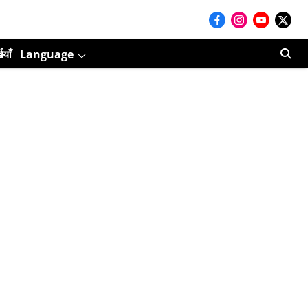
ियाँ
Language