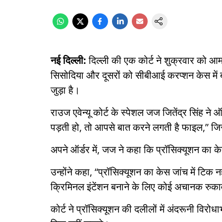
नई दिल्ली:
दिल्ली की एक कोर्ट ने शुक्रवार को आम
सिसोदिया और दूसरों को सीबीआई करप्शन केस में 
जुड़ा है।
राउज एवेन्यू कोर्ट के स्पेशल जज जितेंद्र सिंह ने
पड़ती हो, तो आपसे बात करने लगती है फाइल,” जिसस
अपने ऑर्डर में, जज ने कहा कि प्रॉसिक्यूशन का के
उन्होंने कहा, “प्रॉसिक्यूशन का केस जांच में टिक 
क्रिमिनल इंटेंशन बनाने के लिए कोई अचानक रुकावट 
कोर्ट ने प्रॉसिक्यूशन की दलीलों में अंदरूनी विर