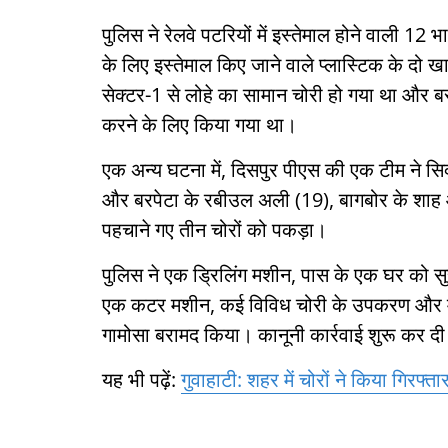
पुलिस ने रेलवे पटरियों में इस्तेमाल होने वाली 12 
के लिए इस्तेमाल किए जाने वाले प्लास्टिक के द
सेक्टर-1 से लोहे का सामान चोरी हो गया था और ब
करने के लिए किया गया था।
एक अन्य घटना में, दिसपुर पीएस की एक टीम ने
और बरपेटा के रबीउल अली (19), बागबोर के शाह 
पहचाने गए तीन चोरों को पकड़ा।
पुलिस ने एक ड्रिलिंग मशीन, पास के एक घर को सु
एक कटर मशीन, कई विविध चोरी के उपकरण और मास
गामोसा बरामद किया। कानूनी कार्रवाई शुरू कर दी
यह भी पढ़ें:
गुवाहाटी: शहर में चोरों ने किया गिरफ्