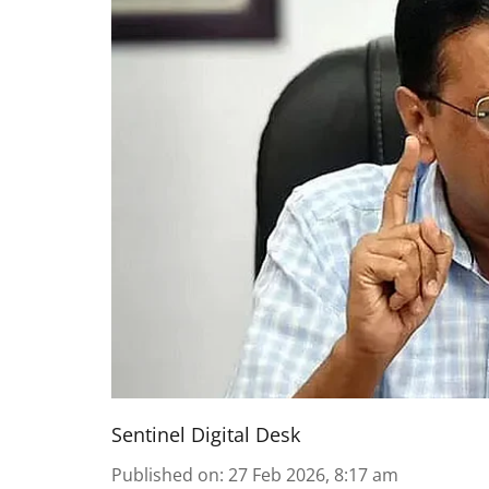
Sentinel Digital Desk
Published on
:
27 Feb 2026, 8:17 am