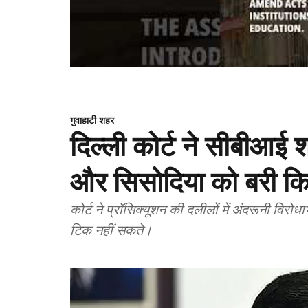
गुवाहाटी शहर
दिल्ली कोर्ट ने सीबीआई 
और सिसोदिया को बरी क
कोर्ट ने प्रॉसिक्यूशन की दलीलों में अंदरूनी विर
टिक नहीं सकते।