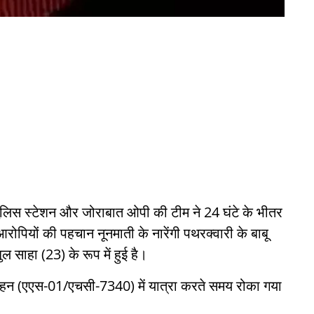
लिस स्टेशन और जोराबात ओपी की टीम ने 24 घंटे के भीतर
ोपियों की पहचान नूनमाती के नारेंगी पथरक्वारी के बाबू
ल साहा (23) के रूप में हुई है।
 वाहन (एएस-01/एचसी-7340) में यात्रा करते समय रोका गया