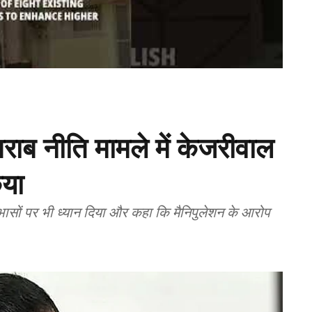
शराब नीति मामले में केजरीवाल
िया
ोधाभासों पर भी ध्यान दिया और कहा कि मैनिपुलेशन के आरोप