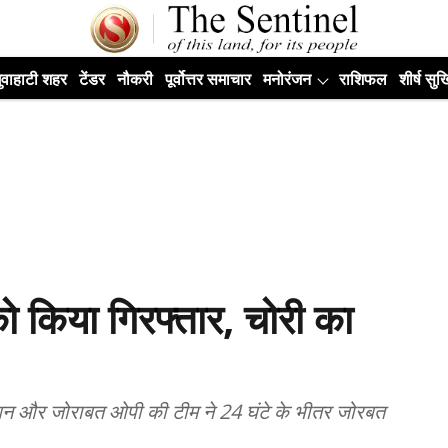
ुवाहाटी शहर
टेंडर
नौकरी
पूर्वोत्तर समाचार
मनोरंजन
राशिफल
शीर्ष सुर्ख
 को किया गिरफ्तार, चोरी का
शन और जोराबत ओपी की टीम ने 24 घंटे के भीतर जोरबत