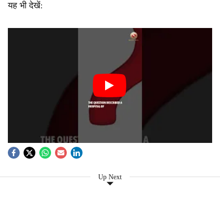
यह भी देखें:
Up Next