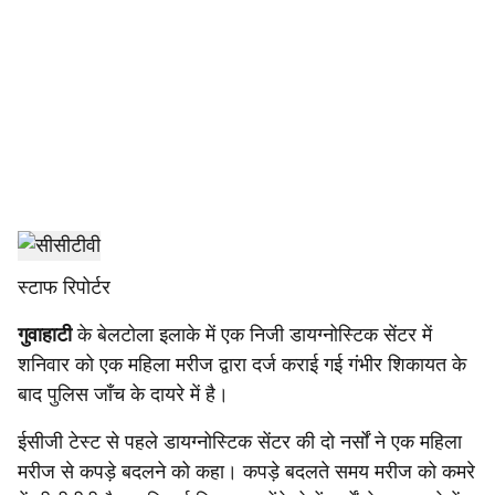
c
i
a
l
s
प्रतिनिधि छवि
h
स्टाफ रिपोर्टर
a
गुवाहाटी
के बेलटोला इलाके में एक निजी डायग्नोस्टिक सेंटर में
r
शनिवार को एक महिला मरीज द्वारा दर्ज कराई गई गंभीर शिकायत के
e
बाद पुलिस जाँच के दायरे में है।
ईसीजी टेस्ट से पहले डायग्नोस्टिक सेंटर की दो नर्सों ने एक महिला
मरीज से कपड़े बदलने को कहा। कपड़े बदलते समय मरीज को कमरे