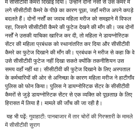
में सीसीटीवी कैमरा दिखाई दिया। उन्होंने दोनों नर्सों से उस कमरे में
लगे सीसीटीवी कैमरे के पीछे का कारण पूछा, जहाँ मरीज अपने कपड़े
बदलते हैं। दोनों नर्सों का जवाब महिला मरीज को समझाने में विफल
रहा, जिसने सीसीटीवी कैमरे की फुटेज देखने की माँग की। जब दोनों
नर्सों ने उसकी याचिका खारिज कर दी, तो महिला ने डायग्नोस्टिक
सेंटर की महिला प्रबंधक को स्थानांतरित कर दिया और सीसीटीवी
कैमरे का फुटेज दिखाने की माँग की। प्रबंधक ने मरीज से कहा कि वे
उसे सीसीटीवी फुटेज नहीं दिखा सकते क्योंकि तकनीशियन उस
समय वहाँ नहीं था। सीसीटीवी की फुटेज दिखाने के लिए अस्पताल
के कर्मचारियों की ओर से अनिच्छा के कारण महिला मरीज ने हाटीगाँव
पुलिस को फोन किया। पुलिस ने डायग्नोस्टिक सेंटर के सीसीटीवी
कैमरों से जुड़े डायग्नोस्टिक सेंटर से एक व्यक्ति को पूछताछ के लिए
हिरासत में लिया है। मामले की जाँच की जा रही है।
यह भी पढ़ें:
गुवाहाटी: पानबाजार में तार चोरों की गिरफ्तारी के मामले
में सीसीटीवी सुराग