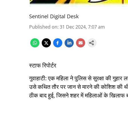
Sentinel Digital Desk
Published on
:
31 Dec 2024, 7:07 am
स्टाफ रिपोर्टर
गुवाहाटी: एक महिला ने पुलिस से सुरक्षा की गुहार 
उसे कथित तौर पर जान से मारने की कोशिश की थी
ठीक बाद हुई, जिसने शहर में महिलाओं के खिलाफ ब