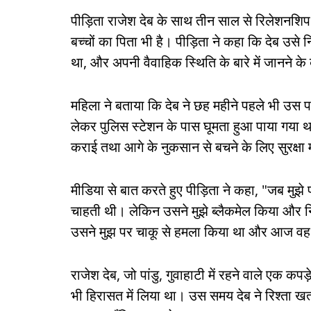
पीड़िता राजेश देब के साथ तीन साल से रिलेशनशिप म
बच्चों का पिता भी है। पीड़िता ने कहा कि देब उ
था, और अपनी वैवाहिक स्थिति के बारे में जानने क
महिला ने बताया कि देब ने छह महीने पहले भी उस
लेकर पुलिस स्टेशन के पास घूमता हुआ पाया गया 
कराई तथा आगे के नुकसान से बचने के लिए सुरक्षा 
मीडिया से बात करते हुए पीड़िता ने कहा, "जब मुझे 
चाहती थी। लेकिन उसने मुझे ब्लैकमेल किया और 
उसने मुझ पर चाकू से हमला किया था और आज वह म
राजेश देब, जो पांडु, गुवाहाटी में रहने वाले एक क
भी हिरासत में लिया था। उस समय देब ने रिश्ता ख