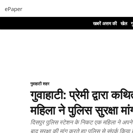
ePaper
खबरें असम की
खेल
ग
गुवाहाटी शहर
गुवाहाटी: प्रेमी द्वारा कथ
महिला ने पुलिस सुरक्षा मां
दिसपुर पुलिस स्टेशन के निकट एक महिला ने अपने स
बाद सुरक्षा की मांग करते हुए पुलिस से संपर्क किया 