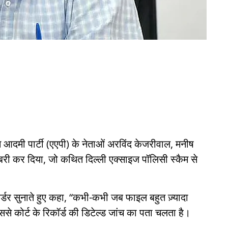
 आदमी पार्टी (एएपी) के नेताओं अरविंद केजरीवाल, मनीष
बरी कर दिया, जो कथित दिल्ली एक्साइज पॉलिसी स्कैम से
 ऑर्डर सुनाते हुए कहा, “कभी-कभी जब फाइल बहुत ज़्यादा
े कोर्ट के रिकॉर्ड की डिटेल्ड जांच का पता चलता है।