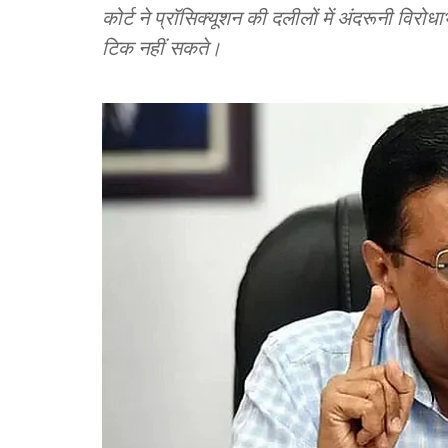
कोर्ट ने प्रॉसिक्यूशन की दलीलों में अंदरूनी विर
टिक नहीं सकते।