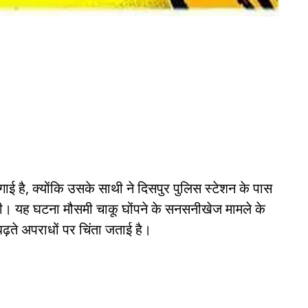
लगाई है, क्योंकि उसके साथी ने दिसपुर पुलिस स्टेशन के पास
। यह घटना मौसमी चाकू घोंपने के सनसनीखेज मामले के
ढ़ते अपराधों पर चिंता जताई है।