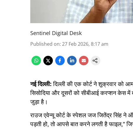
Sentinel Digital Desk
Published on
:
27 Feb 2026, 8:17 am
नई दिल्ली:
दिल्ली की एक कोर्ट ने शुक्रवार को आम
सिसोदिया और दूसरों को सीबीआई करप्शन केस में 
जुड़ा है।
राउज एवेन्यू कोर्ट के स्पेशल जज जितेंद्र सिंह ने
पड़ती हो, तो आपसे बात करने लगती है फाइल,” जिसस