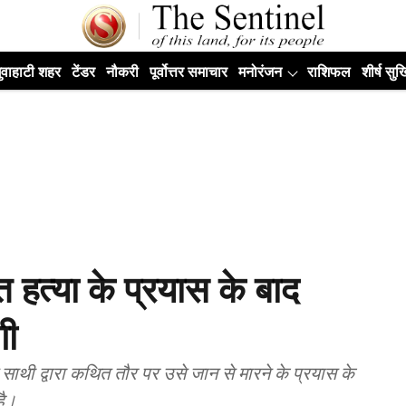
ुवाहाटी शहर
टेंडर
नौकरी
पूर्वोत्तर समाचार
मनोरंजन
राशिफल
शीर्ष सुर्ख
ित हत्या के प्रयास के बाद
गी
ाथी द्वारा कथित तौर पर उसे जान से मारने के प्रयास के
है।