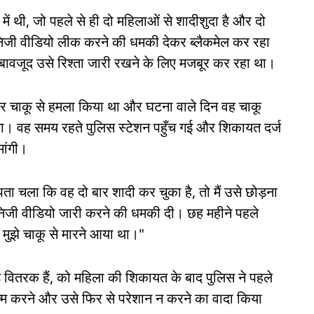
ें थी, जो पहले से ही दो महिलाओं से शादीशुदा है और दो
से निजी वीडियो लीक करने की धमकी देकर ब्लैकमेल कर रहा
े बावजूद उसे रिश्ता जारी रखने के लिए मजबूर कर रहा था।
 पर चाकू से हमला किया था और घटना वाले दिन वह चाकू
था। वह समय रहते पुलिस स्टेशन पहुँच गई और शिकायत दर्ज
मांगी।
पता चला कि वह दो बार शादी कर चुका है, तो मैं उसे छोड़ना
निजी वीडियो जारी करने की धमकी दी। छह महीने पहले
ुझे चाकू से मारने आया था।"
पड़े वितरक हैं, को महिला की शिकायत के बाद पुलिस ने पहले
त्म करने और उसे फिर से परेशान न करने का वादा किया