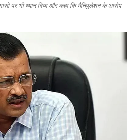
ोधाभासों पर भी ध्यान दिया और कहा कि मैनिपुलेशन के आरोप