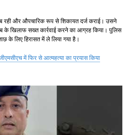
कामयाब रही और औपचारिक रूप से शिकायत दर्ज कराई। उसने
 देब के खिलाफ सख्त कार्रवाई करने का आग्रह किया। पुलिस
ाछ के लिए हिरासत में ले लिया गया है।
े जीएमसीएच में फिर से आत्महत्या का प्रयास किया