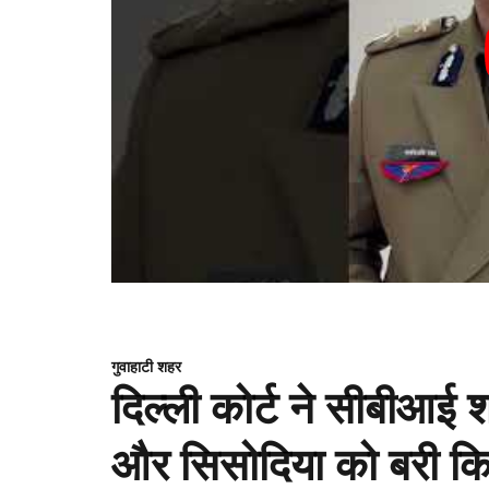
गुवाहाटी शहर
दिल्ली कोर्ट ने सीबीआई 
और सिसोदिया को बरी क