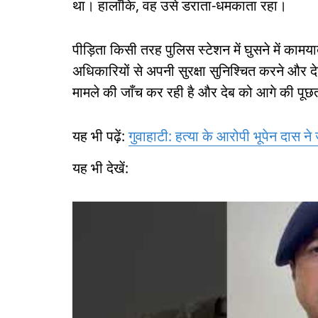
था। हालाँकि, वह उसे डराता-धमकाता रहा।
पीड़िता किसी तरह पुलिस स्टेशन में घुसने में 
अधिकारियों से अपनी सुरक्षा सुनिश्चित करने और
मामले की जाँच कर रही है और देब को आगे की पूछत
यह भी पढ़ें:
गुवाहाटी: हत्या के आरोपी भूपेन दास न
यह भी देखें: