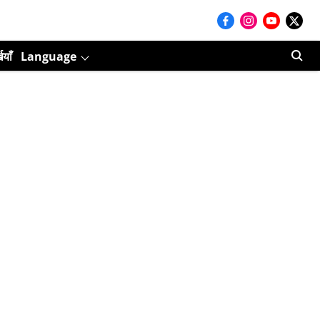
ियाँ
Language