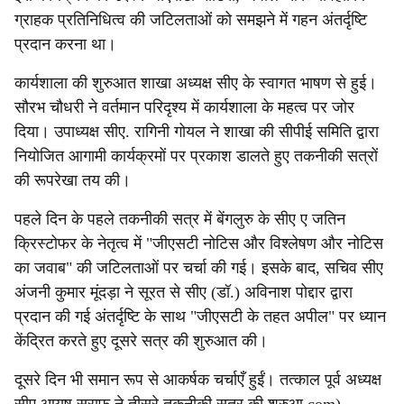
ग्राहक प्रतिनिधित्व की जटिलताओं को समझने में गहन अंतर्दृष्टि
प्रदान करना था।
कार्यशाला की शुरुआत शाखा अध्यक्ष सीए के स्वागत भाषण से हुई।
सौरभ चौधरी ने वर्तमान परिदृश्य में कार्यशाला के महत्व पर जोर
दिया। उपाध्यक्ष सीए. रागिनी गोयल ने शाखा की सीपीई समिति द्वारा
नियोजित आगामी कार्यक्रमों पर प्रकाश डालते हुए तकनीकी सत्रों
की रूपरेखा तय की।
पहले दिन के पहले तकनीकी सत्र में बेंगलुरु के सीए ए जतिन
क्रिस्टोफर के नेतृत्व में "जीएसटी नोटिस और विश्लेषण और नोटिस
का जवाब" की जटिलताओं पर चर्चा की गई। इसके बाद, सचिव सीए
अंजनी कुमार मूंदड़ा ने सूरत से सीए (डॉ.) अविनाश पोद्दार द्वारा
प्रदान की गई अंतर्दृष्टि के साथ "जीएसटी के तहत अपील" पर ध्यान
केंद्रित करते हुए दूसरे सत्र की शुरुआत की।
दूसरे दिन भी समान रूप से आकर्षक चर्चाएँ हुईं। तत्काल पूर्व अध्यक्ष