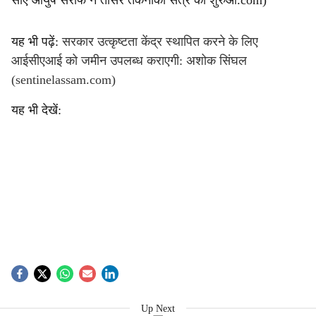
सीए आयुष सराफ ने तीसरे तकनीकी सत्र की शुरुआ.com)
यह भी पढ़ें:
सरकार उत्कृष्टता केंद्र स्थापित करने के लिए
आईसीएआई को जमीन उपलब्ध कराएगी: अशोक सिंघल
(sentinelassam.com)
यह भी देखें:
Up Next