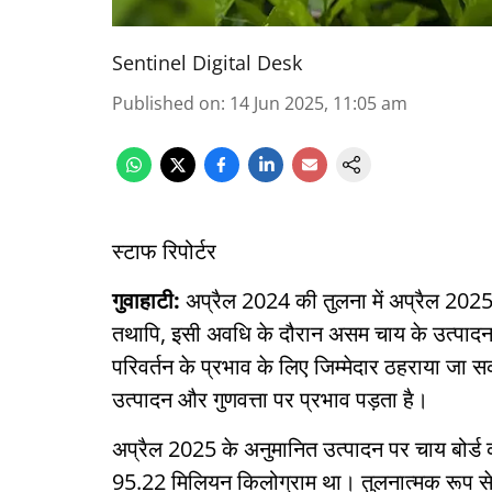
Sentinel Digital Desk
Published on
:
14 Jun 2025, 11:05 am
स्टाफ रिपोर्टर
गुवाहाटी:
अप्रैल 2024 की तुलना में अप्रैल 2025 के म
तथापि, इसी अवधि के दौरान असम चाय के उत्पादन म
परिवर्तन के प्रभाव के लिए जिम्मेदार ठहराया जा 
उत्पादन और गुणवत्ता पर प्रभाव पड़ता है।
अप्रैल 2025 के अनुमानित उत्पादन पर चाय बोर्ड
95.22 मिलियन किलोग्राम था। तुलनात्मक रूप से