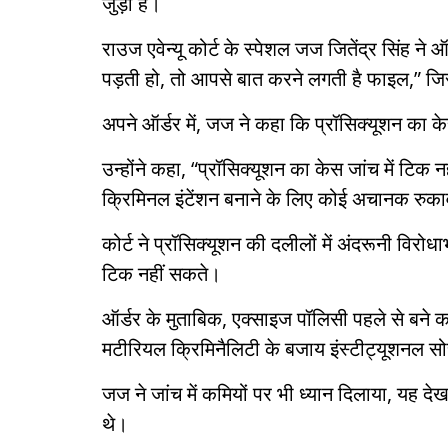
जुड़ा है।
राउज एवेन्यू कोर्ट के स्पेशल जज जितेंद्र सिंह ने
पड़ती हो, तो आपसे बात करने लगती है फाइल,” जिसस
अपने ऑर्डर में, जज ने कहा कि प्रॉसिक्यूशन का के
उन्होंने कहा, “प्रॉसिक्यूशन का केस जांच में टिक 
क्रिमिनल इंटेंशन बनाने के लिए कोई अचानक रुकावट 
कोर्ट ने प्रॉसिक्यूशन की दलीलों में अंदरूनी विर
टिक नहीं सकते।
ऑर्डर के मुताबिक, एक्साइज पॉलिसी पहले से बने क
मटीरियल क्रिमिनैलिटी के बजाय इंस्टीट्यूशनल 
जज ने जांच में कमियों पर भी ध्यान दिलाया, यह देख
थे।