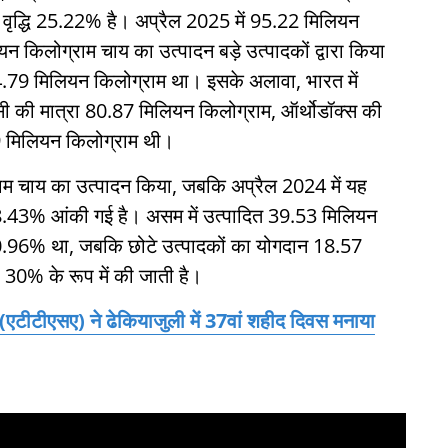
ल वृद्धि 25.22% है। अप्रैल 2025 में 95.22 मिलियन
न किलोग्राम चाय का उत्पादन बड़े उत्पादकों द्वारा किया
4.79 मिलियन किलोग्राम था। इसके अलावा, भारत में
सी की मात्रा 80.87 मिलियन किलोग्राम, ऑर्थोडॉक्स की
9 मिलियन किलोग्राम थी।
ाम चाय का उत्पादन किया, जबकि अप्रैल 2024 में यह
8.43% आंकी गई है। असम में उत्पादित 39.53 मिलियन
न 20.96% था, जबकि छोटे उत्पादकों का योगदान 18.57
 30% के रूप में की जाती है।
 (एटीटीएसए) ने ढेकियाजुली में 37वां शहीद दिवस मनाया