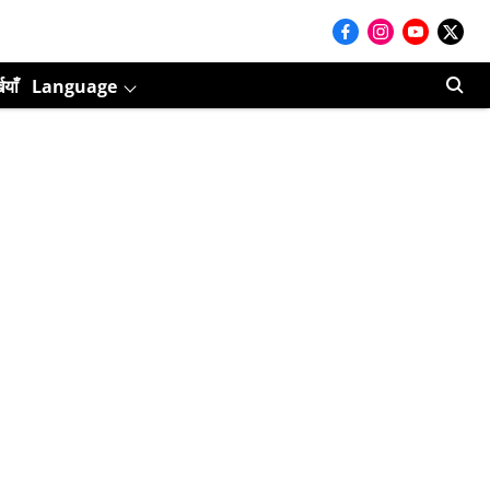
ियाँ
Language