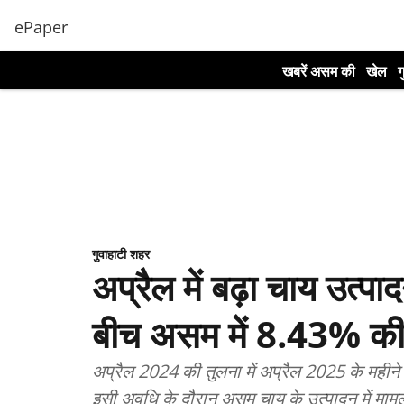
ePaper
खबरें असम की
खेल
ग
गुवाहाटी शहर
अप्रैल में बढ़ा चाय उत्प
बीच असम में 8.43% की
अप्रैल 2024 की तुलना में अप्रैल 2025 के महीने में 
इसी अवधि के दौरान असम चाय के उत्पादन में माम