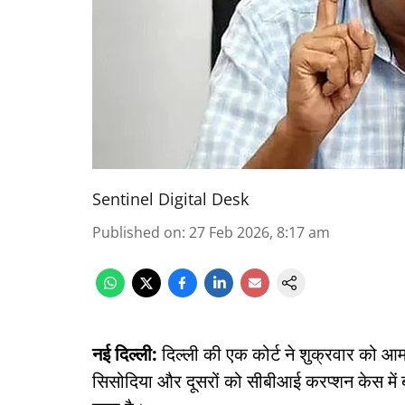
Sentinel Digital Desk
Published on
:
27 Feb 2026, 8:17 am
नई दिल्ली:
दिल्ली की एक कोर्ट ने शुक्रवार को आम
सिसोदिया और दूसरों को सीबीआई करप्शन केस में 