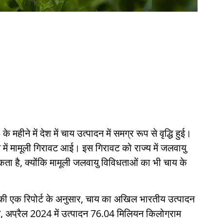
हीने में देश में चाय उत्पादन में समग्र रूप से वृद्धि हुई।
ें मामूली गिरावट आई। इस गिरावट को राज्य में जलवायु
सकता है, क्योंकि मामूली जलवायु विविधताओं का भी चाय के
 की एक रिपोर्ट के अनुसार, चाय का अखिल भारतीय उत्पादन
, अप्रैल 2024 में उत्पादन 76.04 मिलियन किलोग्राम