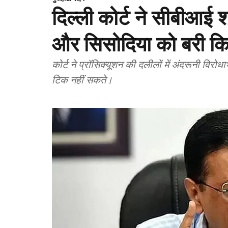
दिल्ली कोर्ट ने सीबीआई 
और सिसोदिया को बरी क
कोर्ट ने प्रॉसिक्यूशन की दलीलों में अंदरूनी विर
टिक नहीं सकते।