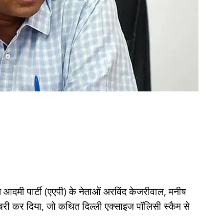
 आदमी पार्टी (एएपी) के नेताओं अरविंद केजरीवाल, मनीष
बरी कर दिया, जो कथित दिल्ली एक्साइज पॉलिसी स्कैम से