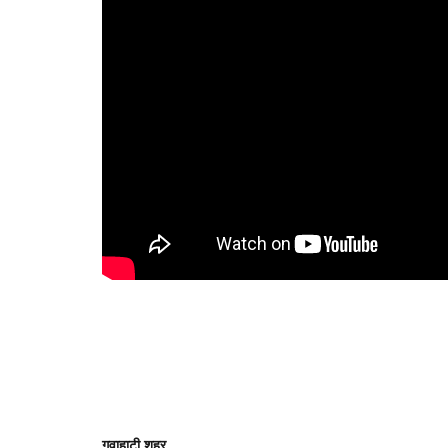
गुवाहाटी शहर