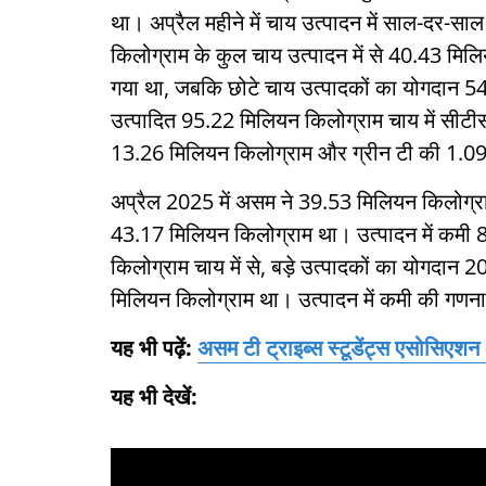
था। अप्रैल महीने में चाय उत्पादन में साल-दर-सा
किलोग्राम के कुल चाय उत्पादन में से 40.43 मिलिय
गया था, जबकि छोटे चाय उत्पादकों का योगदान 5
उत्पादित 95.22 मिलियन किलोग्राम चाय में सीटी
13.26 मिलियन किलोग्राम और ग्रीन टी की 1.0
अप्रैल 2025 में असम ने 39.53 मिलियन किलोग्र
43.17 मिलियन किलोग्राम था। उत्पादन में कमी 
किलोग्राम चाय में से, बड़े उत्पादकों का योगदा
मिलियन किलोग्राम था। उत्पादन में कमी की गणना
यह भी पढ़ें:
असम टी ट्राइब्स स्टूडेंट्स एसोसिएशन
यह भी देखें: