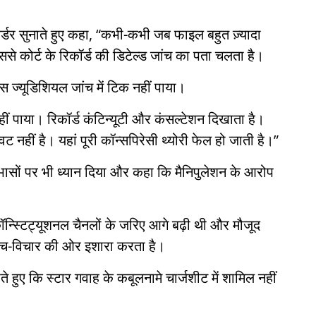
 ऑर्डर सुनाते हुए कहा, “कभी-कभी जब फाइल बहुत ज़्यादा
े कोर्ट के रिकॉर्ड की डिटेल्ड जांच का पता चलता है।
स ज्यूडिशियल जांच में टिक नहीं पाया।
नहीं पाया। रिकॉर्ड कंटिन्यूटी और कंसल्टेशन दिखाता है।
नहीं है। यहां पूरी कॉन्सपिरेसी थ्योरी फेल हो जाती है।”
ोधाभासों पर भी ध्यान दिया और कहा कि मैनिपुलेशन के आरोप
ॉन्स्टिट्यूशनल चैनलों के जरिए आगे बढ़ी थी और मौजूद
सोच-विचार की ओर इशारा करता है।
ते हुए कि स्टार गवाह के कबूलनामे चार्जशीट में शामिल नहीं