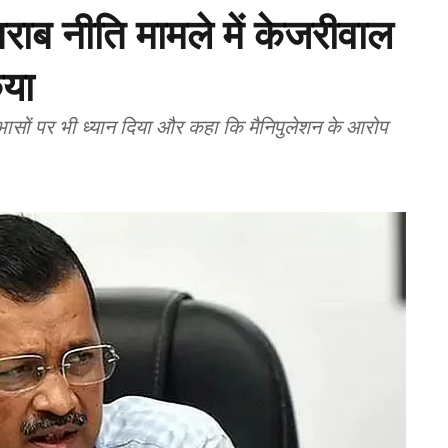
शराब नीति मामले में केजरीवाल
िया
ोधाभासों पर भी ध्यान दिया और कहा कि मैनिपुलेशन के आरोप