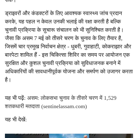
सकें।
ड्राइवरों और कंडक्टरों के लिए आवश्यक स्वास्थ्य जांच प्रदान
करके, यह पहल न केवल उनकी भलाई की रक्षा करती है बल्कि
चुनावी प्रक्रिया के सुचारू संचालन को भी सुनिश्चित करती है।
जैसा कि असम 7 मई को तीसरे चरण के चुनाव के लिए तैयार है,
जिसमें चार प्रमुख निर्वाचन क्षेत्र - धुबरी, गुवाहाटी, कोकराझार और
बारपेटा शामिल हैं - इस चिकित्सा शिविर का समय पर आयोजन एक
सुरक्षित और कुशल चुनावी प्रक्रिया को सुविधाजनक बनाने में
अधिकारियों की सावधानीपूर्वक योजना और समर्पण को उजागर करता
है।
यह भी पढ़ें:
असम: लोकसभा चुनाव के तीसरे चरण में 1,529
शतकधारी मतदाता (sentinelassam.com)
यह भी देखें: