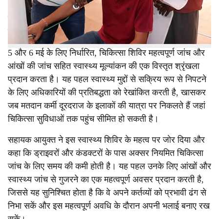
और असम राज्य परिवहन निगम के बीच इस सहयोगात्मक प्रयास का
उद्देश्य चुनावी प्रक्रिया के लिए महत्वपूर्ण लोगों के बीच संभावित
स्वास्थ्य चिंताओं को दूर करना है।
5 और 6 मई के लिए निर्धारित, चिकित्सा शिविर महत्वपूर्ण जांच और
आंखों की जांच सहित स्वास्थ्य मूल्यांकन की एक विस्तृत श्रृंखला
प्रदान करता है। यह पहल स्वास्थ्य मुद्दों से सक्रिय रूप से निपटने
के लिए अधिकारियों की प्रतिबद्धता को रेखांकित करती है, खासकर
जब मतदान कर्मी दूरदराज के इलाकों की यात्रा पर निकलते हैं जहां
चिकित्सा सुविधाओं तक पहुंच सीमित हो सकती है।
सहायक आयुक्त ने इस स्वास्थ्य शिविर के महत्व पर जोर दिया और
कहा कि ड्राइवरों और कंडक्टरों के पास अक्सर नियमित चिकित्सा
जांच के लिए समय की कमी होती है। यह पहल उनके लिए आंखों और
स्वास्थ्य जांच से गुजरने का एक महत्वपूर्ण अवसर प्रदान करती है,
जिससे यह सुनिश्चित होता है कि वे अपने कर्तव्यों को प्रभावी ढंग से
निभा सकें और इस महत्वपूर्ण अवधि के दौरान अपनी भलाई बनाए रख