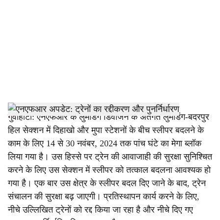
c
i
a
l
s
h
गुवाहाटी: एनएफआर के लुमडिंग डिवीजन के अंतर्गत लुमडिंग-बदरपुर
हिल सेक्शन में दिहाखो और मुपा स्टेशनों के बीच स्लीपर बदलने के
a
काम के लिए 14 से 30 नवंबर, 2024 तक पांच घंटे का मेगा ब्लॉक
r
लिया गया है। उस हिस्से पर ट्रेन की आवाजाही की सुरक्षा सुनिश्चित
करने के लिए उस सेक्शन में स्लीपर को तत्काल बदलना आवश्यक हो
e
गया है। एक बार उस क्षेत्र के स्लीपर बदल दिए जाने के बाद, ट्रेन
संचालन की सुरक्षा बढ़ जाएगी। प्रतिस्थापन कार्य करने के लिए,
नीचे उल्लिखित ट्रेनों को रद्द किया जा रहा है और नीचे दिए गए