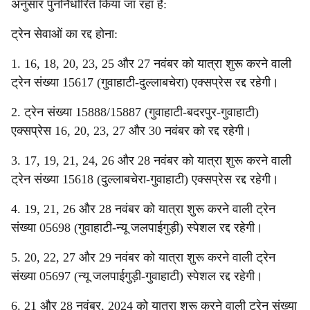
अनुसार पुनर्निर्धारित किया जा रहा है:
ट्रेन सेवाओं का रद्द होना:
1. 16, 18, 20, 23, 25 और 27 नवंबर को यात्रा शुरू करने वाली
ट्रेन संख्या 15617 (गुवाहाटी-दुल्लाबचेरा) एक्सप्रेस रद्द रहेगी।
2. ट्रेन संख्या 15888/15887 (गुवाहाटी-बदरपुर-गुवाहाटी)
एक्सप्रेस 16, 20, 23, 27 और 30 नवंबर को रद्द रहेगी।
3. 17, 19, 21, 24, 26 और 28 नवंबर को यात्रा शुरू करने वाली
ट्रेन संख्या 15618 (दुल्लाबचेरा-गुवाहाटी) एक्सप्रेस रद्द रहेगी।
4. 19, 21, 26 और 28 नवंबर को यात्रा शुरू करने वाली ट्रेन
संख्या 05698 (गुवाहाटी-न्यू जलपाईगुड़ी) स्पेशल रद्द रहेगी।
5. 20, 22, 27 और 29 नवंबर को यात्रा शुरू करने वाली ट्रेन
संख्या 05697 (न्यू जलपाईगुड़ी-गुवाहाटी) स्पेशल रद्द रहेगी।
6. 21 और 28 नवंबर, 2024 को यात्रा शुरू करने वाली ट्रेन संख्या