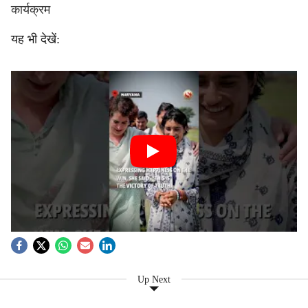
कार्यक्रम
यह भी देखें:
Up Next