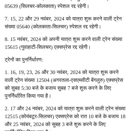
05639 (सिलचर-कोलकाता) स्पेशल रद्द रहेगी।
7. 15, 22 और 29 नवंबर, 2024 को यात्रा शुरू करने वाली ट्रेन
संख्या 05640 (कोलकाता-सिलचर) स्पेशल रद्द रहेगी।
8. 15 नवंबर, 2024 को अपनी यात्रा शुरू करने वाली ट्रेन संख्या
15615 (गुवाहाटी-सिलचर) एक्सप्रेस रद्द रहेगी।
ट्रेनों का पुनर्निर्धारण:
1. 16, 19, 23, 26 और 30 नवंबर, 2024 को यात्रा शुरू करने
वाली ट्रेन संख्या 12504 (अगरतला-एसएमवीटी बेंगलुरु) एक्सप्रेस
को सुबह 5:30 बजे के बजाय सुबह 7 बजे शुरू करने के लिए
पुनर्निर्धारित किया गया है।
2. 17 और 24 नवंबर, 2024 को यात्रा शुरू करने वाली ट्रेन संख्या
12515 (कोयंबटूर-सिलचर) एक्सप्रेस को रात 10 बजे के बजाय 18
और 25 नवंबर, 2024 को सुबह 3 बजे शुरू करने के लिए