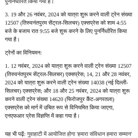
पुनर्निर्धारित किया गया है।
3. 19 और 26 नवंबर, 2024 को यात्रा शुरू करने वाली ट्रेन संख्या
12507 (तिरुवनंतपुरम सेंट्रल-सिलचर) एक्सप्रेस को शाम 4:55
बजे के बजाय रात 9:55 बजे शुरू करने के लिए पुनर्निर्धारित किया
गया है।
ट्रेनों का विनियमन:
1. 12 नवंबर, 2024 को यात्रा शुरू करने वाली ट्रेन संख्या 12507
(तिरुवनंतपुरम सेंट्रल-सिलचर) एक्सप्रेस; 14, 21 और 28 नवंबर,
2024 को यात्रा शुरू करने वाली ट्रेन संख्या 14038 (नई दिल्ली-
सिलचर) एक्सप्रेस; और 18 और 25 नवंबर, 2024 को यात्रा शुरू
करने वाली ट्रेन संख्या 14620 (फिरोजपुर कैंट-अगरतला)
एक्सप्रेस को मार्ग में उचित रूप से विनियमित किया जाएगा,
एनएफआर प्रेस विज्ञप्ति में कहा गया है।
यह भी पढ़ें:
गुवाहाटी में आयोजित होगा 'हमारा संविधान हमारा सम्मान'