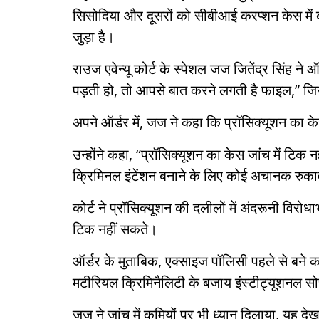
सिसोदिया और दूसरों को सीबीआई करप्शन केस में 
जुड़ा है।
राउज एवेन्यू कोर्ट के स्पेशल जज जितेंद्र सिंह ने
पड़ती हो, तो आपसे बात करने लगती है फाइल,” जिसस
अपने ऑर्डर में, जज ने कहा कि प्रॉसिक्यूशन का के
उन्होंने कहा, “प्रॉसिक्यूशन का केस जांच में टिक 
क्रिमिनल इंटेंशन बनाने के लिए कोई अचानक रुकावट 
कोर्ट ने प्रॉसिक्यूशन की दलीलों में अंदरूनी विर
टिक नहीं सकते।
ऑर्डर के मुताबिक, एक्साइज पॉलिसी पहले से बने क
मटीरियल क्रिमिनैलिटी के बजाय इंस्टीट्यूशनल 
जज ने जांच में कमियों पर भी ध्यान दिलाया, यह देख