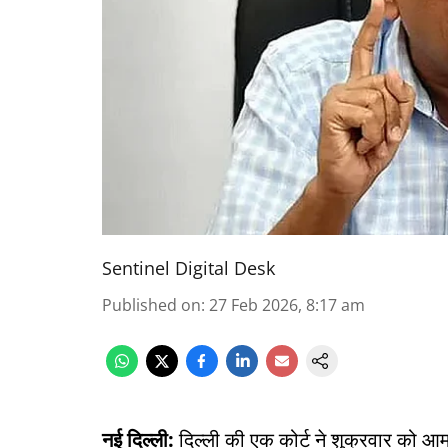
Sentinel Digital Desk
Published on
:
27 Feb 2026, 8:17 am
नई दिल्ली:
दिल्ली की एक कोर्ट ने शुक्रवार को आम