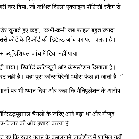
बरी कर दिया, जो कथित दिल्ली एक्साइज पॉलिसी स्कैम से
 ऑर्डर सुनाते हुए कहा, “कभी-कभी जब फाइल बहुत ज़्यादा
े कोर्ट के रिकॉर्ड की डिटेल्ड जांच का पता चलता है।
स ज्यूडिशियल जांच में टिक नहीं पाया।
नहीं पाया। रिकॉर्ड कंटिन्यूटी और कंसल्टेशन दिखाता है।
नहीं है। यहां पूरी कॉन्सपिरेसी थ्योरी फेल हो जाती है।”
ोधाभासों पर भी ध्यान दिया और कहा कि मैनिपुलेशन के आरोप
ॉन्स्टिट्यूशनल चैनलों के जरिए आगे बढ़ी थी और मौजूद
सोच-विचार की ओर इशारा करता है।
ते हुए कि स्टार गवाह के कबूलनामे चार्जशीट में शामिल नहीं