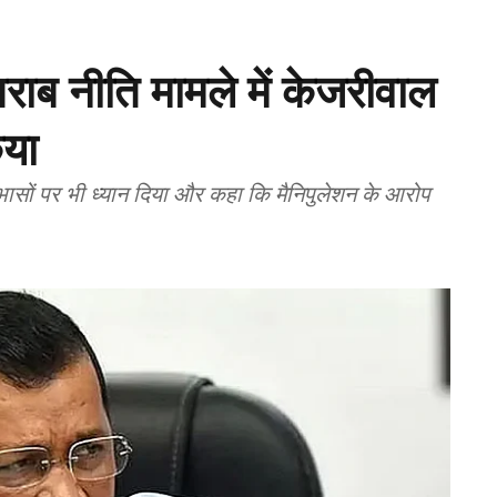
शराब नीति मामले में केजरीवाल
िया
ोधाभासों पर भी ध्यान दिया और कहा कि मैनिपुलेशन के आरोप