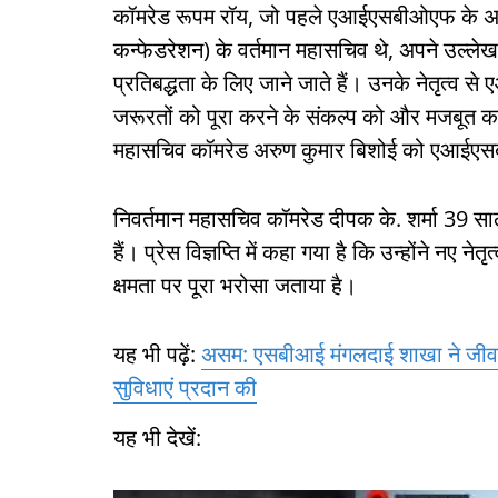
कॉमरेड रूपम रॉय, जो पहले एआईएसबीओएफ के अध
कन्फेडरेशन) के वर्तमान महासचिव थे, अपने उल्ल
प्रतिबद्धता के लिए जाने जाते हैं। उनके नेतृत
जरूरतों को पूरा करने के संकल्प को और मजबूत कर
महासचिव कॉमरेड अरुण कुमार बिशोई को एआईएसबीओ
निवर्तमान महासचिव कॉमरेड दीपक के. शर्मा 39 साल
हैं। प्रेस विज्ञप्ति में कहा गया है कि उन्होंने न
क्षमता पर पूरा भरोसा जताया है।
यह भी पढ़ें:
असम: एसबीआई मंगलदाई शाखा ने जीवन प
सुविधाएं प्रदान की
यह भी देखें: