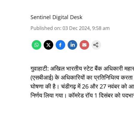
Sentinel Digital Desk
Published on
:
03 Dec 2024, 9:58 am
गुवाहाटी: अखिल भारतीय स्टेट बैंक अधिकारी महा
(एसबीआई) के अधिकारियों का प्रतिनिधित्व करता 
घोषणा की है। चंडीगढ़ में 26 और 27 नवंबर को आय
निर्णय लिया गया। कॉमरेड रॉय 1 दिसंबर को पदभार