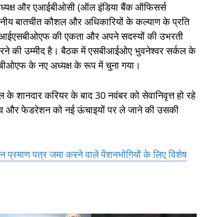
्यक्ष और एआईबीओसी (ऑल इंडिया बैंक ऑफिसर्स
ेखनीय बातचीत कौशल और अधिकारियों के कल्याण के प्रति
्व से एआईएसबीओएफ की एकता और अपने सदस्यों की उभरती
ने की उम्मीद है। बैठक में एसबीआईओए भुवनेश्वर सर्कल के
एफ के नए अध्यक्ष के रूप में चुना गया।
 के शानदार करियर के बाद 30 नवंबर को सेवानिवृत्त हो रहे
ए नेतृत्व और फेडरेशन को नई ऊंचाइयों पर ले जाने की उसकी
्रमाण पत्र जमा करने वाले पेंशनभोगियों के लिए विशेष