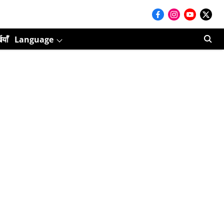
ियाँ
Language