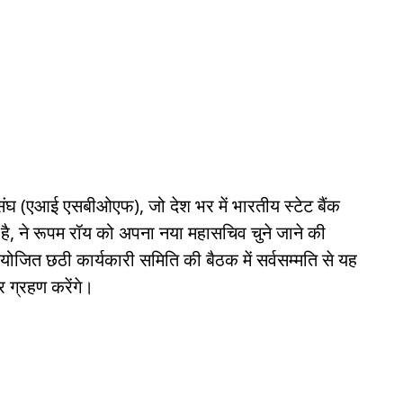
संघ (एआई एसबीओएफ), जो देश भर में भारतीय स्टेट बैंक
है, ने रूपम रॉय को अपना नया महासचिव चुने जाने की
ोजित छठी कार्यकारी समिति की बैठक में सर्वसम्मति से यह
 ग्रहण करेंगे।