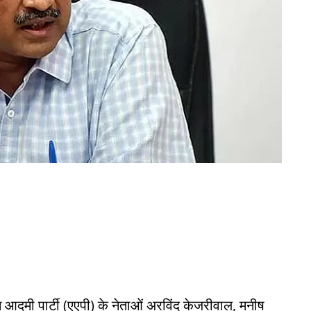
 आदमी पार्टी (एएपी) के नेताओं अरविंद केजरीवाल, मनीष