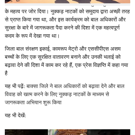
दास ने बच्चों के अधिकारों की रक्षा और उनकी सुरक्षा सुनिश्चित करने
के महत्व पर जोर दिया। नुक्कड़ नाटकों को समुदाय द्वारा अच्छी तरह
से प्राप्त किया गया था, और इस कार्यक्रम को बाल अधिकारों और
सुरक्षा के बारे में जागरूकता पैदा करने की दिशा में एक महत्वपूर्ण
कदम के रूप में देखा गया था।
जिला बाल संरक्षण इकाई, कामरूप मेट्रो और एससीपीएस असम
बच्चों के लिए एक सुरक्षित वातावरण बनाने और उनकी भलाई को
बढ़ावा देने की दिशा में काम कर रहे हैं, एक प्रेस विज्ञप्ति में कहा गया
है
यह भी पढ़ें:
बाक्सा जिले ने बाल अधिकारों को बढ़ावा देने और बाल
विवाह को खत्म करने के लिए नुक्कड़ नाटकों के माध्यम से
जागरूकता अभियान शुरू किया
यह भी देखें: