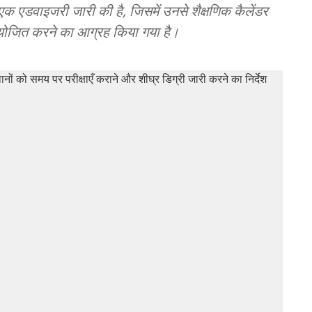
 एक एडवाइजरी जारी की है, जिसमें उनसे शैक्षणिक कैलेंडर
योजित करने का आग्रह किया गया है।