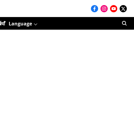
ियाँ
Language