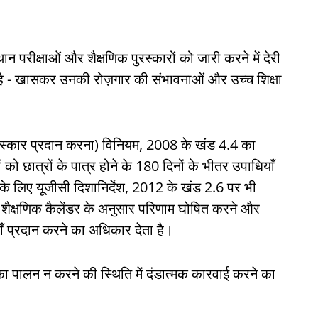
थान परीक्षाओं और शैक्षणिक पुरस्कारों को जारी करने में देरी
ा है - खासकर उनकी रोज़गार की संभावनाओं और उच्च शिक्षा
 पुरस्कार प्रदान करना) विनियम, 2008 के खंड 4.4 का
ं को छात्रों के पात्र होने के 180 दिनों के भीतर उपाधियाँ
 के लिए यूजीसी दिशानिर्देश, 2012 के खंड 2.6 पर भी
े, शैक्षणिक कैलेंडर के अनुसार परिणाम घोषित करने और
ाँ प्रदान करने का अधिकार देता है।
 का पालन न करने की स्थिति में दंडात्मक कारवाई करने का