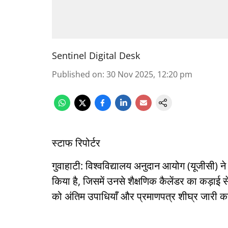
Sentinel Digital Desk
Published on
:
30 Nov 2025, 12:20 pm
स्टाफ रिपोर्टर
गुवाहाटी: विश्वविद्यालय अनुदान आयोग (यूजीसी) ने
किया है, जिसमें उनसे शैक्षणिक कैलेंडर का कड़ाई
को अंतिम उपाधियाँ और प्रमाणपत्र शीघ्र जारी क