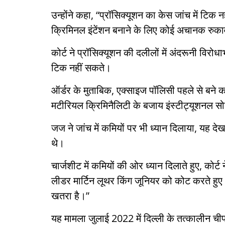
उन्होंने कहा, “प्रॉसिक्यूशन का केस जांच में टिक 
क्रिमिनल इंटेंशन बनाने के लिए कोई अचानक रुकावट 
कोर्ट ने प्रॉसिक्यूशन की दलीलों में अंदरूनी विर
टिक नहीं सकते।
ऑर्डर के मुताबिक, एक्साइज पॉलिसी पहले से बने क
मटीरियल क्रिमिनैलिटी के बजाय इंस्टीट्यूशनल 
जज ने जांच में कमियों पर भी ध्यान दिलाया, यह देख
थे।
चार्जशीट में कमियों की ओर ध्यान दिलाते हुए, कोर
लीडर मार्टिन लूथर किंग जूनियर को कोट करते हुए
खतरा है।”
यह मामला जुलाई 2022 में दिल्ली के तत्कालीन चीफ 