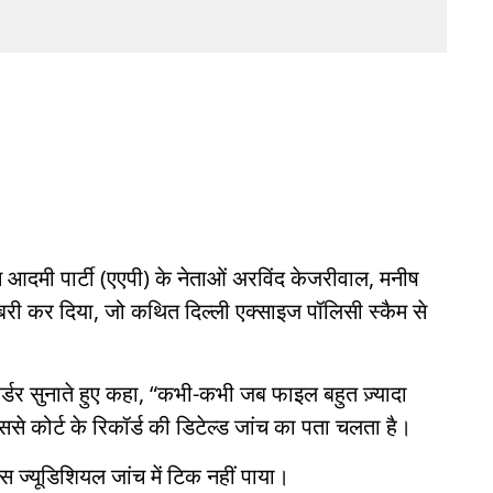
 आदमी पार्टी (एएपी) के नेताओं अरविंद केजरीवाल, मनीष
बरी कर दिया, जो कथित दिल्ली एक्साइज पॉलिसी स्कैम से
 ऑर्डर सुनाते हुए कहा, “कभी-कभी जब फाइल बहुत ज़्यादा
े कोर्ट के रिकॉर्ड की डिटेल्ड जांच का पता चलता है।
स ज्यूडिशियल जांच में टिक नहीं पाया।