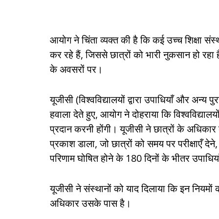
आयोग ने चिंता व्यक्त की है कि कई उच्च शिक्षा संस्
कर रहे हैं, जिससे छात्रों को भारी नुकसान हो रह
के अवसरों पर।
यूजीसी (विश्वविद्यालयों द्वारा उपाधियाँ और अन्य
हवाला देते हुए, आयोग ने दोहराया कि विश्वविद्यालयो
प्रदान करनी होंगी। यूजीसी ने छात्रों के अधिकार
प्रकाश डाला, जो छात्रों को समय पर परीक्षाएँ देन
परिणाम घोषित होने के 180 दिनों के भीतर उपाधिय
यूजीसी ने संस्थानों को याद दिलाया कि इन नियमों
अधिकार उसके पास है।