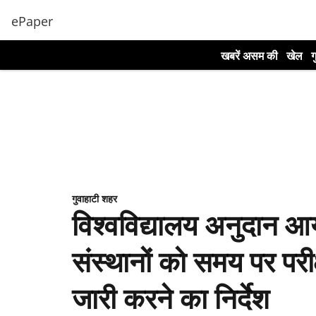
ePaper
खबरें असम की
खेल
ग
गुवाहाटी शहर
विश्वविद्यालय अनुदान आयो
संस्थानों को समय पर परीक
जारी करने का निर्देश