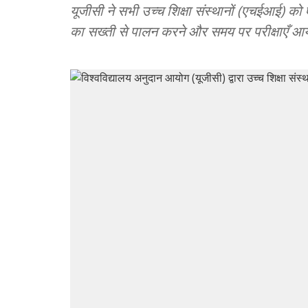
यूजीसी ने सभी उच्च शिक्षा संस्थानों (एचईआई) को
का सख्ती से पालन करने और समय पर परीक्षाएँ आ