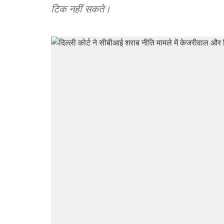
टिक नहीं सकते।