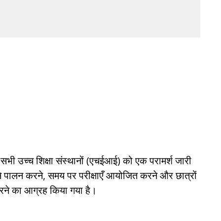
 सभी उच्च शिक्षा संस्थानों (एचईआई) को एक परामर्श जारी
 से पालन करने, समय पर परीक्षाएँ आयोजित करने और छात्रों
रने का आग्रह किया गया है।