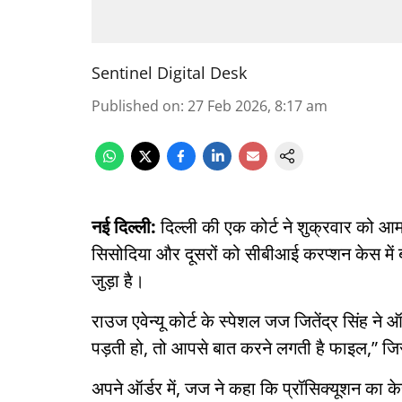
Sentinel Digital Desk
Published on
:
27 Feb 2026, 8:17 am
नई दिल्ली:
दिल्ली की एक कोर्ट ने शुक्रवार को आम
सिसोदिया और दूसरों को सीबीआई करप्शन केस में 
जुड़ा है।
राउज एवेन्यू कोर्ट के स्पेशल जज जितेंद्र सिंह ने
पड़ती हो, तो आपसे बात करने लगती है फाइल,” जिसस
अपने ऑर्डर में, जज ने कहा कि प्रॉसिक्यूशन का के