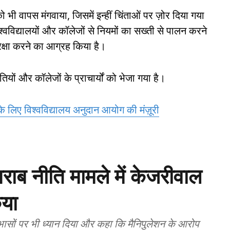
ी वापस मंगवाया, जिसमें इन्हीं चिंताओं पर ज़ोर दिया गया
्वविद्यालयों और कॉलेजों से नियमों का सख्ती से पालन करने
रक्षा करने का आग्रह किया है।
ियों और कॉलेजों के प्राचार्यों को भेजा गया है।
े लिए विश्वविद्यालय अनुदान आयोग की मंज़ूरी
शराब नीति मामले में केजरीवाल
िया
ोधाभासों पर भी ध्यान दिया और कहा कि मैनिपुलेशन के आरोप