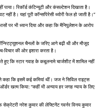
नहीं पाया। रिकॉर्ड कंटिन्यूटी और कंसल्टेशन दिखाता है।
नहीं है। यहां पूरी कॉन्सपिरेसी थ्योरी फेल हो जाती है।”
ोधाभासों पर भी ध्यान दिया और कहा कि मैनिपुलेशन के आरोप
ॉन्स्टिट्यूशनल चैनलों के जरिए आगे बढ़ी थी और मौजूद
सोच-विचार की ओर इशारा करता है।
ते हुए कि स्टार गवाह के कबूलनामे चार्जशीट में शामिल नहीं
्ट ने कहा कि इसमें कई कमियां थीं। जज ने सिविल राइट्स
 ऑर्डर खत्म किया: “कहीं भी अन्याय हर जगह न्याय के लिए
सेक्रेटरी नरेश कुमार की लेफ्टिनेंट गवर्नर विनय कुमार