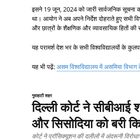
इसने 19 जून, 2024 को जारी सार्वजनिक सूचना को भ
था। आयोग ने अब अपने निर्देश दोहराते हुए सभी विश
और छात्रों के शैक्षणिक और व्यावसायिक हितों की 
यह परामर्श देश भर के सभी विश्वविद्यालयों के कुलपत
यह भी पढ़ें:
असम विश्वविद्यालय में असमिया विभाग क
गुवाहाटी शहर
दिल्ली कोर्ट ने सीबीआई 
और सिसोदिया को बरी क
कोर्ट ने प्रॉसिक्यूशन की दलीलों में अंदरूनी विर