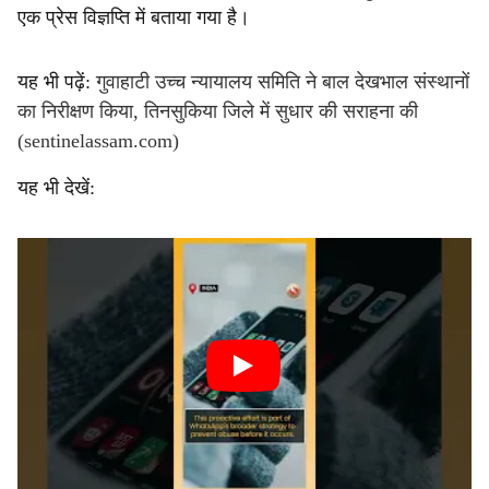
एक प्रेस विज्ञप्ति में बताया गया है।
यह भी पढ़ें:
गुवाहाटी उच्च न्यायालय समिति ने बाल देखभाल संस्थानों
का निरीक्षण किया, तिनसुकिया जिले में सुधार की सराहना की
(sentinelassam.com)
यह भी देखें: