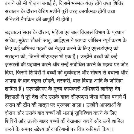
बनाने की भी योजना बनाई है, जिसमें भस्मक यंत्र होंगे तथा शिविर
संचालन के दौरान वेंडिंग मशीनें पूरी तरह कार्यात्मक होंगी तथा
सैनिटरी नैपकिन की आपूर्ति भी होगी।
उद्घाटन सत्र के दौरान, महिला एवं बाल विकास विभाग के प्रधान
सचिव, मुकेश चौधरी साहू, आईएएस ने आपदा जोखिम न्यूनीकरण के
लिए कई अभिनव पहलों का नेतृत्व करने के लिए एएसडीएमए की
सराहना की, जिनमें सीएफएस भी एक है। उन्होंने बच्चों की कई
ज़रूरतों की पहचान करने और उन्हें संबोधित करने के महत्व पर जोर
दिया, जिसमें शिविरों में बच्चों को दुर्व्यवहार और शोषण से बचाना और
आपदा के बाद स्कूल छोड़ने, तस्करी, बाल विवाह आदि के जोखिम
शामिल हैं। एएसडीएमए के मुख्य कार्यकारी अधिकारी ज्ञानेंद्र देव
त्रिपाठी ने पूरे देश और उसके बाहर सीएफएस जैसा मॉडल बनाने में
असम की टीम की यात्रा पर प्रकाश डाला। उन्होंने आपदाओं के
दौरान और उसके बाद बच्चों की भलाई सुनिश्चित करने के लिए
शिविरों और उसके बाहर बच्चों की देखभाल करने और उन्हें शामिल
करने के समग्र उद्देश्य और परिणामों पर विचार-विमर्श किया।