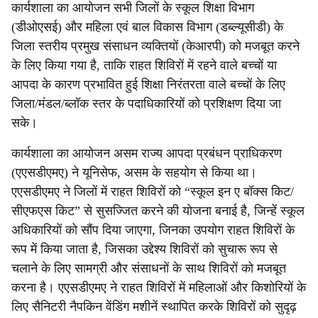
कार्यशाला का आयोजन सभी जिलों के स्कूल शिक्षा विभाग
(डीओएसई) और महिला एवं बाल विकास विभाग (डब्ल्यूसीडी) के
जिला स्तरीय प्रमुख संसाधन व्यक्तियों (केआरपी) को मजबूत करने
के लिए किया गया है, ताकि राहत शिविरों में रहने वाले बच्चों या
आपदा के कारण प्रभावित हुई शिक्षा निरंतरता वाले बच्चों के लिए
जिला/मंडल/ब्लॉक स्तर के पदाधिकारियों को प्रशिक्षण दिया जा
सके।
कार्यशाला का आयोजन असम राज्य आपदा प्रबंधन प्राधिकरण
(एएसडीएमए) ने यूनिसेफ, असम के सहयोग से किया था।
एएसडीएमए ने जिलों में राहत शिविरों को “स्कूल इन ए बॉक्स किट/
सीएफएस किट” से सुसज्जित करने की योजना बनाई है, जिन्हें स्कूल
अधिकारियों को सौंप दिया जाएगा, जिनका उपयोग राहत शिविरों के
रूप में किया जाता है, जिसका उद्देश्य शिविरों को सुचारू रूप से
चलाने के लिए सामग्री और संसाधनों के साथ शिविरों को मजबूत
करना है। एएसडीएमए ने राहत शिविरों में महिलाओं और किशोरियों के
लिए सैनिटरी नैपकिन वेंडिंग मशीनें स्थापित करके शिविरों को सुदृढ़