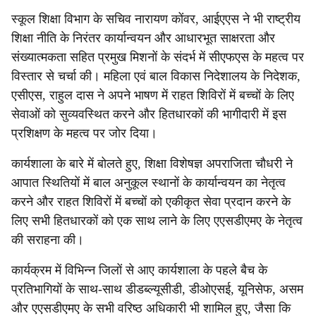
स्कूल शिक्षा विभाग के सचिव नारायण कोंवर, आईएएस ने भी राष्ट्रीय
शिक्षा नीति के निरंतर कार्यान्वयन और आधारभूत साक्षरता और
संख्यात्मकता सहित प्रमुख मिशनों के संदर्भ में सीएफएस के महत्व पर
विस्तार से चर्चा की। महिला एवं बाल विकास निदेशालय के निदेशक,
एसीएस, राहुल दास ने अपने भाषण में राहत शिविरों में बच्चों के लिए
सेवाओं को सुव्यवस्थित करने और हितधारकों की भागीदारी में इस
प्रशिक्षण के महत्व पर जोर दिया।
कार्यशाला के बारे में बोलते हुए, शिक्षा विशेषज्ञ अपराजिता चौधरी ने
आपात स्थितियों में बाल अनुकूल स्थानों के कार्यान्वयन का नेतृत्व
करने और राहत शिविरों में बच्चों को एकीकृत सेवा प्रदान करने के
लिए सभी हितधारकों को एक साथ लाने के लिए एएसडीएमए के नेतृत्व
की सराहना की।
कार्यक्रम में विभिन्न जिलों से आए कार्यशाला के पहले बैच के
प्रतिभागियों के साथ-साथ डीडब्ल्यूसीडी, डीओएसई, यूनिसेफ, असम
और एएसडीएमए के सभी वरिष्ठ अधिकारी भी शामिल हुए, जैसा कि