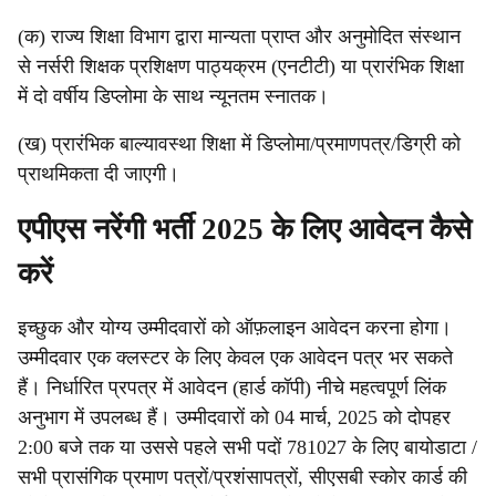
(क) राज्य शिक्षा विभाग द्वारा मान्यता प्राप्त और अनुमोदित संस्थान
से नर्सरी शिक्षक प्रशिक्षण पाठ्यक्रम (एनटीटी) या प्रारंभिक शिक्षा
में दो वर्षीय डिप्लोमा के साथ न्यूनतम स्नातक।
(ख) प्रारंभिक बाल्यावस्था शिक्षा में डिप्लोमा/प्रमाणपत्र/डिग्री को
प्राथमिकता दी जाएगी।
एपीएस नरेंगी भर्ती 2025 के लिए आवेदन कैसे
करें
इच्छुक और योग्य उम्मीदवारों को ऑफ़लाइन आवेदन करना होगा।
उम्मीदवार एक क्लस्टर के लिए केवल एक आवेदन पत्र भर सकते
हैं। निर्धारित प्रपत्र में आवेदन (हार्ड कॉपी) नीचे महत्वपूर्ण लिंक
अनुभाग में उपलब्ध हैं। उम्मीदवारों को 04 मार्च, 2025 को दोपहर
2:00 बजे तक या उससे पहले सभी पदों 781027 के लिए बायोडाटा /
सभी प्रासंगिक प्रमाण पत्रों/प्रशंसापत्रों, सीएसबी स्कोर कार्ड की