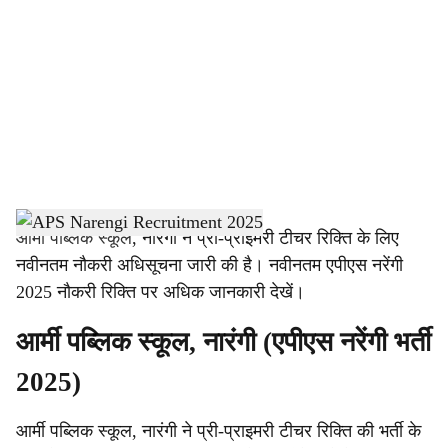
c
i
a
l
s
h
आर्मी पब्लिक स्कूल
, नारंगी ने प्री-प्राइमरी टीचर रिक्ति के लिए
नवीनतम नौकरी अधिसूचना जारी की है। नवीनतम एपीएस नरेंगी
a
2025 नौकरी रिक्ति पर अधिक जानकारी देखें।
r
आर्मी पब्लिक स्कूल, नारंगी (एपीएस नरेंगी भर्ती
e
2025)
आर्मी पब्लिक स्कूल, नारंगी ने प्री-प्राइमरी टीचर रिक्ति की भर्ती के