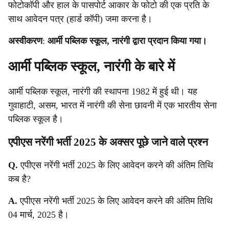
फोटोकॉपी और हाल के पासपोर्ट आकार के फोटो की एक प्रति के
साथ आवेदन पत्र (हार्ड कॉपी) जमा करना है।
अस्वीकरण
:
आर्मी पब्लिक स्कूल, नारंगी द्वारा प्रदान किया गया।
आर्मी पब्लिक स्कूल, नारंगी के बारे में
आर्मी पब्लिक स्कूल, नारंगी की स्थापना 1982 में हुई थी। यह
गुवाहाटी, असम, भारत में नारंगी की सेना छावनी में एक भारतीय सेना
पब्लिक स्कूल है।
एपीएस नरेंगी भर्ती 2025 के अक्सर पूछे जाने वाले प्रश्न
Q.
एपीएस नरेंगी भर्ती 2025 के लिए आवेदन करने की अंतिम तिथि
कब है?
A.
एपीएस नरेंगी भर्ती 2025 के लिए आवेदन करने की अंतिम तिथि
04 मार्च, 2025 है।