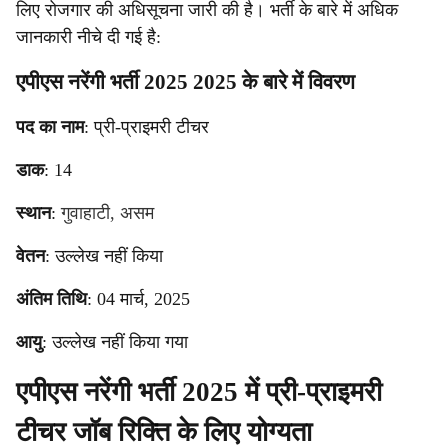
लिए रोजगार की अधिसूचना जारी की है। भर्ती के बारे में अधिक
जानकारी नीचे दी गई है:
एपीएस नरेंगी भर्ती 2025 2025 के बारे में विवरण
पद का नाम
: प्री-प्राइमरी टीचर
डाक
: 14
स्थान
:
गुवाहाटी, असम
वेतन
: उल्लेख नहीं किया
अंतिम तिथि
: 04 मार्च, 2025
आयु
: उल्लेख नहीं किया गया
एपीएस नरेंगी भर्ती 2025 में प्री-प्राइमरी
टीचर जॉब रिक्ति के लिए योग्यता