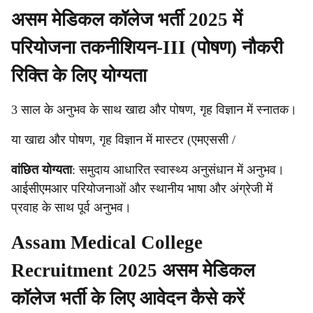
असम मेडिकल कॉलेज भर्ती 2025 में
परियोजना तकनीशियन-III (पोषण) नौकरी
रिक्ति के लिए योग्यता
3 साल के अनुभव के साथ खाद्य और पोषण, गृह विज्ञान में स्नातक।
या खाद्य और पोषण, गृह विज्ञान में मास्टर (एमएससी /
वांछित योग्यता
: समुदाय आधारित स्वास्थ्य अनुसंधान में अनुभव।
आईसीएमआर परियोजनाओं और स्थानीय भाषा और अंग्रेजी में
प्रवाह के साथ पूर्व अनुभव।
Assam Medical College
Recruitment 2025 असम मेडिकल
कॉलेज भर्ती के लिए आवेदन कैसे करें