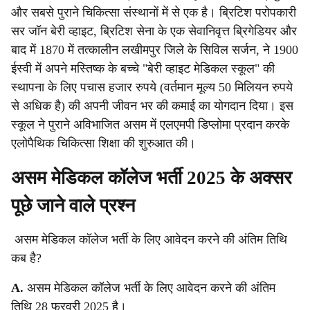
और सबसे पुराने चिकित्सा संस्थानों में से एक है। ब्रिटिश परोपकारी
सर जॉन बेरी व्हाइट, ब्रिटिश सेना के एक सेवानिवृत्त ब्रिगेडियर और
बाद में 1870 में तत्कालीन लखीमपुर जिले के सिविल सर्जन, ने 1900
ईस्वी में अपने मस्तिष्क के बच्चे "बेरी व्हाइट मेडिकल स्कूल" की
स्थापना के लिए पचास हजार रुपये (वर्तमान मूल्य 50 मिलियन रुपये
से अधिक है) की अपनी जीवन भर की कमाई का योगदान दिया। इस
स्कूल ने पुराने अविभाजित असम में एलएमपी डिप्लोमा प्रदान करके
एलोपैथिक चिकित्सा शिक्षा की शुरुआत की।
असम मेडिकल कॉलेज भर्ती 2025 के अक्सर
पूछे जाने वाले प्रश्न
असम मेडिकल कॉलेज भर्ती के लिए आवेदन करने की अंतिम तिथि
कब है?
A.
असम मेडिकल कॉलेज भर्ती के लिए आवेदन करने की अंतिम
तिथि 28 फरवरी 2025 है।