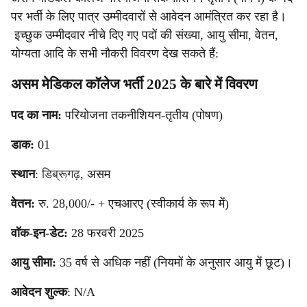
पर भर्ती के लिए पात्र उम्मीदवारों से आवेदन आमंत्रित कर रहा है।
इच्छुक उम्मीदवार नीचे दिए गए पदों की संख्या, आयु सीमा, वेतन,
योग्यता आदि के सभी नौकरी विवरण देख सकते हैं:
असम मेडिकल कॉलेज भर्ती 2025 के बारे में विवरण
पद का नाम:
परियोजना तकनीशियन-तृतीय (पोषण)
डाक:
01
स्थान
:
डिब्रूगढ़
, असम
वेतन:
रु. 28,000/- + एचआरए (स्वीकार्य के रूप में)
वॉक-इन-डेट:
28 फरवरी 2025
आयु सीमा:
35 वर्ष से अधिक नहीं (नियमों के अनुसार आयु में छूट)।
आवेदन शुल्क
: N/A