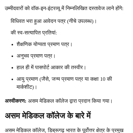
उम्मीदवारों को वॉक-इन-इंटरव्यू में निम्नलिखित दस्तावेज लाने होंगे:
विधिवत भरा हुआ आवेदन पत्र (नीचे उपलब्ध)।
की स्व-सत्यापित प्रतियां:
शैक्षणिक योग्यता प्रमाण पत्र।
अनुभव प्रमाण पत्र।
हाल ही में पासपोर्ट आकार की तस्वीर।
आयु प्रमाण (जैसे, जन्म प्रमाण पत्र या कक्षा 10 की
मार्कशीट)।
अस्वीकरण:
असम मेडिकल कॉलेज द्वारा प्रदान किया गया।
असम मेडिकल कॉलेज के बारे में
असम मेडिकल कॉलेज, डिब्रूगढ़ भारत के पूर्वोत्तर क्षेत्र के प्रमुख