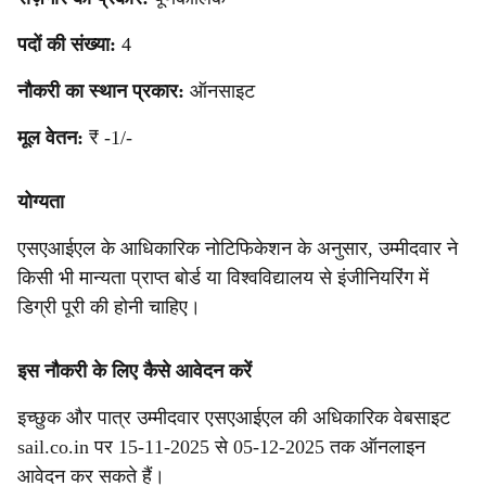
पदों की संख्या:
4
नौकरी का स्थान प्रकार:
ऑनसाइट
मूल वेतन:
₹ -1/-
योग्यता
एसएआईएल के आधिकारिक नोटिफिकेशन के अनुसार, उम्मीदवार ने
किसी भी मान्यता प्राप्त बोर्ड या विश्वविद्यालय से इंजीनियरिंग में
डिग्री पूरी की होनी चाहिए।
इस नौकरी के लिए कैसे आवेदन करें
इच्छुक और पात्र उम्मीदवार एसएआईएल की अधिकारिक वेबसाइट
sail.co.in पर 15-11-2025 से 05-12-2025 तक ऑनलाइन
आवेदन कर सकते हैं।