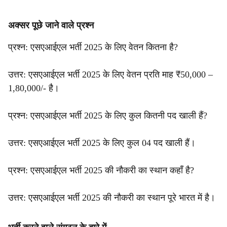
अक्सर पूछे जाने वाले प्रश्न
प्रश्न: एसएआईएल भर्ती 2025 के लिए वेतन कितना है?
उत्तर: एसएआईएल भर्ती 2025 के लिए वेतन प्रति माह ₹50,000 –
1,80,000/- है।
प्रश्न: एसएआईएल भर्ती 2025 के लिए कुल कितनी पद खाली हैं?
उत्तर: एसएआईएल भर्ती 2025 के लिए कुल 04 पद खाली हैं।
प्रश्न: एसएआईएल भर्ती 2025 की नौकरी का स्थान कहाँ है?
उत्तर: एसएआईएल भर्ती 2025 की नौकरी का स्थान पूरे भारत में है।