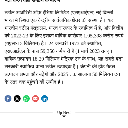
भर्ती करने वाले संगठन के बारे में
स्टील अथॉरिटी ऑफ़ इंडिया लिमिटेड (एसएआईएल) नई दिल्ली,
भारत में स्थित एक केंद्रीय सार्वजनिक क्षेत्र की संस्था है। यह
भारतीय स्टील मंत्रालय, भारत सरकार के स्वामित्व में है, और वित्तीय
वर्ष 2022-23 के लिए इसका वार्षिक कारोबार 1,05,398 करोड़ रुपये
(यूएस$13 बिलियन) है। 24 जनवरी 1973 को स्थापित,
एसएआईएल के पास 59,350 कर्मचारी हैं (1 मार्च 2023 तक)।
वार्षिक उत्पादन 18.29 मिलियन मेट्रिक टन के साथ, यह सबसे बड़ा
सरकारी स्वामित्व वाला स्टील उत्पादक है। कंपनी की हॉट मेटल
उत्पादन क्षमता और बढ़ेगी और 2025 तक सालाना 50 मिलियन टन
के स्तर तक पहुंचने की उम्मीद है।
Up Next