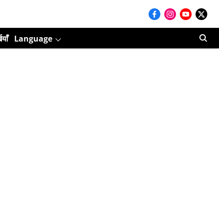
ियाँ
Language