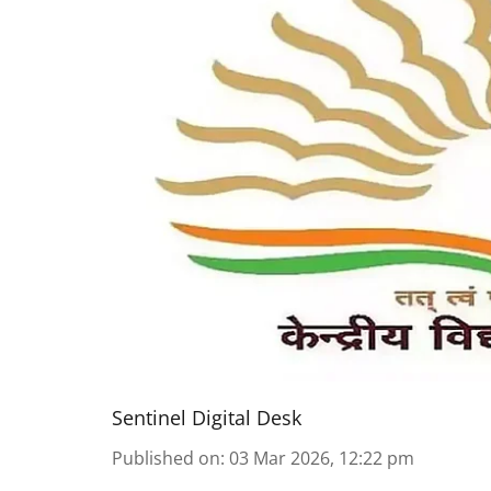
Sentinel Digital Desk
Published on
:
03 Mar 2026, 12:22 pm