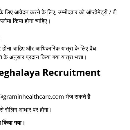
द के लिए आवेदन करने के लिए, उम्मीदवार को ऑप्टोमेट्री / बी
डिप्लोमा किया होना चाहिए।
व।
लर होना चाहिए और आधिकारिक यात्रा के लिए वैध
ि के अनुसार प्रदान किया गया यात्रा भत्ता।
eghalaya Recruitment
eers@graminhealthcare.com भेज सकते
हैं
से रोलिंग आधार पर होगा।
ान किया गया।