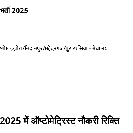
 भर्ती 2025
/गोमाइझोरा/निदानपुर/महेंद्रगंज/पुराखसिया - मेघालय
2025 में ऑप्टोमेट्रिस्ट नौकरी रिक्ति