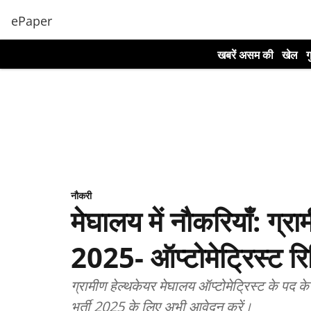
ePaper
खबरें असम की
खेल
ग
नौकरी
मेघालय में नौकरियाँ: ग्रा
2025- ऑप्टोमेट्रिस्ट रि
ग्रामीण हेल्थकेयर मेघालय ऑप्टोमेट्रिस्ट के पद क
भर्ती 2025 के लिए अभी आवेदन करें।