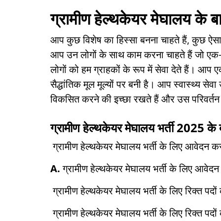
ग्रामीण हेल्थकेयर मेघालय के बारे
आप कुछ विशेष का हिस्सा बनना चाहते हैं, कुछ ऐस
आप उन लोगों के साथ काम करना चाहते हैं जो एक-द
लोगों को हम ग्राहकों के रूप में सेवा देते हैं। आप
सैद्धांतिक मूल मूल्यों पर बनी है। आप स्वास्थ्य से
विकसित करने की इच्छा रखते हैं और उस परिवर्तन 
ग्रामीण हेल्थकेयर मेघालय भर्ती 2025 के बार
ग्रामीण हेल्थकेयर मेघालय भर्ती के लिए आवेदन क
A.
ग्रामीण हेल्थकेयर मेघालय भर्ती के लिए आवे
ग्रामीण हेल्थकेयर मेघालय भर्ती के लिए रिक्त पदों
ग्रामीण हेल्थकेयर मेघालय भर्ती के लिए रिक्त पदो