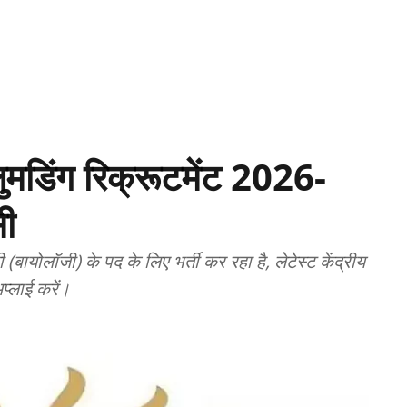
लुमडिंग रिक्रूटमेंट 2026-
सी
ी (बायोलॉजी) के पद के लिए भर्ती कर रहा है, लेटेस्ट केंद्रीय
प्लाई करें।