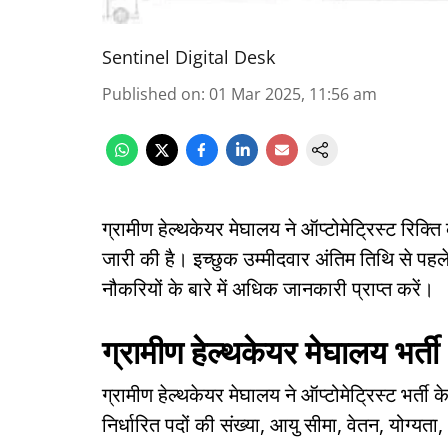
Sentinel Digital Desk
Published on
:
01 Mar 2025, 11:56 am
ग्रामीण हेल्थकेयर मेघालय ने ऑप्टोमेट्रिस्ट
रिक्ति
जारी की है। इच्छुक उम्मीदवार अंतिम तिथि से प
नौकरियों के बारे में अधिक जानकारी प्राप्त करें।
ग्रामीण हेल्थकेयर मेघालय भर्त
ग्रामीण हेल्थकेयर मेघालय ने ऑप्टोमेट्रिस्ट भर्ती
निर्धारित पदों की संख्या, आयु सीमा, वेतन, योग्य