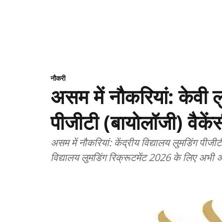
नौकरी
असम में नौकरियां: केवी 
पीजीटी (बायोलॉजी) वैकें
असम में नौकरियां: केंद्रीय विद्यालय लुमडिंग पीजीट
विद्यालय लुमडिंग रिक्रूटमेंट 2026 के लिए अभी अ