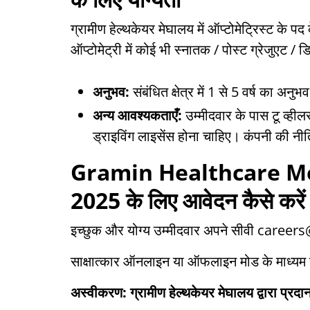
ग्रामीण हेल्थकेयर मेघालय में ऑप्टोमेट्रिस्ट के प
ऑप्टोमेट्री में कोई भी स्नातक / पोस्ट ग्रेजुएट / 
अनुभव:
संबंधित क्षेत्र में 1 से 5 वर्ष का अनुभ
अन्य आवश्यकताएँ:
उम्मीदवार के पास टू व्ही
ड्राइविंग लाइसेंस होना चाहिए। कंपनी की नीत
Gramin Healthcare M
2025 के लिए आवेदन कैसे करें
इच्छुक और योग्य उम्मीदवार अपने सीवी car
साक्षात्कार ऑनलाइन या ऑफलाइन मोड के माध्यम 
अस्वीकरण: ग्रामीण हेल्थकेयर मेघालय द्वारा प्रद