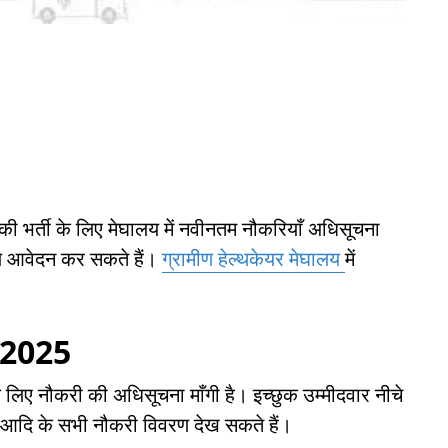
 की भर्ती के लिए मेघालय में नवीनतम नौकरियाँ अधिसूचना
हले आवेदन कर सकते हैं।
ग्रामीण हेल्थकेयर मेघालय
में
ी 2025
 के लिए नौकरी की अधिसूचना माँगी है। इच्छुक उम्मीदवार नीचे
ता, आदि के सभी नौकरी विवरण देख सकते हैं।