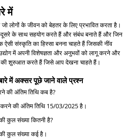
 में
ा जो लोगों के जीवन को बेहतर के लिए प्रभावित करता है।
ूसरे के साथ सहयोग करते हैं और संबंध बनाते हैं और जिन
 एक ऐसी संस्कृति का हिस्सा बनना चाहते हैं जिसकी नींव
वा उद्योग में अपनी विशेषज्ञता और अनुभवों को लागू करने और
की शुरुआत करते हैं जिसे आप देखना चाहते हैं।
े में अक्सर पूछे जाने वाले प्रश्न
रने की अंतिम तिथि कब है?
दन करने की अंतिम तिथि 15/03/2025 है।
 की कुल संख्या कितनी है?
ं की कुल संख्या कई है।