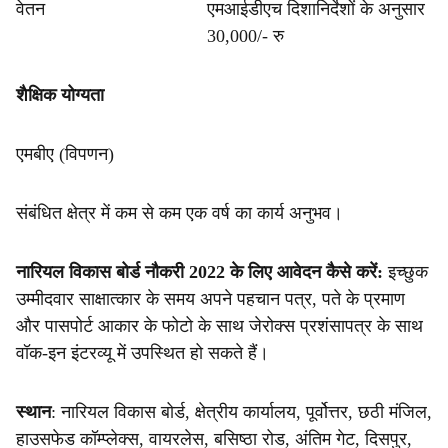
वेतन
एमआईडीएच दिशानिर्देशों के अनुसार
30,000/- रु
शैक्षिक योग्यता
एमबीए (विपणन)
संबंधित क्षेत्र में कम से कम एक वर्ष का कार्य अनुभव।
नारियल विकास बोर्ड नौकरी 2022 के लिए आवेदन कैसे करें:
इच्छुक
उम्मीदवार साक्षात्कार के समय अपने पहचान पत्र, पते के प्रमाण
और पासपोर्ट आकार के फोटो के साथ जेरोक्स प्रशंसापत्र के साथ
वॉक-इन इंटरव्यू में उपस्थित हो सकते हैं।
स्थान
: नारियल विकास बोर्ड, क्षेत्रीय कार्यालय, पूर्वोत्तर, छठी मंजिल,
हाउसफेड कॉम्प्लेक्स, वायरलेस, बसिष्ठा रोड, अंतिम गेट, दिसपुर,