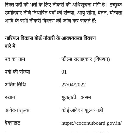
रिक्त पदों की भर्ती के लिए नौकरी की अधिसूचना मांगी है। इच्छुक
उम्मीदवार नीचे निर्धारित पदों की संख्या, आयु सीमा, वेतन, योग्यता
आदि के सभी नौकरी विवरण की जांच कर सकते हैं:
नारियल विकास बोर्ड नौकरी के
आवश्यकता विवरण
बारे में
पद का नाम
फील्ड सलाहकार (विपणन)
पदों की संख्या
01
अंतिम तिथि
27/04/2022
स्थान
गुवाहाटी - असम
आवेदन शुल्क
कोई आवेदन शुल्क नहीं
वेबसाइट
https://coconutboard.gov.in/