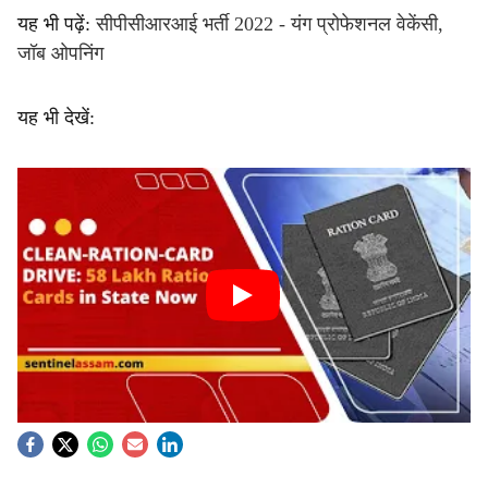
यह भी पढ़ें:
सीपीसीआरआई भर्ती 2022 - यंग प्रोफेशनल वेकेंसी,
जॉब ओपनिंग
यह भी देखें: