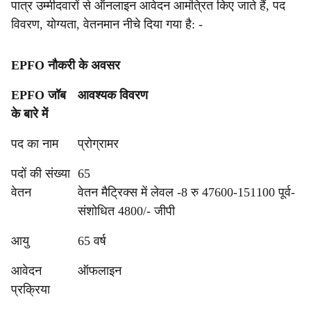
पात्र उम्मीदवारों से ऑनलाइन आवेदन आमंत्रित किए जाते हैं, पद
विवरण, योग्यता, वेतनमान नीचे दिया गया है: -
EPFO नौकरी के अवसर
EPFO जॉब
आवश्यक विवरण
के बारे में
पद का नाम
प्रोग्रामर
पदों की संख्या
65
वेतन
वेतन मैट्रिक्स में लेवल -8 रु 47600-151100 पूर्व-
संशोधित 4800/- जीपी
आयु
65 वर्ष
आवेदन
ऑफलाइन
प्रक्रिया