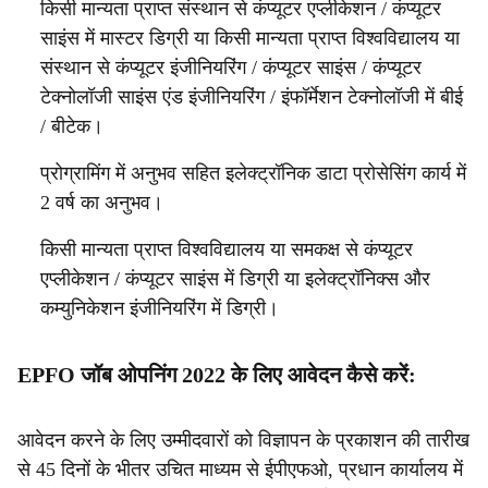
किसी मान्यता प्राप्त संस्थान से कंप्यूटर एप्लीकेशन / कंप्यूटर
साइंस में मास्टर डिग्री या किसी मान्यता प्राप्त विश्वविद्यालय या
संस्थान से कंप्यूटर इंजीनियरिंग / कंप्यूटर साइंस / कंप्यूटर
टेक्नोलॉजी साइंस एंड इंजीनियरिंग / इंफॉर्मेशन टेक्नोलॉजी में बीई
/ बीटेक।
प्रोग्रामिंग में अनुभव सहित इलेक्ट्रॉनिक डाटा प्रोसेसिंग कार्य में
2 वर्ष का अनुभव।
किसी मान्यता प्राप्त विश्वविद्यालय या समकक्ष से कंप्यूटर
एप्लीकेशन / कंप्यूटर साइंस में डिग्री या इलेक्ट्रॉनिक्स और
कम्युनिकेशन इंजीनियरिंग में डिग्री।
EPFO जॉब ओपनिंग 2022 के लिए आवेदन कैसे करें:
आवेदन करने के लिए उम्मीदवारों को विज्ञापन के प्रकाशन की तारीख
से 45 दिनों के भीतर उचित माध्यम से ईपीएफओ, प्रधान कार्यालय में