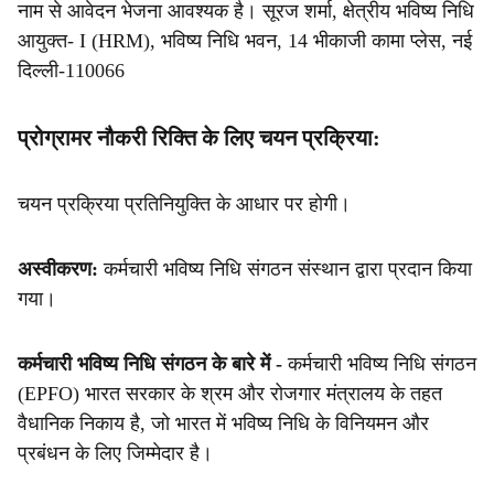
नाम से आवेदन भेजना आवश्यक है। सूरज शर्मा, क्षेत्रीय भविष्य निधि
आयुक्त- I (HRM), भविष्य निधि भवन, 14 भीकाजी कामा प्लेस, नई
दिल्ली-110066
प्रोग्रामर नौकरी रिक्ति के लिए चयन प्रक्रिया:
चयन प्रक्रिया प्रतिनियुक्ति के आधार पर होगी।
अस्वीकरण:
कर्मचारी भविष्य निधि संगठन संस्थान द्वारा प्रदान किया
गया।
कर्मचारी भविष्य निधि संगठन के बारे में -
कर्मचारी भविष्य निधि संगठन
(EPFO) भारत सरकार के श्रम और रोजगार मंत्रालय के तहत
वैधानिक निकाय है, जो भारत में भविष्य निधि के विनियमन और
प्रबंधन के लिए जिम्मेदार है।