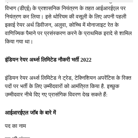
प्रसंस्करण करना था। भारत सरकार ने 1963 में परमाणु ऊर्जा
विभाग (डीएई) के प्रशासनिक नियंत्रण के तहत आईआरईएल पर
नियंत्रण कर लिया। इसे थोरियम की वसूली के लिए अपनी पहली
इकाई रेयर अर्थ डिवीजन, अलुवा, कोच्चि में मोनाजाइट रेत के
वाणिज्यिक पैमाने पर प्रसंस्करण करने के प्राथमिक इरादे से शामिल
किया गया था।
इंडियन रेयर अर्थ्स लिमिटेड नौकरी भर्ती 2022
इंडियन रेयर अर्थ्स लिमिटेड ने ट्रेड, टेक्निशियन अपरेंटिस के रिक्त
पदों पर भर्ती के लिए उम्मीदवारों को आमंत्रित किया है. इच्छुक
उम्मीदवार नीचे दिए गए प्रासंगिक विवरण देख सकते हैं:
आईआरईएल जॉब के बारे में
पद का नाम