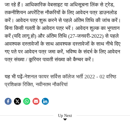
जा रहे हैं। आधिकारिक वेबसाइट या अधिसूचना लिंक से ट्रेड,
तकनीशियन अपरेंटिस नौकरियों के लिए आवेदन पत्र डाउनलोड
करें। आवेदन पत्र शुरू करने से पहले अंतिम तिथि की जांच करें।
बिना किसी गलती के आवेदन पत्र भरें। आवेदन शुल्क का भुगतान
करें (यदि लागू हो) और अंतिम तिथि (27-जनवरी-2022) से पहले
आवश्यक दस्तावेजों के साथ आवश्यक दस्तावेजों के साथ नीचे दिए
गए पते पर आवेदन पत्र जमा करें, भविष्य के संदर्भ के लिए आवेदन
पत्र संख्या / कूरियर पावती संख्या को कैप्चर करें।
यह भी पढ़ें-
नेशनल फायर सर्विस कॉलेज भर्ती 2022 - 02 वरिष्ठ
प्रशिक्षक रिक्ति, नवीनतम नौकरियां
Up Next