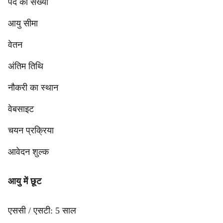
पद की संख्या
आयु सीमा
वेतन
अंतिम तिथि
नौकरी का स्थान
वेबसाइट
चयन प्रक्रिया
आवेदन शुल्क
आयु में छूट
एससी / एसटी: 5 साल