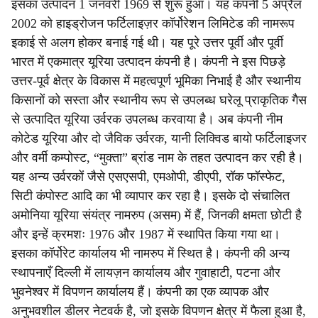
इसका उत्पादन 1 जनवरी 1969 से शुरू हुआ। यह कंपनी 5 अप्रैल
2002 को हाइड्रोजन फर्टिलाइज़र कॉर्पोरेशन लिमिटेड की नामरूप
इकाई से अलग होकर बनाई गई थी। यह पूरे उत्तर पूर्वी और पूर्वी
भारत में एकमात्र यूरिया उत्पादन कंपनी है। कंपनी ने इस पिछड़े
उत्तर-पूर्व क्षेत्र के विकास में महत्वपूर्ण भूमिका निभाई है और स्थानीय
किसानों को सस्ता और स्थानीय रूप से उपलब्ध घरेलू प्राकृतिक गैस
से उत्पादित यूरिया उर्वरक उपलब्ध करवाया है। अब कंपनी नीम
कोटेड यूरिया और दो जैविक उर्वरक, यानी लिक्विड बायो फर्टिलाइजर
और वर्मी कम्पोस्ट, “मुक्ता” ब्रांड नाम के तहत उत्पादन कर रही है।
यह अन्य उर्वरकों जैसे एसएसपी, एमओपी, डीएपी, रॉक फॉस्फेट,
सिटी कंपोस्ट आदि का भी व्यापार कर रहा है। इसके दो संचालित
अमोनिया यूरिया संयंत्र नामरुप (असम) में हैं, जिनकी क्षमता छोटी है
और इन्हें क्रमशः 1976 और 1987 में स्थापित किया गया था।
इसका कॉर्पोरेट कार्यालय भी नामरुप में स्थित है। कंपनी की अन्य
स्थापनाएँ दिल्ली में लायज़न कार्यालय और गुवाहाटी, पटना और
भुवनेश्वर में विपणन कार्यालय हैं। कंपनी का एक व्यापक और
अनुभवशील डीलर नेटवर्क है, जो इसके विपणन क्षेत्र में फैला हुआ है,