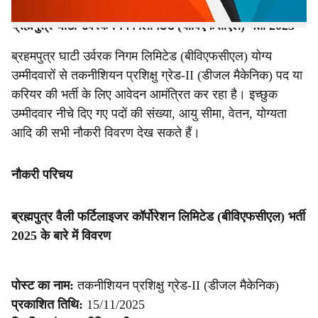
ब्रह्मपुत्र घाटी उर्वरक निगम लिमिटेड (बीविएफसीएल) भर्ती 2025
ब्रहमपुत्र घाटी उर्वरक निगम लिमिटेड (बीविएफसीएल) योग्य
उम्मीदवारों से तकनीशियन प्रशिक्षु ग्रेड-II (डीजल मैकेनिक) पद या
करियर की भर्ती के लिए आवेदन आमंत्रित कर रहा है। इच्छुक
उम्मीदवार नीचे दिए गए पदों की संख्या, आयु सीमा, वेतन, योग्यता
आदि की सभी नौकरी विवरण देख सकते हैं।
नौकरी परिचय
ब्रह्मपुत्र वैली फर्टिलाइजर कॉर्पोरेशन लिमिटेड (बीविएफसीएल) भर्ती
2025 के बारे में विवरण
पोस्ट का नाम:
तकनीशियन प्रशिक्षु ग्रेड-II (डीजल मैकेनिक)
प्रकाशित तिथि:
15/11/2025