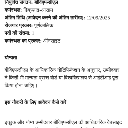
नियुक्ति संगठन:
बीविएफसीएल
कर्मस्थल:
डिब्रूगढ़-आसाम
अंतिम तिथि (आवेदन करने की अंतिम तारीख):
12/09/2025
रोजगार प्रकार:
पूर्णकालिक
पदों की संख्या
: 1
कर्मस्थल का प्रकार:
ऑनसाइट
योग्यता
बीविएफसीएल के आधिकारिक नोटिफिकेशन के अनुसार, उम्मीदवार
ने किसी भी मान्यता प्राप्त बोर्ड या विश्वविद्यालय से आईटीआई पूरा
किया होना चाहिए।
इस नौकरी के लिए आवेदन कैसे करें
इच्छुक और योग्य उम्मीदवार बीविएफसीएल की आधिकारिक वेबसाइट