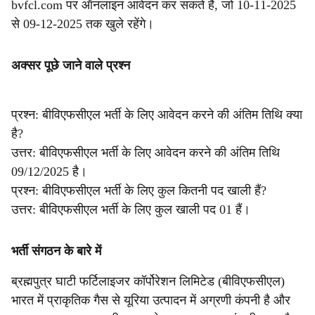
bvfcl.com पर ऑनलाइन आवेदन कर सकते हैं, जो 10-11-2025
से 09-12-2025 तक खुले रहेंगे।
अक्सर पूछे जाने वाले प्रश्न
प्रश्न: बीविएफसीएल भर्ती के लिए आवेदन करने की अंतिम तिथि क्या
है?
उत्तर: बीविएफसीएल भर्ती के लिए आवेदन करने की अंतिम तिथि
09/12/2025 है।
प्रश्न: बीविएफसीएल भर्ती के लिए कुल कितनी पद खाली हैं?
उत्तर: बीविएफसीएल भर्ती के लिए कुल खाली पद 01 हैं।
भर्ती संगठन के बारे में
ब्रह्मपुत्र घाटी फर्टिलाइजर कॉर्पोरेशन लिमिटेड (बीविएफसीएल)
भारत में प्राकृतिक गैस से यूरिया उत्पादन में अग्रणी कंपनी है और