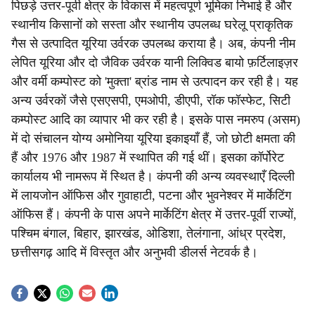
पिछड़े उत्तर-पूर्वी क्षेत्र के विकास में महत्वपूर्ण भूमिका निभाई है और
स्थानीय किसानों को सस्ता और स्थानीय उपलब्ध घरेलू प्राकृतिक
गैस से उत्पादित यूरिया उर्वरक उपलब्ध कराया है। अब, कंपनी नीम
लेपित यूरिया और दो जैविक उर्वरक यानी लिक्विड बायो फ़र्टिलाइज़र
और वर्मी कम्पोस्ट को 'मुक्ता' ब्रांड नाम से उत्पादन कर रही है। यह
अन्य उर्वरकों जैसे एसएसपी, एमओपी, डीएपी, रॉक फॉस्फेट, सिटी
कम्पोस्ट आदि का व्यापार भी कर रही है। इसके पास नमरुप (असम)
में दो संचालन योग्य अमोनिया यूरिया इकाइयाँ हैं, जो छोटी क्षमता की
हैं और 1976 और 1987 में स्थापित की गई थीं। इसका कॉर्पोरेट
कार्यालय भी नामरूप में स्थित है। कंपनी की अन्य व्यवस्थाएँ दिल्ली
में लायजोन ऑफिस और गुवाहाटी, पटना और भुवनेश्वर में मार्केटिंग
ऑफिस हैं। कंपनी के पास अपने मार्केटिंग क्षेत्र में उत्तर-पूर्वी राज्यों,
पश्चिम बंगाल, बिहार, झारखंड, ओडिशा, तेलंगाना, आंध्र प्रदेश,
छत्तीसगढ़ आदि में विस्तृत और अनुभवी डीलर्स नेटवर्क है।