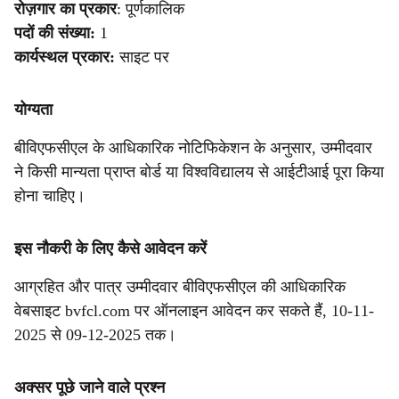
रोज़गार का प्रकार
: पूर्णकालिक
पदों की संख्या:
1
कार्यस्थल प्रकार:
साइट पर
योग्यता
बीविएफसीएल के आधिकारिक नोटिफिकेशन के अनुसार, उम्मीदवार
ने किसी मान्यता प्राप्त बोर्ड या विश्वविद्यालय से आईटीआई पूरा किया
होना चाहिए।
इस नौकरी के लिए कैसे आवेदन करें
आग्रहित और पात्र उम्मीदवार बीविएफसीएल की आधिकारिक
वेबसाइट bvfcl.com पर ऑनलाइन आवेदन कर सकते हैं, 10-11-
2025 से 09-12-2025 तक।
अक्सर पूछे जाने वाले प्रश्न