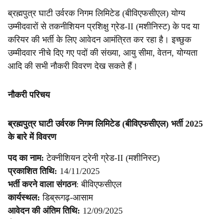
ब्रह्मपुत्र घाटी उर्वरक निगम लिमिटेड (बीविएफसीएल) योग्य
उम्मीदवारों से तकनीशियन प्रशिक्षु ग्रेड-II (मशीनिस्ट) के पद या
करियर की भर्ती के लिए आवेदन आमंत्रित कर रहा है। इच्छुक
उम्मीदवार नीचे दिए गए पदों की संख्या, आयु सीमा, वेतन, योग्यता
आदि की सभी नौकरी विवरण देख सकते हैं।
नौकरी परिचय
ब्रह्मपुत्र घाटी उर्वरक निगम लिमिटेड (बीविएफसीएल) भर्ती 2025
के बारे में विवरण
पद का नाम:
टेक्नीशियन ट्रेनी ग्रेड-II (मशीनिस्ट)
प्रकाशित तिथि:
14/11/2025
भर्ती करने वाला संगठन
: बीविएफसीएल
कार्यस्थल:
डिब्रूगढ़-आसाम
आवेदन की अंतिम तिथि:
12/09/2025