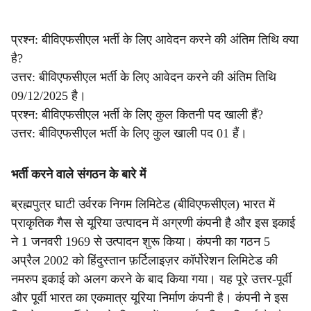
प्रश्न: बीविएफसीएल भर्ती के लिए आवेदन करने की अंतिम तिथि क्या
है?
उत्तर: बीविएफसीएल भर्ती के लिए आवेदन करने की अंतिम तिथि
09/12/2025 है।
प्रश्न: बीविएफसीएल भर्ती के लिए कुल कितनी पद खाली हैं?
उत्तर: बीविएफसीएल भर्ती के लिए कुल खाली पद 01 हैं।
भर्ती करने वाले संगठन के बारे में
ब्रह्मपुत्र घाटी उर्वरक निगम लिमिटेड (बीविएफसीएल) भारत में
प्राकृतिक गैस से यूरिया उत्पादन में अग्रणी कंपनी है और इस इकाई
ने 1 जनवरी 1969 से उत्पादन शुरू किया। कंपनी का गठन 5
अप्रैल 2002 को हिंदुस्तान फ़र्टिलाइज़र कॉर्पोरेशन लिमिटेड की
नमरुप इकाई को अलग करने के बाद किया गया। यह पूरे उत्तर-पूर्वी
और पूर्वी भारत का एकमात्र यूरिया निर्माण कंपनी है। कंपनी ने इस