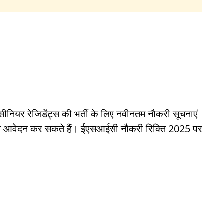
सीनियर रेजिडेंट्स की भर्ती के लिए नवीनतम नौकरी सूचनाएं
पहले आवेदन कर सकते हैं। ईएसआईसी नौकरी रिक्ति 2025 पर
)