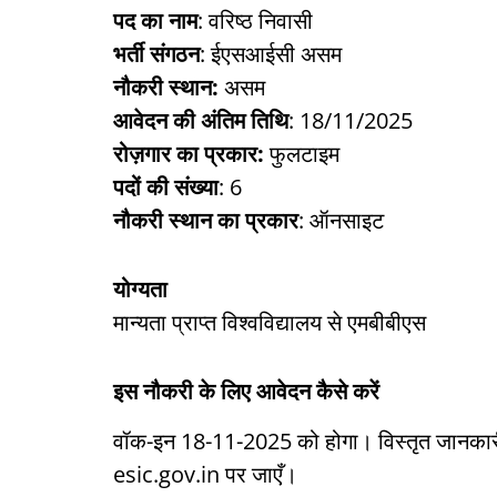
पद का नाम
: वरिष्ठ निवासी
भर्ती संगठन
: ईएसआईसी असम
नौकरी स्थान:
असम
आवेदन की अंतिम तिथि
: 18/11/2025
रोज़गार का प्रकार:
फुलटाइम
पदों की संख्या
: 6
नौकरी स्थान का प्रकार
: ऑनसाइट
योग्यता
मान्यता प्राप्त विश्वविद्यालय से एमबीबीएस
इस नौकरी के लिए आवेदन कैसे करें
वॉक-इन 18-11-2025 को होगा। विस्तृत जानका
esic.gov.in पर जाएँ।