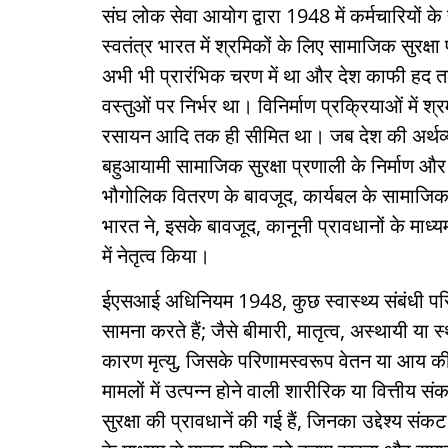
संघ लोक सेवा आयोग द्वारा 1948 में कर्मचारियों
स्वतंत्र भारत में श्रमिकों के लिए सामाजिक सुरक्
अभी भी प्रारंभिक चरण में था और देश काफी हद त
वस्तुओं पर निर्भर था। विनिर्माण प्रक्रियाओं में श्
रसायन आदि तक ही सीमित था। जब देश की अर्थव्यवस्थ
बहुआयामी सामाजिक सुरक्षा प्रणाली के निर्माण और
भौगोलिक वितरण के बावजूद, कार्यबल के सामाजिक 
भारत ने, इसके बावजूद, कानूनी प्रावधानों के माध्य
में नेतृत्व किया।
ईएसआई अधिनियम 1948, कुछ स्वास्थ्य संबंधी प
सामना करते हैं; जैसे बीमारी, मातृत्व, अस्थायी या 
कारण मृत्यु, जिसके परिणामस्वरूप वेतन या आय की 
मामलों में उत्पन्न होने वाली शारीरिक या वित्तीय
सुरक्षा की प्रावधानें की गई हैं, जिनका उद्देश्य स