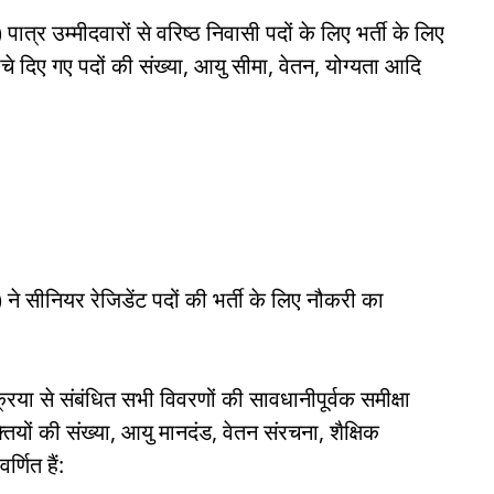
र उम्मीदवारों से वरिष्ठ निवासी पदों के लिए भर्ती के लिए
े दिए गए पदों की संख्या, आयु सीमा, वेतन, योग्यता आदि
 सीनियर रेजिडेंट पदों की भर्ती के लिए नौकरी का
्रिया से संबंधित सभी विवरणों की सावधानीपूर्वक समीक्षा
तियों की संख्या, आयु मानदंड, वेतन संरचना, शैक्षिक
्णित हैं: