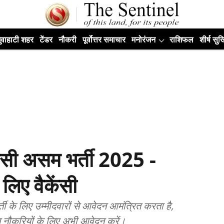
ुवाहाटी शहर
टेंडर
नौकरी
पूर्वोत्तर समाचार
मनोरंजन
राशिफल
शीर्ष सुर्ख
सी असम भर्ती 2025 -
 लिए वैकेंसी
र्ती के लिए उम्मीदवारों से आवेदन आमंत्रित करता है,
 नौकरियों के लिए अभी आवेदन करें।