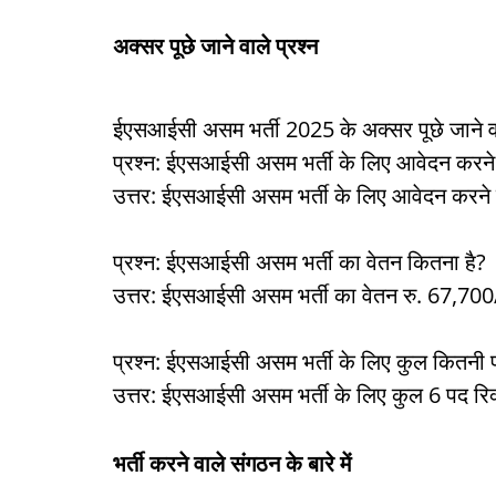
अक्सर पूछे जाने वाले प्रश्न
ईएसआईसी असम भर्ती 2025 के अक्सर पूछे जाने वा
प्रश्न: ईएसआईसी असम भर्ती के लिए आवेदन करने
उत्तर: ईएसआईसी असम भर्ती के लिए आवेदन करने
प्रश्न: ईएसआईसी असम भर्ती का वेतन कितना है?
उत्तर: ईएसआईसी असम भर्ती का वेतन रु. 67,700/
प्रश्न: ईएसआईसी असम भर्ती के लिए कुल कितनी पद
उत्तर: ईएसआईसी असम भर्ती के लिए कुल 6 पद रिक्
भर्ती करने वाले संगठन के बारे में