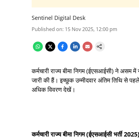
Sentinel Digital Desk
Published on
:
15 Nov 2025, 12:00 pm
कर्मचारी राज्य बीमा निगम (ईएसआईसी) ने असम में 
जारी की हैं। इच्छुक उम्मीदवार अंतिम तिथि से 
अधिक विवरण देखें।
कर्मचारी राज्य बीमा निगम (ईएसआईसी भर्ती 2025