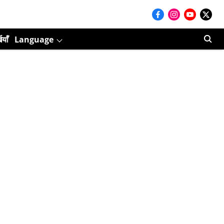
ियाँ
Language