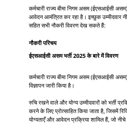
कर्मचारी राज्य बीमा निगम असम (ईएसआईसी असम) पात्
आवेदन आमंत्रित कर रहा है। इच्छुक उम्मीदवार नीच
सहित सभी नौकरी विवरण देख सकते हैं:
नौकरी परिचय
ईएसआईसी असम भर्ती 2025 के बारे में विवरण
कर्मचारी राज्य बीमा निगम असम (ईएसआईसी असम) ने
विज्ञापन जारी किया है।
रुचि रखने वाले और योग्य उम्मीदवारों को भर्ती प्रक
करने के लिए प्रोत्साहित किया जाता है, जिसमें रिक्
योग्यताएँ और आवेदन प्रक्रिया शामिल हैं, जो नीचे वर