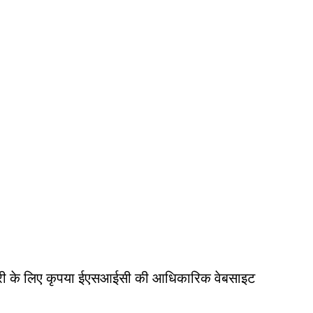
री के लिए कृपया ईएसआईसी की आधिकारिक वेबसाइट