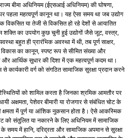
 के राज्य बीमा अधिनियम (ईएसआई अधिनियम) की घोषणा,
षा पर पहला महत्वपूर्ण कानून था। यह ऐसा समय था जब उद्योग
क विकसित या तेजी से विकसित हो रहे देशों से आयातित
रम शक्ति का उपयोग कुछ चुनी हुई उद्योगों जैसे जूट, वस्त्र,
ा बहुत ही प्रारंभिक अवस्था में थी, तब पूर्ण साक्षर,
 विकास का कानून, स्पष्ट रूप से सीमित संख्या और
और आर्थिक सुधार की दिशा में एक महत्वपूर्ण कदम था।
म से कार्यकारी वर्ग को संगठित सामाजिक सुरक्षा प्रदान करने
रिस्थितियों को शामिल करता है जिनका श्रमिक आमतौर पर
स्थायी अक्षमता, पेशेवर बीमारी या रोजगार से संबंधित चोट के
क्षमता में पूर्ण या आंशिक नुकसान होता है। ऐसे आकस्मिक
 संकट को संतुलित या नकारने के लिए अधिनियम में सामाजिक
ंकट के समय में हानि, दरिद्रता और सामाजिक अपमान से सुरक्षा