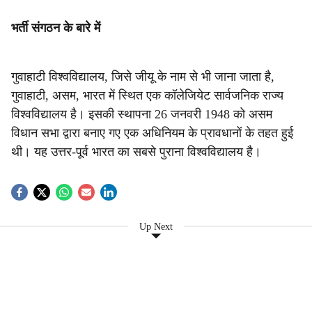
भर्ती संगठन के बारे में
गुवाहाटी विश्वविद्यालय, जिसे जीयू के नाम से भी जाना जाता है,
गुवाहाटी, असम, भारत में स्थित एक कॉलेजियेट सार्वजनिक राज्य
विश्वविद्यालय है। इसकी स्थापना 26 जनवरी 1948 को असम
विधान सभा द्वारा बनाए गए एक अधिनियम के प्रावधानों के तहत हुई
थी। यह उत्तर-पूर्व भारत का सबसे पुराना विश्वविद्यालय है।
Up Next