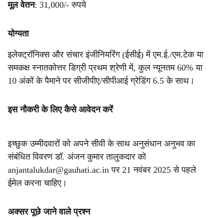
मूल वेतन
: 31,000/- रुपये
योग्यता
इलेक्ट्रॉनिक्स और संचार इंजीनियरिंग (ईसीई) में एम.ई./एम.टेक या
समकक्ष स्नातकोत्तर डिग्री प्रथम श्रेणी में, कुल न्यूनतम 60% या
10 अंकों के पैमाने पर सीजीपीए/सीपीआई ग्रेडिंग 6.5 के साथ।
इस नौकरी के लिए कैसे आवेदन करें
इच्छुक उम्मीदवारों को अपने सीवी के साथ अनुसंधान अनुभव का
संबंधित विवरण डॉ. अंजन कुमार तालुकदार को
anjantalukdar@gauhati.ac.in पर 21 नवंबर 2025 से पहले
ईमेल करना चाहिए।
अक्सर पूछे जाने वाले प्रश्न