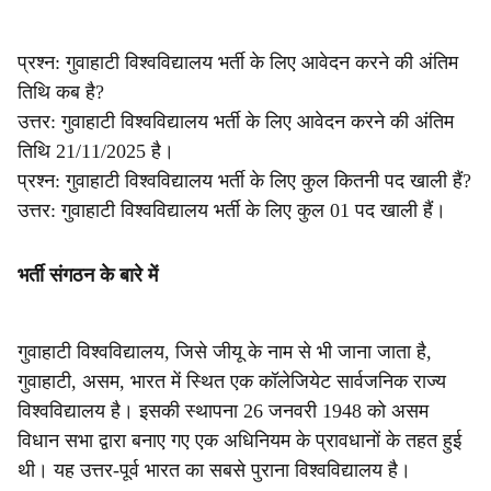
प्रश्न: गुवाहाटी विश्वविद्यालय भर्ती के लिए आवेदन करने की अंतिम
तिथि कब है?
उत्तर: गुवाहाटी विश्वविद्यालय भर्ती के लिए आवेदन करने की अंतिम
तिथि 21/11/2025 है।
प्रश्न: गुवाहाटी विश्वविद्यालय भर्ती के लिए कुल कितनी पद खाली हैं?
उत्तर: गुवाहाटी विश्वविद्यालय भर्ती के लिए कुल 01 पद खाली हैं।
भर्ती संगठन के बारे में
गुवाहाटी विश्वविद्यालय, जिसे जीयू के नाम से भी जाना जाता है,
गुवाहाटी, असम, भारत में स्थित एक कॉलेजियेट सार्वजनिक राज्य
विश्वविद्यालय है। इसकी स्थापना 26 जनवरी 1948 को असम
विधान सभा द्वारा बनाए गए एक अधिनियम के प्रावधानों के तहत हुई
थी। यह उत्तर-पूर्व भारत का सबसे पुराना विश्वविद्यालय है।