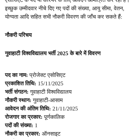
एसोसिएट के पद या करियर के लिए आवेदन आमंत्रित कर रहा है।
इच्छुक उम्मीदवार नीचे दिए गए पदों की संख्या, आयु सीमा, वेतन,
योग्यता आदि सहित सभी नौकरी विवरण की जाँच कर सकते हैं:
नौकरी परिचय
गुवाहाटी विश्वविद्यालय भर्ती 2025 के बारे में विवरण
पद का नाम:
प्रोजेक्ट एसोसिएट
प्रकाशित तिथि:
15/11/2025
भर्ती संगठन:
गुवाहाटी विश्वविद्यालय
नौकरी स्थान:
गुवाहाटी-आसाम
आवेदन की अंतिम तिथि:
21/11/2025
रोजगार का प्रकार:
पूर्णकालिक
पदों की संख्या:
1
नौकरी का प्रकार:
ऑनसाइट