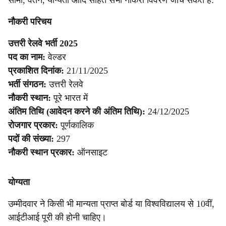
सीमा, वेतन, योग्यता आदि सहित सभी नौकरी विवरण जाँच सकते हैं:
नौकरी परिचय
उत्तरी रेलवे भर्ती 2025
पद का नाम:
वेल्डर
प्रकाशित दिनांक:
21/11/2025
भर्ती संगठन:
उत्तरी रेलवे
नौकरी स्थान:
पूरे भारत में
अंतिम तिथि (आवेदन करने की अंतिम तिथि):
24/12/2025
रोजगार प्रकार:
पूर्णकालिक
पदों की संख्या:
297
नौकरी स्थान प्रकार:
ऑनसाइट
योग्यता
उम्मीदवार ने किसी भी मान्यता प्राप्त बोर्ड या विश्वविद्यालय से 10वीं,
आईटीआई पूरी की होनी चाहिए।