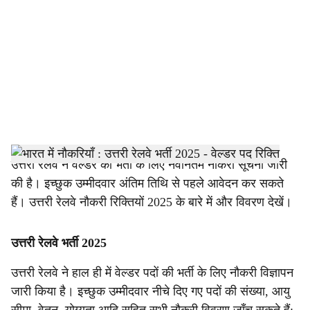
c
i
a
l
s
h
उत्तरी रेलवे ने वेल्डर की भर्ती के लिए नवीनतम नौकरी सूचना जारी
की है। इच्छुक उम्मीदवार अंतिम तिथि से पहले आवेदन कर सकते
a
हैं। उत्तरी रेलवे नौकरी रिक्तियों 2025 के बारे में और विवरण देखें।
r
उत्तरी रेलवे भर्ती 2025
e
उत्तरी रेलवे ने हाल ही में वेल्डर पदों की भर्ती के लिए नौकरी विज्ञापन
जारी किया है। इच्छुक उम्मीदवार नीचे दिए गए पदों की संख्या, आयु