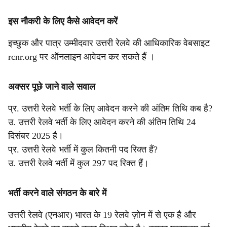
इस नौकरी के लिए कैसे आवेदन करें
इच्छुक और पात्र उम्मीदवार उत्तरी रेलवे की आधिकारिक वेबसाइट
rcnr.org पर ऑनलाइन आवेदन कर सकते हैं ।
अक्सर पूछे जाने वाले सवाल
प्र. उत्तरी रेलवे भर्ती के लिए आवेदन करने की अंतिम तिथि कब है?
उ. उत्तरी रेलवे भर्ती के लिए आवेदन करने की अंतिम तिथि 24
दिसंबर 2025 है।
प्र. उत्तरी रेलवे भर्ती में कुल कितनी पद रिक्त हैं?
उ. उत्तरी रेलवे भर्ती में कुल 297 पद रिक्त हैं।
भर्ती करने वाले संगठन के बारे में
उत्तरी रेलवे (एनआर) भारत के 19 रेलवे ज़ोन में से एक है और