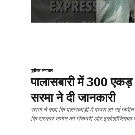
पूर्वोत्तर समाचार
पालासबारी में 300 एकड़ भू
सरमा ने दी जानकारी
सरमा ने कहा कि पलासबाड़ी में वापस ली गई ज़मी
कि सरकार जमीन की रिकवरी और इकोलॉजिकल रेस्टो