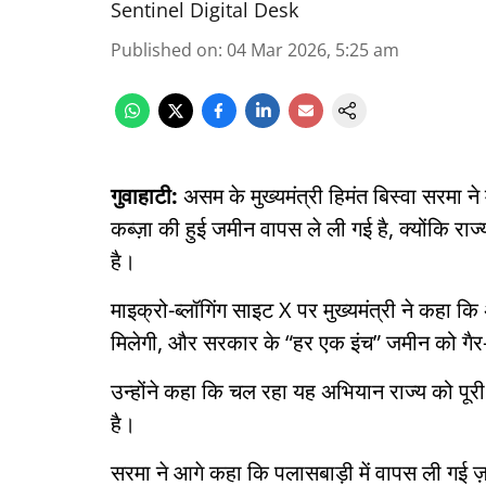
Sentinel Digital Desk
Published on
:
04 Mar 2026, 5:25 am
गुवाहाटी:
असम के मुख्यमंत्री हिमंत बिस्वा सरमा 
कब्ज़ा की हुई जमीन वापस ले ली गई है, क्योंकि 
है।
माइक्रो-ब्लॉगिंग साइट X पर मुख्यमंत्री ने कहा कि
मिलेगी, और सरकार के “हर एक इंच” जमीन को गैर-का
उन्होंने कहा कि चल रहा यह अभियान राज्य को पूरी
है।
सरमा ने आगे कहा कि पलासबाड़ी में वापस ली गई