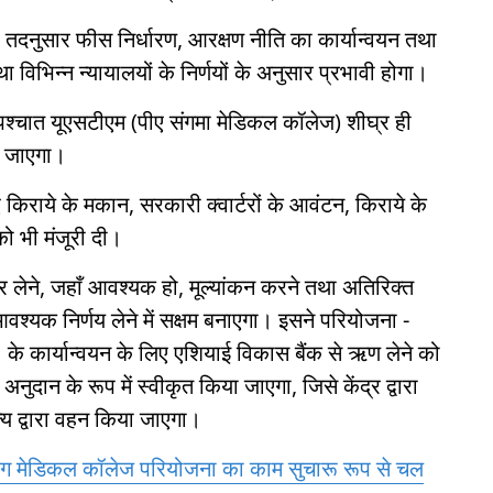
दनुसार फीस निर्धारण, आरक्षण नीति का कार्यान्वयन तथा
विभिन्न न्यायालयों के निर्णयों के अनुसार प्रभावी होगा।
के पश्चात यूएसटीएम (पीए संगमा मेडिकल कॉलेज) शीघ्र ही
ा जाएगा।
 किराये के मकान, सरकारी क्वार्टरों के आवंटन, किराये के
ो भी मंजूरी दी।
 लेने, जहाँ आवश्यक हो, मूल्यांकन करने तथा अतिरिक्त
आवश्यक निर्णय लेने में सक्षम बनाएगा। इसने परियोजना -
I के कार्यान्वयन के लिए एशियाई विकास बैंक से ऋण लेने को
दान के रूप में स्वीकृत किया जाएगा, जिसे केंद्र द्वारा
य द्वारा वहन किया जाएगा।
शिलांग मेडिकल कॉलेज परियोजना का काम सुचारू रूप से चल