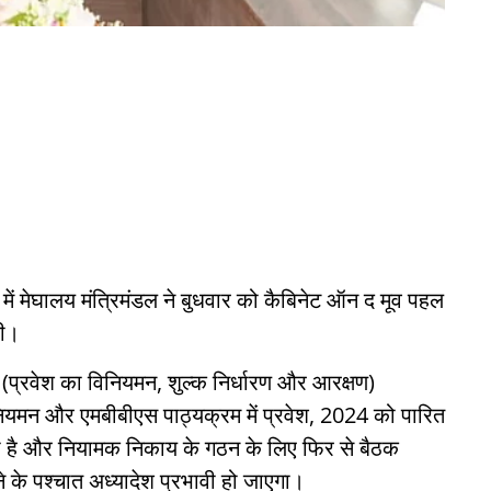
ा में मेघालय मंत्रिमंडल ने बुधवार को कैबिनेट ऑन द मूव पहल
की।
 (प्रवेश का विनियमन, शुल्क निर्धारण और आरक्षण)
यमन और एमबीबीएस पाठ्यक्रम में प्रवेश, 2024 को पारित
े दी है और नियामक निकाय के गठन के लिए फिर से बैठक
ने के पश्चात अध्यादेश प्रभावी हो जाएगा।