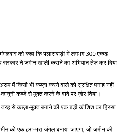
ने मंगलवार को कहा कि पलासबाड़ी में लगभग 300 एकड़
राज्य सरकार ने जमीन खाली कराने का अभियान तेज़ कर दिया
 असम में किसी भी कब्ज़ा करने वाले को सुरक्षित पनाह नहीं
नूनी कब्ज़े से मुक्त करने के वादे पर ज़ोर दिया।
 तरह से कब्ज़ा-मुक्त बनाने की एक बड़ी कोशिश का हिस्सा
 ज़मीन को एक हरा-भरा जंगल बनाया जाएगा, जो जमीन की