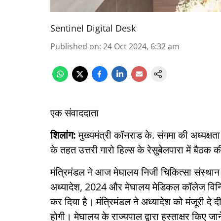
Sentinel Digital Desk
Published on
:
24 Oct 2024, 6:32 am
एक संवाददाता
शिलांग:
मुख्यमंत्री कॉनराड के. संगमा की अध्यक्षत
के तहत उत्तरी गारो हिल्स के रेसुबेलपारा में बैठक 
मंत्रिमंडल ने आज मेघालय निजी चिकित्सा संस्थान
अध्यादेश, 2024 और मेघालय मेडिकल कॉलेज विनि
कर दिया है। मंत्रिमंडल ने अध्यादेश को मंजूरी द
होगी। मेघालय के राज्यपाल द्वारा हस्ताक्षर किए जा