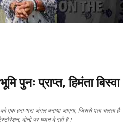
मि पुनः प्राप्त, हिमंता बिस्वा
न को एक हरा-भरा जंगल बनाया जाएगा, जिससे पता चलता है
रेशन, दोनों पर ध्यान दे रही है।