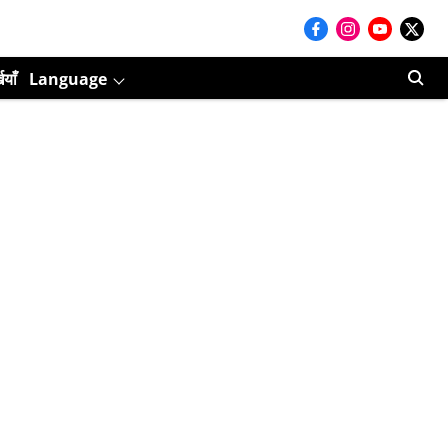
ियाँ
Language