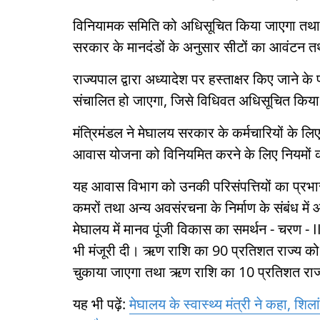
विनियामक समिति को अधिसूचित किया जाएगा तथा त
सरकार के मानदंडों के अनुसार सीटों का आवंटन तथा 
राज्यपाल द्वारा अध्यादेश पर हस्ताक्षर किए जाने 
संचालित हो जाएगा, जिसे विधिवत अधिसूचित किय
मंत्रिमंडल ने मेघालय सरकार के कर्मचारियों के लिए
आवास योजना को विनियमित करने के लिए नियमों क
यह आवास विभाग को उनकी परिसंपत्तियों का प्रभार
कमरों तथा अन्य अवसंरचना के निर्माण के संबंध में 
मेघालय में मानव पूंजी विकास का समर्थन - चरण - I
भी मंजूरी दी। ऋण राशि का 90 प्रतिशत राज्य को अनु
चुकाया जाएगा तथा ऋण राशि का 10 प्रतिशत राज्
यह भी पढ़ें:
मेघालय के स्वास्थ्य मंत्री ने कहा, 