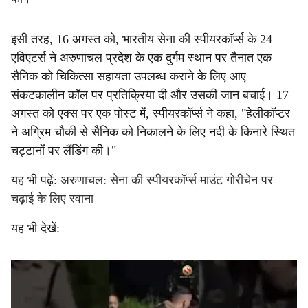
इसी तरह, 16 अगस्त को, भारतीय सेना की स्पीयरकॉर्प्स के 24
एविएटर्स ने अरुणाचल प्रदेश के एक दुर्गम स्थान पर तैनात एक
सैनिक को चिकित्सा सहायता उपलब्ध कराने के लिए आए
संकटकालीन कॉल पर प्रतिक्रिया दी और उसकी जान बचाई। 17
अगस्त को एक्स पर एक पोस्ट में, स्पीयरकॉर्प्स ने कहा, "हेलीकॉप्टर
ने अग्रिम चौकी से सैनिक को निकालने के लिए नदी के किनारे स्थित
चट्टानों पर लैंडिंग की।"
यह भी पढ़ें:
अरुणाचल: सेना की स्पीयरकॉर्प्स माउंट गोरीचेन पर
चढ़ाई के लिए रवाना
यह भी देखें: