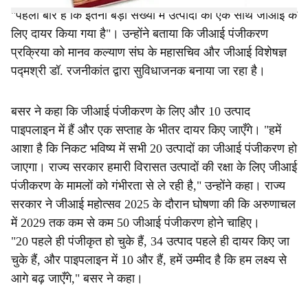
"पहली बार है कि इतनी बड़ी संख्या में उत्पादों को एक साथ जीआई के
लिए दायर किया गया है"। उन्होंने बताया कि जीआई पंजीकरण
प्रक्रिया को मानव कल्याण संघ के महासचिव और जीआई विशेषज्ञ
पद्मश्री डॉ. रजनीकांत द्वारा सुविधाजनक बनाया जा रहा है।
बसर ने कहा कि जीआई पंजीकरण के लिए और 10 उत्पाद
पाइपलाइन में हैं और एक सप्ताह के भीतर दायर किए जाएँगे। "हमें
आशा है कि निकट भविष्य में सभी 20 उत्पादों का जीआई पंजीकरण हो
जाएगा। राज्य सरकार हमारी विरासत उत्पादों की रक्षा के लिए जीआई
पंजीकरण के मामलों को गंभीरता से ले रही है," उन्होंने कहा। राज्य
सरकार ने जीआई महोत्सव 2025 के दौरान घोषणा की कि अरुणाचल
में 2029 तक कम से कम 50 जीआई पंजीकरण होने चाहिए।
"20 पहले ही पंजीकृत हो चुके हैं, 34 उत्पाद पहले ही दायर किए जा
चुके हैं, और पाइपलाइन में 10 और हैं, हमें उम्मीद है कि हम लक्ष्य से
आगे बढ़ जाएँगे," बसर ने कहा।