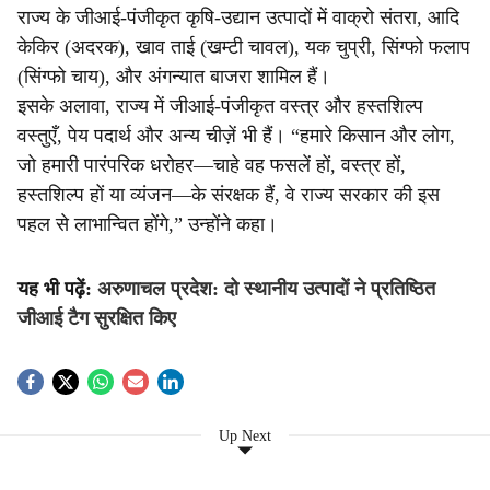
राज्य के जीआई-पंजीकृत कृषि-उद्यान उत्पादों में वाक्रो संतरा, आदि
केकिर (अदरक), खाव ताई (खम्टी चावल), यक चुप्री, सिंग्फो फलाप
(सिंग्फो चाय), और अंगन्यात बाजरा शामिल हैं।
इसके अलावा, राज्य में जीआई-पंजीकृत वस्त्र और हस्तशिल्प
वस्तुएँ, पेय पदार्थ और अन्य चीज़ें भी हैं। “हमारे किसान और लोग,
जो हमारी पारंपरिक धरोहर—चाहे वह फसलें हों, वस्त्र हों,
हस्तशिल्प हों या व्यंजन—के संरक्षक हैं, वे राज्य सरकार की इस
पहल से लाभान्वित होंगे,” उन्होंने कहा।
यह भी पढ़ें:
अरुणाचल प्रदेश: दो स्थानीय उत्पादों ने प्रतिष्ठित
जीआई टैग सुरक्षित किए
Up Next