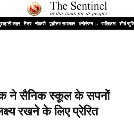
ुवाहाटी शहर
टेंडर
नौकरी
पूर्वोत्तर समाचार
मनोरंजन
राशिफल
शीर्ष सुर्ख
 ने सैनिक स्कूल के सपनों
्ष्य रखने के लिए प्रेरित