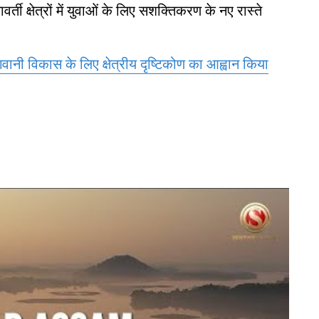
ी क्षेत्रों में युवाओं के लिए सशक्तिकरण के नए रास्ते
बागवानी विकास के लिए क्षेत्रीय दृष्टिकोण का आह्वान किया