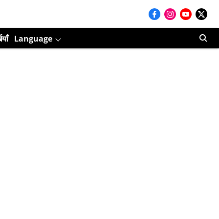
ियाँ
Language