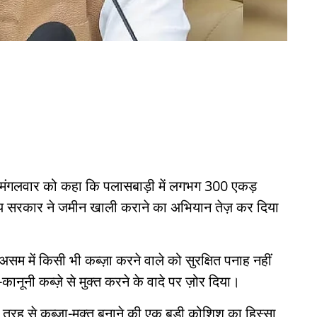
ने मंगलवार को कहा कि पलासबाड़ी में लगभग 300 एकड़
राज्य सरकार ने जमीन खाली कराने का अभियान तेज़ कर दिया
 असम में किसी भी कब्ज़ा करने वाले को सुरक्षित पनाह नहीं
नूनी कब्ज़े से मुक्त करने के वादे पर ज़ोर दिया।
 तरह से कब्ज़ा-मुक्त बनाने की एक बड़ी कोशिश का हिस्सा