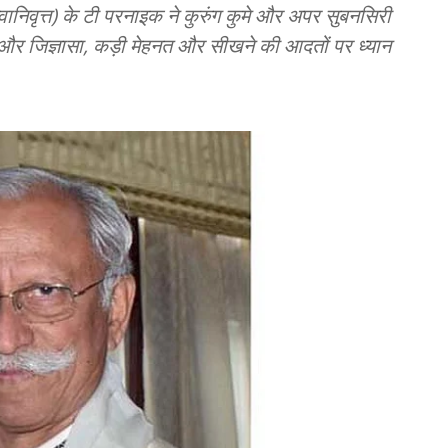
वानिवृत्त) के टी परनाइक ने कुरुंग कुमे और अपर सुबनसिरी
ने और जिज्ञासा, कड़ी मेहनत और सीखने की आदतों पर ध्यान