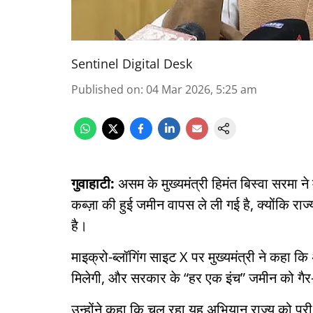
Sentinel Digital Desk
Published on
:
04 Mar 2026, 5:25 am
गुवाहाटी:
असम के मुख्यमंत्री हिमंत बिस्वा सरमा 
कब्ज़ा की हुई जमीन वापस ले ली गई है, क्योंकि 
है।
माइक्रो-ब्लॉगिंग साइट X पर मुख्यमंत्री ने कहा कि
मिलेगी, और सरकार के “हर एक इंच” जमीन को गैर-का
उन्होंने कहा कि चल रहा यह अभियान राज्य को पूरी