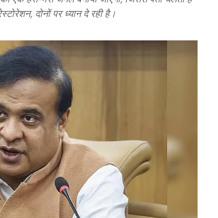
रेशन, दोनों पर ध्यान दे रही है।