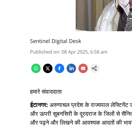
Sentinel Digital Desk
Published on
:
08 Apr 2025, 6:58 am
हमारे संवाददाता
ईटानगर:
अरुणाचल प्रदेश के राज्यपाल लेफ्टिनेंट 
और ऊपरी सुबनसिरी के दूरदराज के जिलों से सैनिक 
और पढ़ने और लिखने की आवश्यक आदतों की भावना क