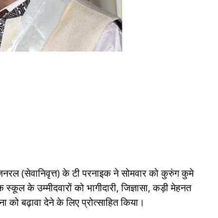
जनरल (सेवानिवृत्त) के टी परनाइक ने सोमवार को कुरुंग कुमे
स्कूल के उम्मीदवारों को भागीदारी, जिज्ञासा, कड़ी मेहनत
ो बढ़ावा देने के लिए प्रोत्साहित किया।