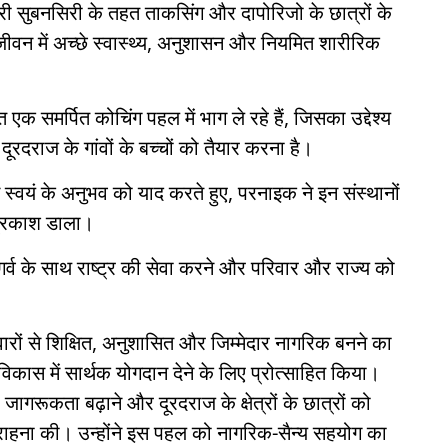
परी सुबनसिरी के तहत ताकसिंग और दापोरिजो के छात्रों के
जीवन में अच्छे स्वास्थ्य, अनुशासन और नियमित शारीरिक
 एक समर्पित कोचिंग पहल में भाग ले रहे हैं, जिसका उद्देश्य
ूरदराज के गांवों के बच्चों को तैयार करना है।
ने स्वयं के अनुभव को याद करते हुए, परनाइक ने इन संस्थानों
 प्रकाश डाला।
, गर्व के साथ राष्ट्र की सेवा करने और परिवार और राज्य को
दवारों से शिक्षित, अनुशासित और जिम्मेदार नागरिक बनने का
 विकास में सार्थक योगदान देने के लिए प्रोत्साहित किया।
िए जागरूकता बढ़ाने और दूरदराज के क्षेत्रों के छात्रों को
 सराहना की। उन्होंने इस पहल को नागरिक-सैन्य सहयोग का