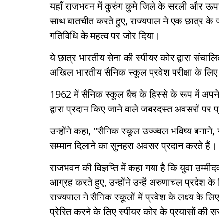
यहाँ राजभवन में कुरुंग कुमे जिले के सरली और ऊ
साथ बातचीत करते हुए, राज्यपाल ने एक छात्र के 
गतिविधि के महत्व पर जोर दिया।
ये छात्र भारतीय सेना की स्पीयर कोर द्वारा संचालित
अखिल भारतीय सैनिक स्कूल प्रवेश परीक्षा के लिए द
1962 में सैनिक स्कूल बैच के हिस्से के रूप में अप
द्वारा प्रदान किए जाने वाले जबरदस्त अवसरों पर
उन्होंने कहा, ''सैनिक स्कूल उज्ज्वल भविष्य बनाने
सम्मान दिलाने का सुनहरा अवसर प्रदान करते हैं।
राजभवन की विज्ञप्ति में कहा गया है कि युवा उम्मी
आग्रह करते हुए, उन्होंने उन्हें अरुणाचल प्रदेश के
राज्यपाल ने सैनिक स्कूलों में प्रवेश के लक्ष्य के ल
प्रेरित करने के लिए स्पीयर कोर के प्रयासों की