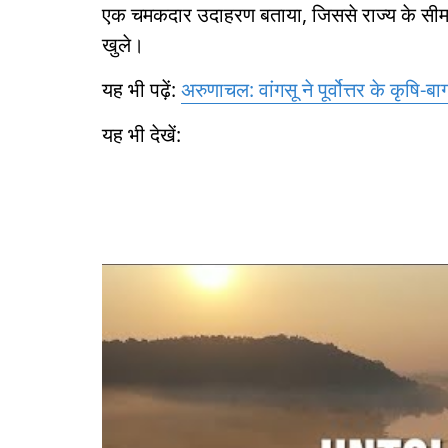
एक चमकदार उदाहरण बताया, जिससे राज्य के सीमावर्त
खुले।
यह भी पढ़ें:
अरुणाचल: वांगसू ने पूर्वोत्तर के कृषि-
यह भी देखें: