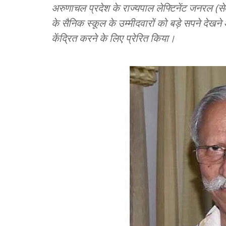
अरुणाचल प्रदेश के राज्यपाल लेफ्टिनेंट जनरल (से
के सैनिक स्कूल के उम्मीदवारों को बड़े सपने देख
केंद्रित करने के लिए प्रेरित किया।