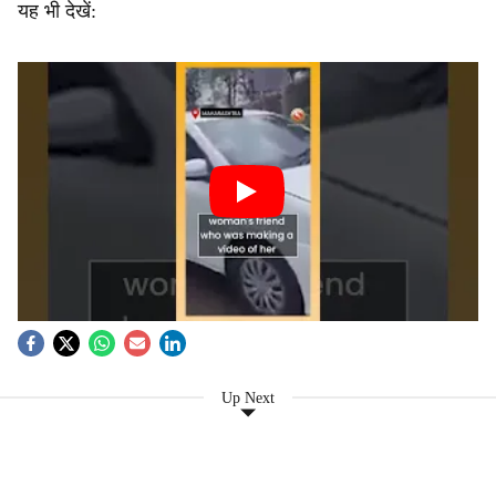
यह भी देखें:
Up Next