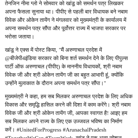
तेनजिन नीमा ग्लो ने सोमवार को खांडू को समर्थन पत्र लिखकर
अपना फैसला सुनाया था। पीपीए से पहली बार विधायक बने नबाम
विवेक और ओकेन तायेंग ने मंगलवार को मुख्यमंत्री के कार्यालय में
अपना समर्थन पत्र सौंपा और पूर्वोत्तर राज्य में भाजपा सरकार पर
भरोसा जताया।
खांडू ने एक्स में पोस्ट किया, "मैं अरुणाचल प्रदेश में
@बीजेपी4इंडिया सरकार को बिना शर्त समर्थन देने के लिए पीपुल्स
पार्टी ऑफ अरुणाचल (पीपीए) के माननीय विधायकों, श्री नबाम
विवेक जी और श्री ओकेन तायेंग जी का बहुत आभारी हूं, क्योंकि
उन्होंने मुलाकात के दौरान अपना समर्थन पत्र सौंपा।"
मुख्यमंत्री ने कहा, हम सब मिलकर अरुणाचल प्रदेश के लिए अधिक
विकास और समृद्धि हासिल करने की दिशा में काम करेंगे। श्री नबाम
विवेक जी और श्री ओकेन तायेंग जी, आपका स्वागत है! आइए हम
सब मिलकर अपने राज्य के लिए एक उज्जवल भविष्य का निर्माण
करें। #UnitedForProgress #ArunachalPradesh