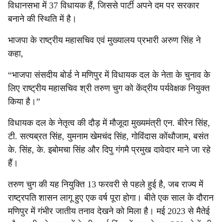
विधानसभा में 37 विधायक हैं, जिससे पार्टी अपने दम पर सरकार
बनाने की स्थिति में है।
भाजपा के राष्ट्रीय महासचिव एवं मुख्यालय प्रभारी अरुण सिंह ने
कहा,
“भाजपा संसदीय बोर्ड ने मणिपुर में विधायक दल के नेता के चुनाव के
लिए राष्ट्रीय महासचिव श्री तरुण चुग को केंद्रीय पर्यवेक्षक नियुक्त
किया है।”
विधायक दल के नेतृत्व की दौड़ में मौजूदा मुख्यमंत्री एन. बीरेन सिंह,
टी. सत्यब्रत सिंह, युमनाम खेमचंद सिंह, गोविंदास कोंथौजाम, बसंत
के. सिंह, के. इबोमचा सिंह और दिपु गंगमै प्रमुख दावेदार माने जा रहे
हैं।
तरुण चुग की यह नियुक्ति 13 फरवरी से पहले हुई है, जब राज्य में
राष्ट्रपति शासन लागू हुए एक वर्ष पूरा होगा। बीते एक साल के दौरान
मणिपुर में गंभीर जातीय तनाव देखने को मिला है। मई 2023 से मैतेई