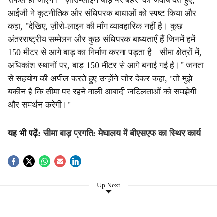
सफल हो जाएँगे।" ज़ीरो-लाइन बाड़ पर बहस का जवाब देते हुए,
आईजी ने कूटनीतिक और संधिपरक बाधाओं को स्पष्ट किया और
कहा, "देखिए, ज़ीरो-लाइन की माँग व्यावहारिक नहीं है। कुछ
अंतरराष्ट्रीय सम्मेलन और कुछ संधिपरक बाध्यताएँ हैं जिनमें हमें
150 मीटर से आगे बाड़ का निर्माण करना पड़ता है। सीमा क्षेत्रों में,
अधिकांश स्थानों पर, बाड़ 150 मीटर से आगे बनाई गई है।" जनता
से सहयोग की अपील करते हुए उन्होंने जोर देकर कहा, "तो मुझे
यकीन है कि सीमा पर रहने वाली आबादी जटिलताओं को समझेगी
और समर्थन करेगी।"
यह भी पढ़ें:
सीमा बाड़ प्रगति: मेघालय में बीएसएफ का स्थिर कार्य
Up Next