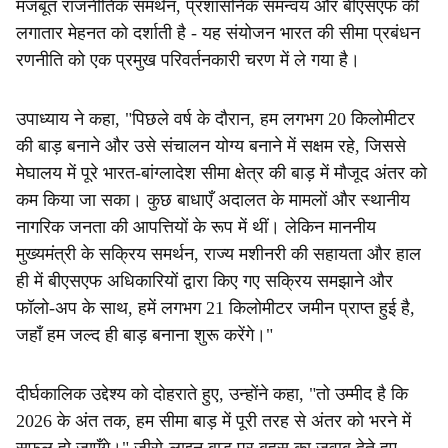
मजबूत राजनीतिक समर्थन, प्रशासनिक समन्वय और बीएसएफ की
लगातार मेहनत को दर्शाती है - यह संयोजन भारत की सीमा प्रबंधन
रणनीति को एक प्रमुख परिवर्तनकारी चरण में ले गया है।
उपाध्याय ने कहा, "पिछले वर्ष के दौरान, हम लगभग 20 किलोमीटर
की बाड़ बनाने और उसे संचालन योग्य बनाने में सक्षम रहे, जिससे
मेघालय में पूरे भारत-बांग्लादेश सीमा क्षेत्र की बाड़ में मौजूद अंतर को
कम किया जा सका। कुछ बाधाएँ अदालत के मामलों और स्थानीय
नागरिक जनता की आपत्तियों के रूप में थीं। लेकिन माननीय
मुख्यमंत्री के सक्रिय समर्थन, राज्य मशीनरी की सहायता और हाल
ही में बीएसएफ अधिकारियों द्वारा किए गए सक्रिय समझाने और
फॉलो-अप के साथ, हमें लगभग 21 किलोमीटर जमीन प्राप्त हुई है,
जहाँ हम जल्द ही बाड़ बनाना शुरू करेंगे।"
दीर्घकालिक उद्देश्य को दोहराते हुए, उन्होंने कहा, "तो उम्मीद है कि
2026 के अंत तक, हम सीमा बाड़ में पूरी तरह से अंतर को भरने में