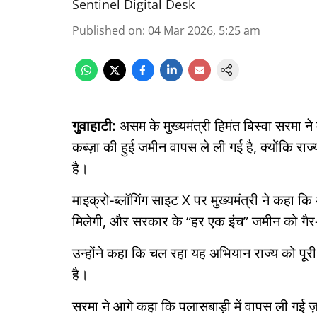
Sentinel Digital Desk
Published on
:
04 Mar 2026, 5:25 am
गुवाहाटी:
असम के मुख्यमंत्री हिमंत बिस्वा सरमा 
कब्ज़ा की हुई जमीन वापस ले ली गई है, क्योंकि 
है।
माइक्रो-ब्लॉगिंग साइट X पर मुख्यमंत्री ने कहा कि
मिलेगी, और सरकार के “हर एक इंच” जमीन को गैर-का
उन्होंने कहा कि चल रहा यह अभियान राज्य को पूरी
है।
सरमा ने आगे कहा कि पलासबाड़ी में वापस ली गई