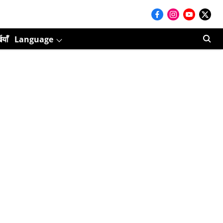
ियाँ
Language