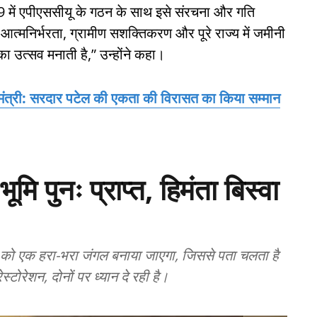
में एपीएससीयू के गठन के साथ इसे संरचना और गति
री आत्मनिर्भरता, ग्रामीण सशक्तिकरण और पूरे राज्य में जमीनी
का उत्सव मनाती है,” उन्होंने कहा।
ख्यमंत्री: सरदार पटेल की एकता की विरासत का किया सम्मान
मि पुनः प्राप्त, हिमंता बिस्वा
न को एक हरा-भरा जंगल बनाया जाएगा, जिससे पता चलता है
रेशन, दोनों पर ध्यान दे रही है।