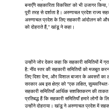
बनाएँगे सहकारिता विकसित' को भी उजागर किया, य
पूरी तरह से दर्शाता है। अरुणाचल प्रदेश राज्य स
अरुणाचल प्रदेश के लिए सहकारी आंदोलन को और 
को दोहराते हैं," खांडू ने कहा।
उन्होंने जोर देकर कहा कि सहकारी समितियों में ग्
है: नींव स्तर की सहकारी समितियों को मजबूत करना,
लिए दिशा देना, और विशाल बाजार के अवसरों का लाभ 
सरकार अब इस क्षेत्र को “एक लक्षित, सुव्यवस्थित
सहकारी समितियाँ आर्थिक सशक्तिकरण की ताकत के
प्रतिबद्ध हैं कि सहकारी समितियाँ हमारे लोगों के 
उन्होंने दोहराया। खांडू ने अरुणाचल प्रदेश में स