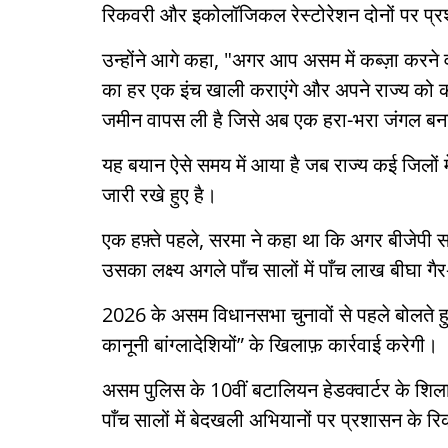
रिकवरी और इकोलॉजिकल रेस्टोरेशन दोनों पर प्
उन्होंने आगे कहा, "अगर आप असम में कब्ज़ा करने 
का हर एक इंच खाली कराएंगे और अपने राज्य को कब
जमीन वापस ली है जिसे अब एक हरा-भरा जंगल बन
यह बयान ऐसे समय में आया है जब राज्य कई जिलों म
जारी रखे हुए है।
एक हफ़्ते पहले, सरमा ने कहा था कि अगर बीजेपी सरक
उसका लक्ष्य अगले पाँच सालों में पाँच लाख बीघा गै
2026 के असम विधानसभा चुनावों से पहले बोलते हुए
कानूनी बांग्लादेशियों” के खिलाफ़ कार्रवाई करेगी।
असम पुलिस के 10वीं बटालियन हेडक्वार्टर के शिलान
पाँच सालों में बेदखली अभियानों पर प्रशासन के र