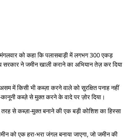
ने मंगलवार को कहा कि पलासबाड़ी में लगभग 300 एकड़
राज्य सरकार ने जमीन खाली कराने का अभियान तेज़ कर दिया
 असम में किसी भी कब्ज़ा करने वाले को सुरक्षित पनाह नहीं
नूनी कब्ज़े से मुक्त करने के वादे पर ज़ोर दिया।
 तरह से कब्ज़ा-मुक्त बनाने की एक बड़ी कोशिश का हिस्सा
 ज़मीन को एक हरा-भरा जंगल बनाया जाएगा, जो जमीन की