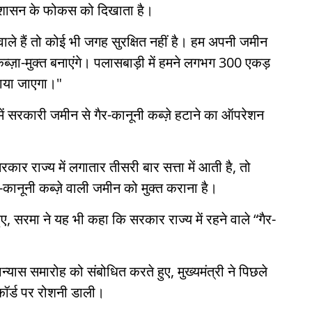
रशासन के फोकस को दिखाता है।
वाले हैं तो कोई भी जगह सुरक्षित नहीं है। हम अपनी जमीन
्ज़ा-मुक्त बनाएंगे। पलासबाड़ी में हमने लगभग 300 एकड़
ाया जाएगा।"
ें सरकारी जमीन से गैर-कानूनी कब्ज़े हटाने का ऑपरेशन
ार राज्य में लगातार तीसरी बार सत्ता में आती है, तो
र-कानूनी कब्ज़े वाली जमीन को मुक्त कराना है।
, सरमा ने यह भी कहा कि सरकार राज्य में रहने वाले “गैर-
्यास समारोह को संबोधित करते हुए, मुख्यमंत्री ने पिछले
िकॉर्ड पर रोशनी डाली।