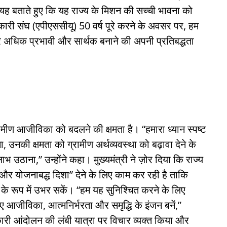
ह बताते हुए कि यह राज्य के मिशन की सच्ची भावना को
हकारी संघ (एपीएससीयू) 50 वर्ष पूरे करने के अवसर पर, हम
अधिक प्रभावी और सार्थक बनाने की अपनी प्रतिबद्धता
रामीण आजीविका को बदलने की क्षमता है। “हमारा ध्यान स्पष्ट
 उनकी क्षमता को ग्रामीण अर्थव्यवस्था को बढ़ावा देने के
उठाना,” उन्होंने कहा। मुख्यमंत्री ने ज़ोर दिया कि राज्य
 और योजनाबद्ध दिशा” देने के लिए काम कर रही है ताकि
 रूप में उभर सकें। “हम यह सुनिश्चित करने के लिए
लिए आजीविका, आत्मनिर्भरता और समृद्धि के इंजन बनें,”
हकारी आंदोलन की लंबी यात्रा पर विचार व्यक्त किया और