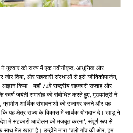
डू ने गुरुवार को राज्य में एक नवीनीकृत, आधुनिक और
जोर दिया, और सहकारी संस्थाओं से इसे 'जीविकोपार्जन,
ा आह्वान किया। यहाँ 72वें राष्ट्रीय सहकारी सप्ताह और
स्वर्ण जयंती समारोह को संबोधित करते हुए, मुख्यमंत्री ने
े, ग्रामीण आर्थिक संभावनाओं को उजागर करने और यह
कि यह क्षेत्र राज्य के विकास में सार्थक योगदान दे। खांडू ने
ेश में सहकारी आंदोलन को मजबूत करना', संपूर्ण रूप से
े साथ मेल खाता है। उन्होंने नारा 'चलो गाँव की ओर, हम