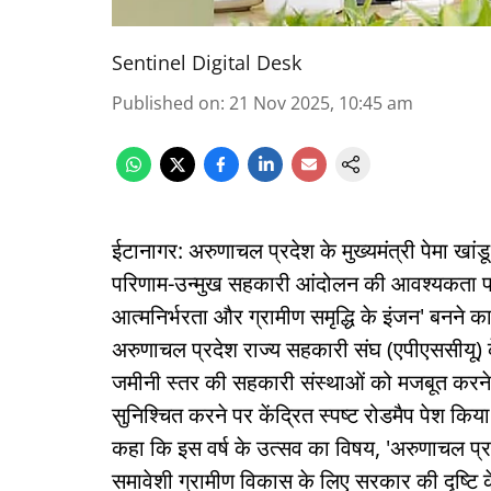
Sentinel Digital Desk
Published on
:
21 Nov 2025, 10:45 am
ईटानागर: अरुणाचल प्रदेश के मुख्यमंत्री पेमा खां
परिणाम-उन्मुख सहकारी आंदोलन की आवश्यकता पर 
आत्मनिर्भरता और ग्रामीण समृद्धि के इंजन' बनने क
अरुणाचल प्रदेश राज्य सहकारी संघ (एपीएससीयू) के 
जमीनी स्तर की सहकारी संस्थाओं को मजबूत करन
सुनिश्चित करने पर केंद्रित स्पष्ट रोडमैप पेश किया 
कहा कि इस वर्ष के उत्सव का विषय, 'अरुणाचल प्रद
समावेशी ग्रामीण विकास के लिए सरकार की दृष्टि क