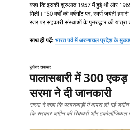
कहा कि इसकी शुरुआत 1957 में हुई थी और 1969 
मिली। “50 वर्षों की वर्षगाँठ पर, स्वर्ण जयंती हमा
स्तर पर सहकारी संस्थाओं के पुनरुद्धार की यात्रा 
साथ ही पढ़ें:
भारत पर्व में अरुणाचल प्रदेश के मु
पूर्वोत्तर समाचार
पालासबारी में 300 एकड़ भू
सरमा ने दी जानकारी
सरमा ने कहा कि पलासबाड़ी में वापस ली गई ज़मी
कि सरकार जमीन की रिकवरी और इकोलॉजिकल रेस्टो