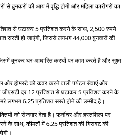
रों से बुनकरों की आय में वृद्धि होगी और महिला कारीगरों का
तिशत से घटाकर 5 प्रतिशत करने के साथ, 2,500 रुपये
शत सस्ती हो जाएंगी, जिससे लगभग 44,000 बुनकरों की
ै, जिसमें बुनकर घर-आधारित करघों पर काम करते हैं और सूक्ष्म
टल और होमस्टे को कवर करने वाली पर्यटन सेवाएं और
र जीएसटी दर 12 प्रतिशत से घटाकर 5 प्रतिशत करने के
रे लगभग 6.25 प्रतिशत सस्ते होने की उम्मीद है।
यक्तियों को रोजगार देता है। फर्नीचर और हस्तशिल्प पर
े के साथ, कीमतों में 6.25 प्रतिशत की गिरावट की
 होगी।