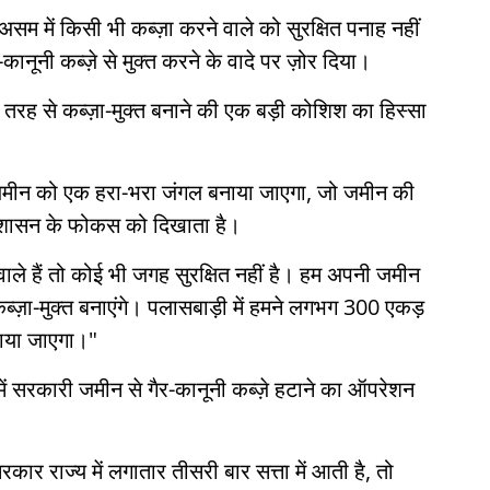
 असम में किसी भी कब्ज़ा करने वाले को सुरक्षित पनाह नहीं
नूनी कब्ज़े से मुक्त करने के वादे पर ज़ोर दिया।
 तरह से कब्ज़ा-मुक्त बनाने की एक बड़ी कोशिश का हिस्सा
 ज़मीन को एक हरा-भरा जंगल बनाया जाएगा, जो जमीन की
रशासन के फोकस को दिखाता है।
वाले हैं तो कोई भी जगह सुरक्षित नहीं है। हम अपनी जमीन
्ज़ा-मुक्त बनाएंगे। पलासबाड़ी में हमने लगभग 300 एकड़
ाया जाएगा।"
ें सरकारी जमीन से गैर-कानूनी कब्ज़े हटाने का ऑपरेशन
ार राज्य में लगातार तीसरी बार सत्ता में आती है, तो