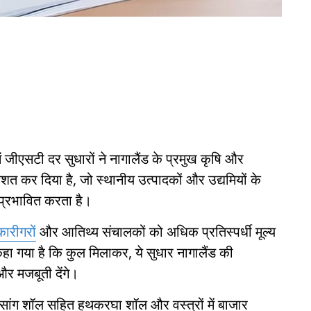
 जीएसटी दर सुधारों ने नागालैंड के प्रमुख कृषि और
त कर दिया है, जो स्थानीय उत्पादकों और उद्यमियों के
े प्रभावित करता है।
कारीगरों
और आतिथ्य संचालकों को अधिक प्रतिस्पर्धी मूल्य
ा गया है कि कुल मिलाकर, ये सुधार नागालैंड की
र मजबूती देंगे।
सांग शॉल सहित हथकरघा शॉल और वस्त्रों में बाजार