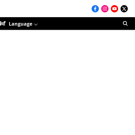
ियाँ
Language