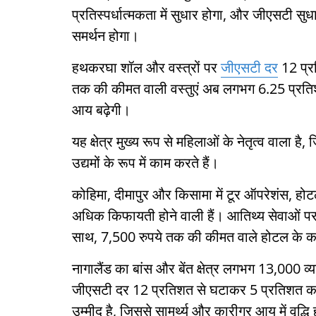
प्रतिस्पर्धात्मकता में सुधार होगा, और जीएसटी सुधा
समर्थन होगा।
हथकरघा शॉल और वस्त्रों पर
जीएसटी दर
12 प्र
तक की कीमत वाली वस्तुएं अब लगभग 6.25 प्रति
आय बढ़ेगी।
यह क्षेत्र मुख्य रूप से महिलाओं के नेतृत्व वाला ह
उद्यमों के रूप में काम करते हैं।
कोहिमा, दीमापुर और किसामा में टूर ऑपरेशंस, हो
अधिक किफायती होने वाली हैं। आतिथ्य सेवाओं प
साथ, 7,500 रुपये तक की कीमत वाले होटल के कम
नागालैंड का बांस और बेंत क्षेत्र लगभग 13,000 व्
जीएसटी दर 12 प्रतिशत से घटाकर 5 प्रतिशत करन
उम्मीद है, जिससे सामर्थ्य और कारीगर आय में वृद्धि