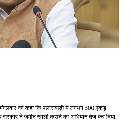
ने मंगलवार को कहा कि पलासबाड़ी में लगभग 300 एकड़
राज्य सरकार ने जमीन खाली कराने का अभियान तेज़ कर दिया