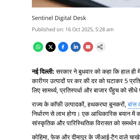
Sentinel Digital Desk
Published on
:
16 Oct 2025, 5:28 am
नई दिल्ली:
सरकार ने बुधवार को कहा कि हाल ही में
कारीगर उत्पादों पर कर की दर को घटाकर 5 प्रतिश
लिए सामर्थ्य, प्रतिस्पर्धा और बाजार पँहुच को सीध
राज्य के कॉफी उत्पादकों, हथकरघा बुनकरों,
बांस 
निर्धारण से लाभ होगा। एक आधिकारिक बयान में कह
सांस्कृतिक और पारिस्थितिक विरासत को समर्थन औ
कोहिमा, फेक और दीमापुर के जीआई-टैग वाले चाखे