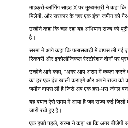
माइक्रो-ब्लॉगिंग साइट X पर मुख्यमंत्री ने कहा कि
मिलेगी, और सरकार के “हर एक इंच” जमीन को गैर-का
उन्होंने कहा कि चल रहा यह अभियान राज्य को पूरी
है।
सरमा ने आगे कहा कि पलासबाड़ी में वापस ली गई
रिकवरी और इकोलॉजिकल रेस्टोरेशन दोनों पर प्
उन्होंने आगे कहा, "अगर आप असम में कब्ज़ा करने 
का हर एक इंच खाली कराएंगे और अपने राज्य को कब
जमीन वापस ली है जिसे अब एक हरा-भरा जंगल बन
यह बयान ऐसे समय में आया है जब राज्य कई जिलों म
जारी रखे हुए है।
एक हफ़्ते पहले, सरमा ने कहा था कि अगर बीजेपी सरक