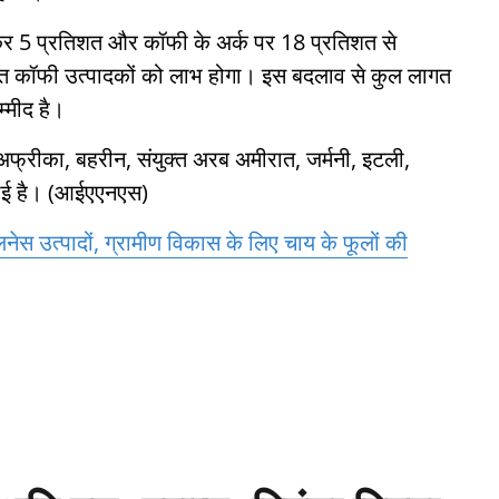
कर 5 प्रतिशत और कॉफी के अर्क पर 18 प्रतिशत से
त कॉफी उत्पादकों को लाभ होगा। इस बदलाव से कुल लागत
्मीद है।
षिण अफ्रीका, बहरीन, संयुक्त अरब अमीरात, जर्मनी, इटली,
 बनाई है। (आईएएनएस)
वेलनेस उत्पादों, ग्रामीण विकास के लिए चाय के फूलों की