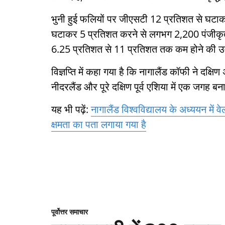
भुनी हुई फलियों पर जीएसटी 12 प्रतिशत से घटा
घटाकर 5 प्रतिशत करने से लगभग 2,200 पंजीकृ
6.25 प्रतिशत से 11 प्रतिशत तक कम होने की उम
विज्ञप्ति में कहा गया है कि नागालैंड कॉफी ने दक्
नीदरलैंड और पूरे दक्षिण पूर्व एशिया में एक जगह
यह भी पढ़ें:
नागालैंड विश्वविद्यालय के अध्ययन में 
क्षमता का पता लगाया गया है
पूर्वोत्तर समाचार