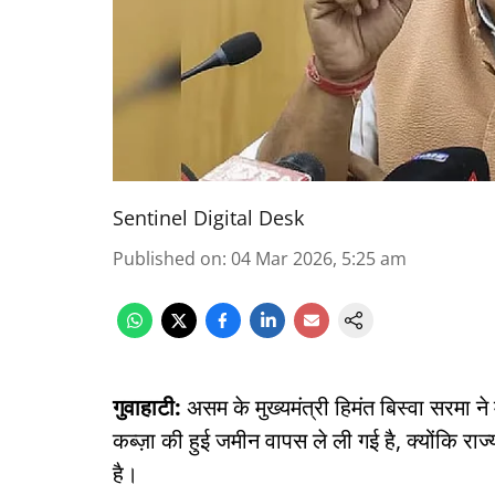
Sentinel Digital Desk
Published on
:
04 Mar 2026, 5:25 am
गुवाहाटी:
असम के मुख्यमंत्री हिमंत बिस्वा सरमा 
कब्ज़ा की हुई जमीन वापस ले ली गई है, क्योंकि 
है।