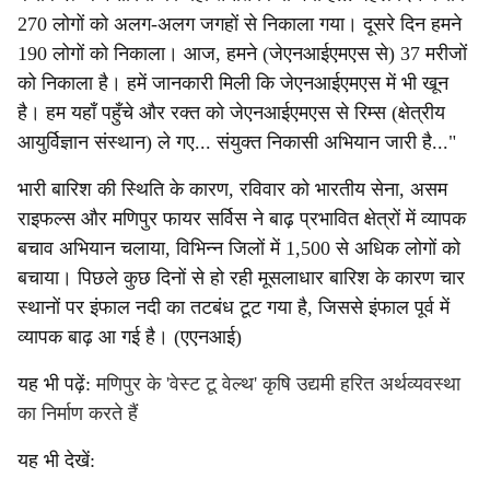
270 लोगों को अलग-अलग जगहों से निकाला गया। दूसरे दिन हमने
190 लोगों को निकाला। आज, हमने (जेएनआईएमएस से) 37 मरीजों
को निकाला है। हमें जानकारी मिली कि जेएनआईएमएस में भी खून
है। हम यहाँ पहुँचे और रक्त को जेएनआईएमएस से रिम्स (क्षेत्रीय
आयुर्विज्ञान संस्थान) ले गए... संयुक्त निकासी अभियान जारी है..."
भारी बारिश की स्थिति के कारण, रविवार को भारतीय सेना, असम
राइफल्स और मणिपुर फायर सर्विस ने बाढ़ प्रभावित क्षेत्रों में व्यापक
बचाव अभियान चलाया, विभिन्न जिलों में 1,500 से अधिक लोगों को
बचाया। पिछले कुछ दिनों से हो रही मूसलाधार बारिश के कारण चार
स्थानों पर इंफाल नदी का तटबंध टूट गया है, जिससे इंफाल पूर्व में
व्यापक बाढ़ आ गई है। (एएनआई)
यह भी पढ़ें:
मणिपुर के 'वेस्ट टू वेल्थ' कृषि उद्यमी हरित अर्थव्यवस्था
का निर्माण करते हैं
यह भी देखें: