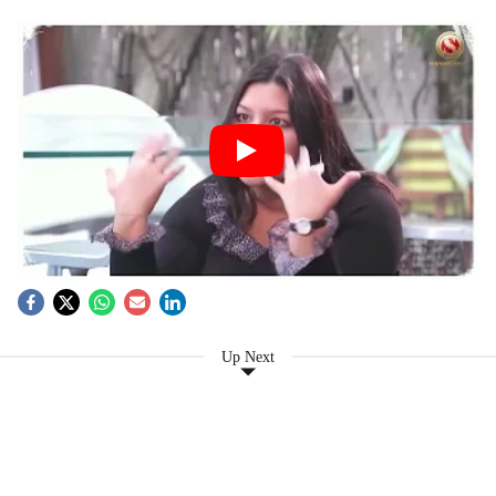
Up Next