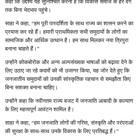
कहा कि उद्देश्य यह सुनिश्चित करना है कि विकास समाज के हर वर्ग
तक बिना भेदभाव पहुंचे।
साहा ने कहा, “हम पूरी पारदर्शिता के साथ राज्य का शासन करने का
प्रयास कर रहे हैं। हमारी प्राथमिकता सभी समुदायों के लोगों का
सामाजिक और आर्थिक उत्थान है। हम साथ मिलकर नया त्रिपुरा
बनाना चाहते हैं।”
उन्होंने कोकबोरोक और अन्य अल्पसंख्यक भाषाओं को बढ़ावा देने के
लिए उठाए जा रहे कदमों को भी उजागर किया, यह जोर देते हुए कि
जनजातीय समुदायों को उनकी सांस्कृतिक पहचान से समझौता किए
बिना सशक्त बनाना चाहिए।
उन्होंने कहा कि नवीनतम राज्य बजट में जनजाति आबादी के कल्याण
के लिए महत्वपूर्ण आवंटन शामिल है।
साहा ने कहा, “हम जनजाति लोगों की गरिमा, संस्कृति और परंपराओं
की सुरक्षा के साथ-साथ उनके विकास के लिए प्रतिबद्ध हैं।”