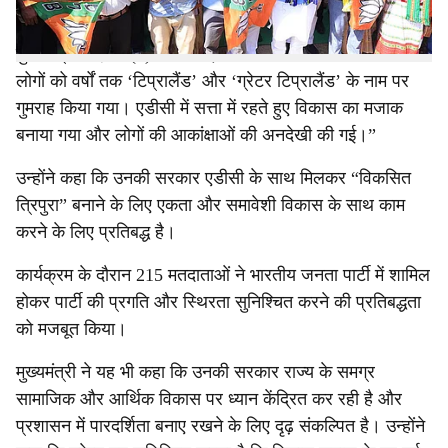
आकांक्षाओं की अनदेखी की गई।
मुख्यमंत्री ने एक्स (x) पर लिखा, “हमारे राज्य में निर्दोष जनजाति
लोगों को वर्षों तक ‘टिप्रालैंड’ और ‘ग्रेटर टिप्रालैंड’ के नाम पर
गुमराह किया गया। एडीसी में सत्ता में रहते हुए विकास का मजाक
बनाया गया और लोगों की आकांक्षाओं की अनदेखी की गई।”
उन्होंने कहा कि उनकी सरकार एडीसी के साथ मिलकर “विकसित
त्रिपुरा” बनाने के लिए एकता और समावेशी विकास के साथ काम
करने के लिए प्रतिबद्ध है।
कार्यक्रम के दौरान 215 मतदाताओं ने भारतीय जनता पार्टी में शामिल
होकर पार्टी की प्रगति और स्थिरता सुनिश्चित करने की प्रतिबद्धता
को मजबूत किया।
मुख्यमंत्री ने यह भी कहा कि उनकी सरकार राज्य के समग्र
सामाजिक और आर्थिक विकास पर ध्यान केंद्रित कर रही है और
प्रशासन में पारदर्शिता बनाए रखने के लिए दृढ़ संकल्पित है। उन्होंने