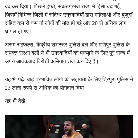
बंद कर दिया। पिछले हफ्ते, संकटग्रस्त राज्य में हिंसा बढ़ गई,
जिसमें विभिन्न जिलों में संदिग्ध उग्रवादियों द्वारा महिलाओं और बुजुर्गों
सहित कम से कम नौ लोगों की मौत हो गईं और 20 से अधिक लोग
घायल हो गए।
असम राइफल्स, केंद्रीय सशस्त्र पुलिस बल और मणिपुर पुलिस के
संयुक्त सुरक्षा बलों ने भी उग्रवादियों को पकड़ने के लिए पूरे राज्य में
अपने आतंकवाद विरोधी अभियान तेज कर दिए हैं।
यह भी पढ़ें:
बाढ़ प्रभावित लोगों की सहायता के लिए त्रिपुरा पुलिस ने
23 लाख रुपये से अधिक का योगदान दिया
यह भी देखें: