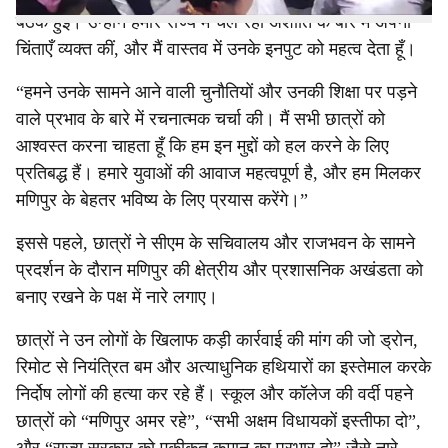
बैठक हुई। उन्होंने हमारे राज्य में चल रही अशांति के बारे में अपनी
चिंताएँ व्यक्त कीं, और मैं वास्तव में उनके इनपुट को महत्व देता हूँ।
“हमने उनके सामने आने वाली चुनौतियों और उनकी शिक्षा पर पड़ने
वाले प्रभाव के बारे में रचनात्मक चर्चा की। मैं सभी छात्रों को
आश्वस्त करना चाहता हूँ कि हम इन मुद्दों को हल करने के लिए
प्रतिबद्ध हैं। हमारे युवाओं की आवाज महत्वपूर्ण है, और हम मिलकर
मणिपुर के बेहतर भविष्य के लिए प्रयास करेंगे।”
इससे पहले, छात्रों ने सीएम के सचिवालय और राजभवन के सामने
प्रदर्शन के दौरान मणिपुर की क्षेत्रीय और प्रशासनिक अखंडता को
बनाए रखने के पक्ष में नारे लगाए।
छात्रों ने उन लोगों के खिलाफ कड़ी कार्रवाई की मांग की जो ड्रोन,
रिमोट से नियंत्रित बम और अत्याधुनिक हथियारों का इस्तेमाल करके
निर्दोष लोगों की हत्या कर रहे हैं। स्कूल और कॉलेज की वर्दी पहने
छात्रों को “मणिपुर अमर रहे”, “सभी अक्षम विधायकों इस्तीफा दो”,