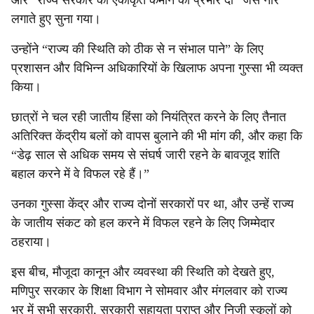
और “राज्य सरकार को एकीकृत कमान का प्रभार दो” जैसे नारे
लगाते हुए सुना गया।
उन्होंने “राज्य की स्थिति को ठीक से न संभाल पाने” के लिए
प्रशासन और विभिन्न अधिकारियों के खिलाफ अपना गुस्सा भी व्यक्त
किया।
छात्रों ने चल रही जातीय हिंसा को नियंत्रित करने के लिए तैनात
अतिरिक्त केंद्रीय बलों को वापस बुलाने की भी मांग की, और कहा कि
“डेढ़ साल से अधिक समय से संघर्ष जारी रहने के बावजूद शांति
बहाल करने में वे विफल रहे हैं।”
उनका गुस्सा केंद्र और राज्य दोनों सरकारों पर था, और उन्हें राज्य
के जातीय संकट को हल करने में विफल रहने के लिए जिम्मेदार
ठहराया।
इस बीच, मौजूदा कानून और व्यवस्था की स्थिति को देखते हुए,
मणिपुर सरकार के शिक्षा विभाग ने सोमवार और मंगलवार को राज्य
भर में सभी सरकारी, सरकारी सहायता प्राप्त और निजी स्कूलों को