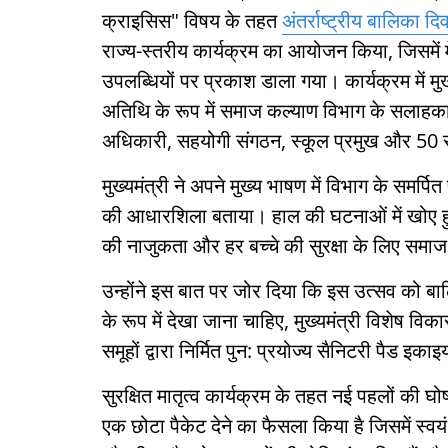
क्राइसिस" विषय के तहत
अंतर्राष्ट्रीय बालिका 
राज्य-स्तरीय कार्यक्रम का आयोजन किया, जिसमें 
उपलब्धियों पर प्रकाश डाला गया। कार्यक्रम में मुख्
अतिथि के रूप में समाज कल्याण विभाग के सलाह
अधिकारी, सहयोगी संगठन, स्कूल प्रमुख और 50 सं
मुख्यमंत्री ने अपने मुख्य भाषण में विभाग के समर्
की आधारशिला बताया। हाल की घटनाओं में खोए हुए ब
की नाजुकता और हर बच्चे की सुरक्षा के लिए समाज
उन्होंने इस बात पर जोर दिया कि इस उत्सव को बा
के रूप में देखा जाना चाहिए, मुख्यमंत्री विशेष वि
समूहों द्वारा निर्मित पुन: प्रयोज्य सैनिटरी पैड
सुरक्षित मातृत्व कार्यक्रम के तहत नई पहलों की घोष
एक छोटा पैकेट देने का फैसला किया है जिसमें स्वयं