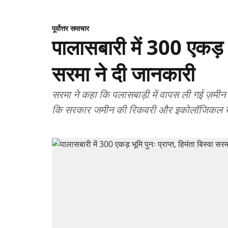
पूर्वोत्तर समाचार
पालासबारी में 300 एकड़ भू
सरमा ने दी जानकारी
सरमा ने कहा कि पलासबाड़ी में वापस ली गई ज़मी
कि सरकार जमीन की रिकवरी और इकोलॉजिकल रेस्टो