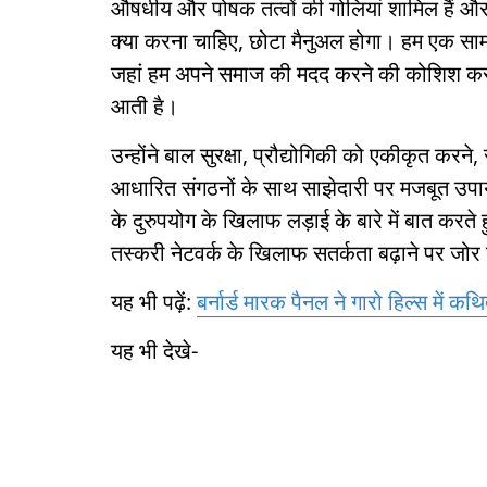
औषधीय और पोषक तत्वों की गोलियां शामिल हैं और
क्या करना चाहिए, छोटा मैनुअल होगा। हम एक स
जहां हम अपने समाज की मदद करने की कोशिश कर रह
आती है।
उन्होंने बाल सुरक्षा, प्रौद्योगिकी को एकीकृत कर
आधारित संगठनों के साथ साझेदारी पर मजबूत उप
के दुरुपयोग के खिलाफ लड़ाई के बारे में बात करते 
तस्करी नेटवर्क के खिलाफ सतर्कता बढ़ाने पर जोर
यह भी पढ़ें:
बर्नार्ड मारक पैनल ने गारो हिल्स में कथ
यह भी देखे-