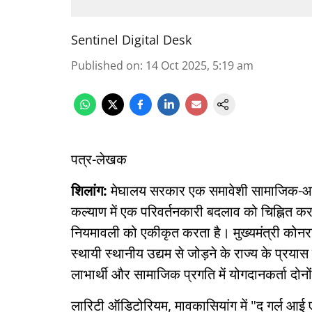
Sentinel Digital Desk
Published on
:
14 Oct 2025, 5:19 am
पत्र-लेखक
शिलांग:
मेघालय सरकार एक समावेशी सामाजिक-आर
कल्याण में एक परिवर्तनकारी बदलाव को चिह्नित 
नियमावली को एकीकृत करता है। मुख्यमंत्री कोनर
स्थायी स्थानीय उद्यम से जोड़ने के राज्य के प्रय
लाभार्थी और सामाजिक प्रगति में योगदानकर्ता दोनों
लारिटी ऑडिटोरियम, मावकासियांग में "द गर्ल आई