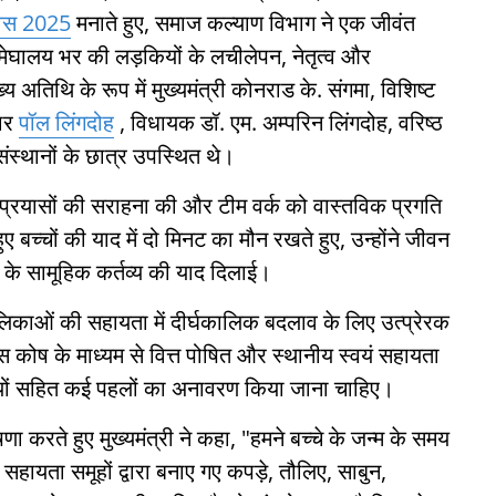
दिवस 2025
मनाते हुए, समाज कल्याण विभाग ने एक जीवंत
मेघालय भर की लड़कियों के लचीलेपन, नेतृत्व और
य अतिथि के रूप में मुख्यमंत्री कोनराड के. संगमा, विशिष्ट
कार
पॉल लिंगदोह
, विधायक डॉ. एम. अम्परिन लिंगदोह, वरिष्ठ
स्थानों के छात्र उपस्थित थे।
पित प्रयासों की सराहना की और टीम वर्क को वास्तविक प्रगति
च्चों की याद में दो मिनट का मौन रखते हुए, उन्होंने जीवन
 के सामूहिक कर्तव्य की याद दिलाई।
लिकाओं की सहायता में दीर्घकालिक बदलाव के लिए उत्प्रेरक
कास कोष के माध्यम से वित्त पोषित और स्थानीय स्वयं सहायता
 इकाइयों सहित कई पहलों का अनावरण किया जाना चाहिए।
णा करते हुए मुख्यमंत्री ने कहा, "हमने बच्चे के जन्म के समय
 सहायता समूहों द्वारा बनाए गए कपड़े, तौलिए, साबुन,