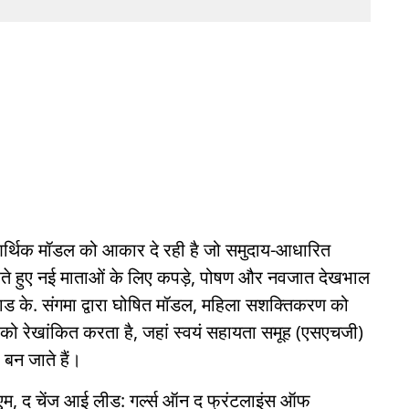
्थिक मॉडल को आकार दे रही है जो समुदाय-आधारित
करते हुए नई माताओं के लिए कपड़े, पोषण और नवजात देखभाल
ाड के. संगमा द्वारा घोषित मॉडल, महिला सशक्तिकरण को
ास को रेखांकित करता है, जहां स्वयं सहायता समूह (एसएचजी)
 बन जाते हैं।
 एम, द चेंज आई लीड: गर्ल्स ऑन द फ्रंटलाइंस ऑफ