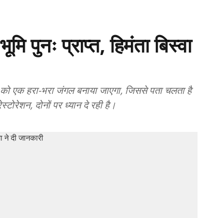
मि पुनः प्राप्त, हिमंता बिस्वा
न को एक हरा-भरा जंगल बनाया जाएगा, जिससे पता चलता है
रेशन, दोनों पर ध्यान दे रही है।