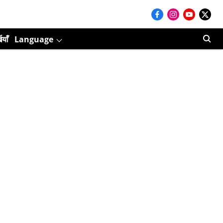
ियाँ
Language