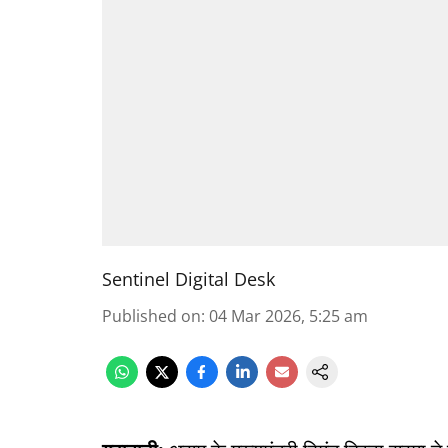
Sentinel Digital Desk
Published on
:
04 Mar 2026, 5:25 am