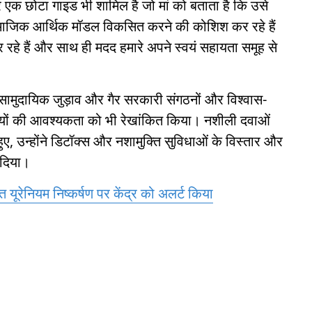
 एक छोटा गाइड भी शामिल है जो मां को बताता है कि उसे
ामाजिक आर्थिक मॉडल विकसित करने की कोशिश कर रहे हैं
े हैं और साथ ही मदद हमारे अपने स्वयं सहायता समूह से
ने, सामुदायिक जुड़ाव और गैर सरकारी संगठनों और विश्वास-
ायों की आवश्यकता को भी रेखांकित किया। नशीली दवाओं
हुए, उन्होंने डिटॉक्स और नशामुक्ति सुविधाओं के विस्तार और
 दिया।
ित यूरेनियम निष्कर्षण पर केंद्र को अलर्ट किया