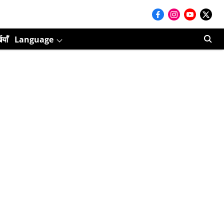
ियाँ
Language