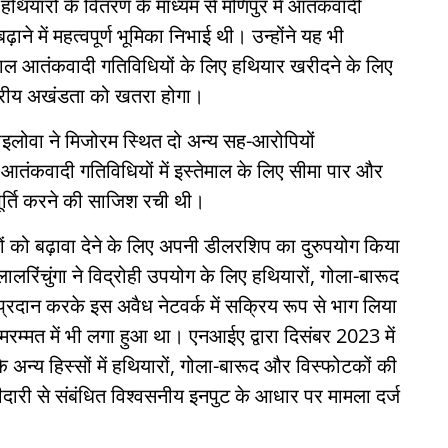
ो हथियारों के वितरण के माध्यम से मणिपुर में आतंकवादी
ने में महत्वपूर्ण भूमिका निभाई थी। उन्होंने यह भी
ाल आतंकवादी गतिविधियों के लिए हथियार खरीदने के लिए
ट्रीय अखंडता को खतरा होगा।
लोवा ने मिजोरम स्थित दो अन्य सह-आरोपियों
कवादी गतिविधियों में इस्तेमाल के लिए सीमा पार और
ूर्ति करने की साजिश रची थी।
 को बढ़ावा देने के लिए अपनी डीलरशिप का दुरुपयोग किया
रिंचुंगा ने विद्रोही उपयोग के लिए हथियारों, गोला-बारूद
दान करके इस अवैध नेटवर्क में सक्रिय रूप से भाग लिया
र मरम्मत में भी लगा हुआ था। एनआईए द्वारा दिसंबर 2023 में
त के अन्य हिस्सों में हथियारों, गोला-बारूद और विस्फोटकों की
ीदारी से संबंधित विश्वसनीय इनपुट के आधार पर मामला दर्ज