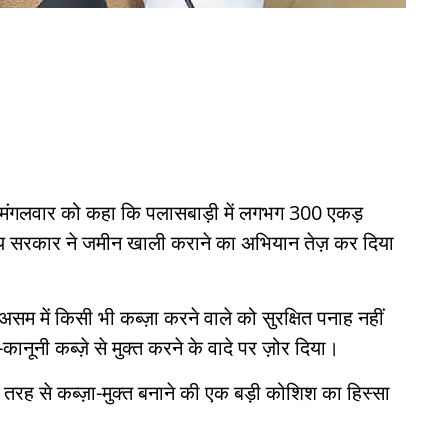
ने मंगलवार को कहा कि पलासबाड़ी में लगभग 300 एकड़
राज्य सरकार ने जमीन खाली कराने का अभियान तेज़ कर दिया
 असम में किसी भी कब्ज़ा करने वाले को सुरक्षित पनाह नहीं
नूनी कब्ज़े से मुक्त करने के वादे पर ज़ोर दिया।
 तरह से कब्ज़ा-मुक्त बनाने की एक बड़ी कोशिश का हिस्सा