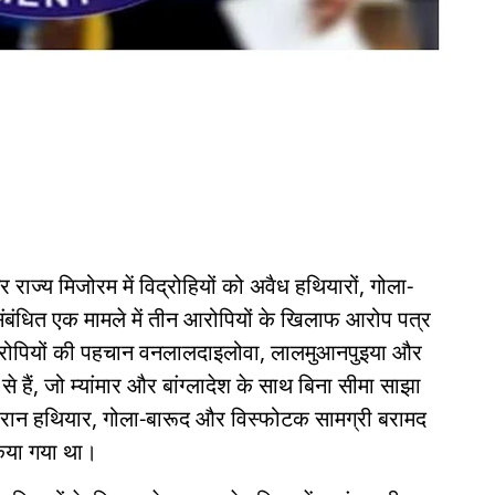
्तर राज्य मिजोरम में विद्रोहियों को अवैध हथियारों, गोला-
ंबंधित एक मामले में तीन आरोपियों के खिलाफ आरोप पत्र
 आरोपियों की पहचान वनलालदाइलोवा, लालमुआनपुइया और
रम से हैं, जो म्यांमार और बांग्लादेश के साथ बिना सीमा साझा
ौरान हथियार, गोला-बारूद और विस्फोटक सामग्री बरामद
किया गया था।