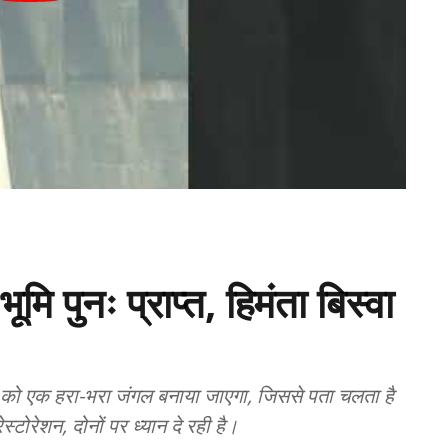
मि पुनः प्राप्त, हिमंता बिस्वा
न को एक हरा-भरा जंगल बनाया जाएगा, जिससे पता चलता है
रेशन, दोनों पर ध्यान दे रही है।