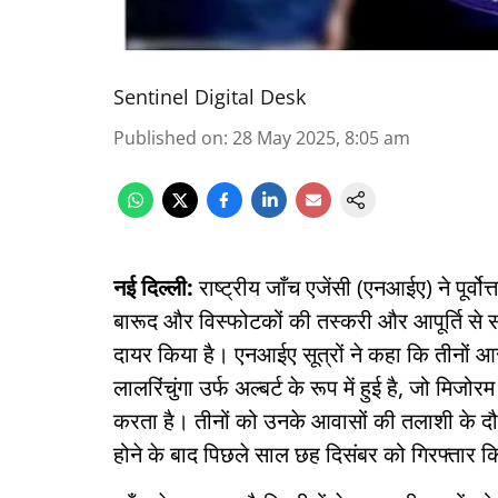
Sentinel Digital Desk
Published on
:
28 May 2025, 8:05 am
नई दिल्ली:
राष्ट्रीय जाँच एजेंसी (एनआईए) ने पूर्वोत
बारूद और विस्फोटकों की तस्करी और आपूर्ति से स
दायर किया है। एनआईए सूत्रों ने कहा कि तीनों
लालरिंचुंगा उर्फ अल्बर्ट के रूप में हुई है, जो मिजो
करता है। तीनों को उनके आवासों की तलाशी के द
होने के बाद पिछले साल छह दिसंबर को गिरफ्तार 