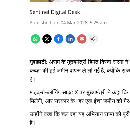
Sentinel Digital Desk
Published on
:
04 Mar 2026, 5:25 am
गुवाहाटी:
असम के मुख्यमंत्री हिमंत बिस्वा सरमा 
कब्ज़ा की हुई जमीन वापस ले ली गई है, क्योंकि 
है।
माइक्रो-ब्लॉगिंग साइट X पर मुख्यमंत्री ने कहा कि
मिलेगी, और सरकार के “हर एक इंच” जमीन को गैर-का
उन्होंने कहा कि चल रहा यह अभियान राज्य को पूरी
है।