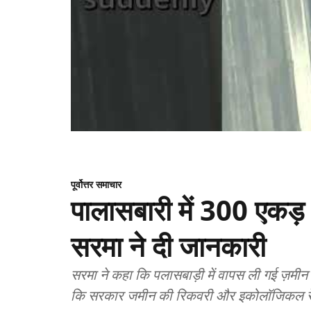
पूर्वोत्तर समाचार
पालासबारी में 300 एकड़ भू
सरमा ने दी जानकारी
सरमा ने कहा कि पलासबाड़ी में वापस ली गई ज़मी
कि सरकार जमीन की रिकवरी और इकोलॉजिकल रेस्टो