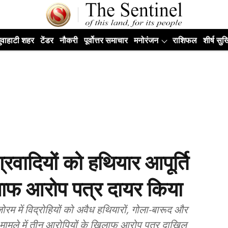
ुवाहाटी शहर
टेंडर
नौकरी
पूर्वोत्तर समाचार
मनोरंजन
राशिफल
शीर्ष सुर्ख
वादियों को हथियार आपूर्ति
लाफ आरोप पत्र दायर किया
मिजोरम में विद्रोहियों को अवैध हथियारों, गोला-बारूद और
 मामले में तीन आरोपियों के खिलाफ आरोप पत्र दाखिल