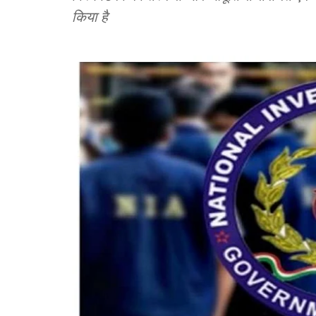
किया है