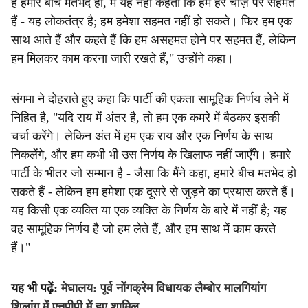
है हमारे बीच मतभेद हों, मैं यह नहीं कहता कि हम हर चीज़ पर सहमत
हैं - यह लोकतंत्र है; हम हमेशा सहमत नहीं हो सकते। फिर हम एक
साथ आते हैं और कहते हैं कि हम असहमत होने पर सहमत हैं, लेकिन
हम मिलकर काम करना जारी रखते हैं," उन्होंने कहा।
संगमा ने दोहराते हुए कहा कि पार्टी की एकता सामूहिक निर्णय लेने में
निहित है, "यदि राय में अंतर है, तो हम एक कमरे में बैठकर इसकी
चर्चा करेंगे। लेकिन अंत में हम एक राय और एक निर्णय के साथ
निकलेंगे, और हम कभी भी उस निर्णय के खिलाफ नहीं जाएँगे। हमारे
पार्टी के भीतर जो सम्मान है - जैसा कि मैंने कहा, हमारे बीच मतभेद हो
सकते हैं - लेकिन हम हमेशा एक दूसरे से जुड़ने का प्रयास करते हैं।
यह किसी एक व्यक्ति या एक व्यक्ति के निर्णय के बारे में नहीं है; यह
वह सामूहिक निर्णय है जो हम लेते हैं, और हम साथ में काम करते
हैं।"
यह भी पढ़ें:
मेघालय: पूर्व नोंगक्रेम विधायक लैम्बोर मालगियांग
शिलांग में एनपीपी में हुए शामिल