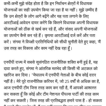
कभी-कभी मुझे संदेह होता है कि इन निर्वाचन क्षेत्रों में विधायक
योजनाओं का सही उपयोग किया जा रहा है या नहीं। मुझे उम्मीद है
कि उन क्षेत्रों के लोग आगे बढ़ेंगे और यह पता लगाने के लिए
आरटीआई आवेदन दायर करेंगे कि कितने विधायक अपनी विधायक
योजनाओं को ठीक से खर्च कर रहे हैं, और संसद अपनी योजनाओं
का उपयोग कैसे कर रहे हैं। कृपया आरटीआई दर्ज करें और पता
करें। संगमा ने विपक्षी प्रतिनिधियों को सीधी चुनौती देते हुए कहा, 'मैं
उस तरह का विकास और काम नहीं देख रहा हूँ।
एनपीपी राज्य में सबसे सुसंगठित राजनीतिक शक्ति बनी हुई है, यह
दावा करते हुए, संगमा ने आंतरिक मतभेद की किसी भी अटकल को
खारिज कर दिया। "मेघालय में एनपीपी नेताओं के बीच कोई दरार
नहीं है। मेरे पूरे राजनीतिक करियर में, जो 25 वर्षों से अधिक का है,
आज एनपीपी टीम जिस तरह काम कर रही है, मैं आपको आश्वस्त
कर सकता हूँ कि कोई और टीम नेशनल पीपल्स पार्टी की तरह काम
नहीं कर सकती। जिस तरह की प्रतिबद्धता हमारे पास है - हो सकता