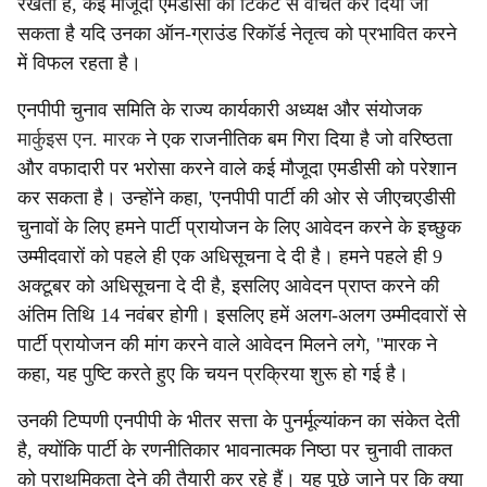
रखता है, कई मौजूदा एमडीसी को टिकट से वंचित कर दिया जा
सकता है यदि उनका ऑन-ग्राउंड रिकॉर्ड नेतृत्व को प्रभावित करने
में विफल रहता है।
एनपीपी चुनाव समिति के राज्य कार्यकारी अध्यक्ष और संयोजक
मार्कुइस एन. मारक
ने एक राजनीतिक बम गिरा दिया है जो वरिष्ठता
और वफादारी पर भरोसा करने वाले कई मौजूदा एमडीसी को परेशान
कर सकता है। उन्होंने कहा, 'एनपीपी पार्टी की ओर से जीएचएडीसी
चुनावों के लिए हमने पार्टी प्रायोजन के लिए आवेदन करने के इच्छुक
उम्मीदवारों को पहले ही एक अधिसूचना दे दी है। हमने पहले ही 9
अक्टूबर को अधिसूचना दे दी है, इसलिए आवेदन प्राप्त करने की
अंतिम तिथि 14 नवंबर होगी। इसलिए हमें अलग-अलग उम्मीदवारों से
पार्टी प्रायोजन की मांग करने वाले आवेदन मिलने लगे, "मारक ने
कहा, यह पुष्टि करते हुए कि चयन प्रक्रिया शुरू हो गई है।
उनकी टिप्पणी एनपीपी के भीतर सत्ता के पुनर्मूल्यांकन का संकेत देती
है, क्योंकि पार्टी के रणनीतिकार भावनात्मक निष्ठा पर चुनावी ताकत
को प्राथमिकता देने की तैयारी कर रहे हैं। यह पूछे जाने पर कि क्या