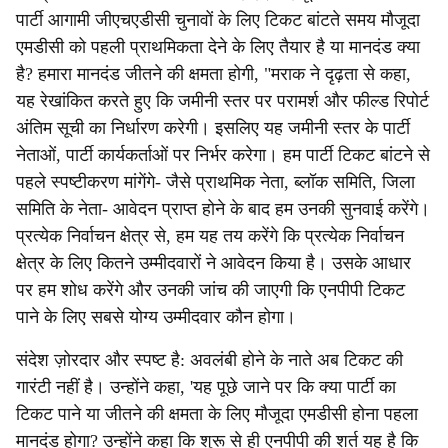
पार्टी आगामी जीएचएडीसी चुनावों के लिए टिकट बांटते समय मौजूदा
एमडीसी को पहली प्राथमिकता देने के लिए तैयार है या मानदंड क्या
है? हमारा मानदंड जीतने की क्षमता होगी, "मराक ने दृढ़ता से कहा,
यह रेखांकित करते हुए कि जमीनी स्तर पर परामर्श और फील्ड रिपोर्ट
अंतिम सूची का निर्धारण करेगी। इसलिए यह जमीनी स्तर के पार्टी
नेताओं, पार्टी कार्यकर्ताओं पर निर्भर करेगा। हम पार्टी टिकट बांटने से
पहले स्पष्टीकरण मांगेंगे- जैसे प्राथमिक नेता, ब्लॉक समिति, जिला
समिति के नेता- आवेदन प्राप्त होने के बाद हम उनकी सुनवाई करेंगे।
प्रत्येक निर्वाचन क्षेत्र से, हम यह तय करेंगे कि प्रत्येक निर्वाचन
क्षेत्र के लिए कितने उम्मीदवारों ने आवेदन किया है। उसके आधार
पर हम शोध करेंगे और उनकी जांच की जाएगी कि एनपीपी टिकट
पाने के लिए सबसे योग्य उम्मीदवार कौन होगा।
संदेश ज़ोरदार और स्पष्ट है: अवलंबी होने के नाते अब टिकट की
गारंटी नहीं है। उन्होंने कहा, 'यह पूछे जाने पर कि क्या पार्टी का
टिकट पाने या जीतने की क्षमता के लिए मौजूदा एमडीसी होना पहला
मानदंड होगा? उन्होंने कहा कि शुरू से ही एनपीपी की शर्त यह है कि