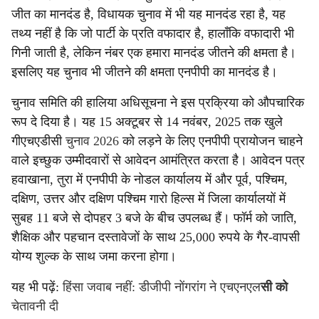
जीत का मानदंड है, विधायक चुनाव में भी यह मानदंड रहा है, यह
तथ्य नहीं है कि जो पार्टी के प्रति वफादार है, हालाँकि वफादारी भी
गिनी जाती है, लेकिन नंबर एक हमारा मानदंड जीतने की क्षमता है।
इसलिए यह चुनाव भी जीतने की क्षमता एनपीपी का मानदंड है।
चुनाव समिति की हालिया अधिसूचना ने इस प्रक्रिया को औपचारिक
रूप दे दिया है। यह 15 अक्टूबर से 14 नवंबर, 2025 तक खुले
गीएचएडीसी
चुनाव 2026
को लड़ने के लिए एनपीपी प्रायोजन चाहने
वाले इच्छुक उम्मीदवारों से आवेदन आमंत्रित करता है। आवेदन पत्र
हवाखाना, तुरा में एनपीपी के नोडल कार्यालय में और पूर्व, पश्चिम,
दक्षिण, उत्तर और दक्षिण पश्चिम गारो हिल्स में जिला कार्यालयों में
सुबह 11 बजे से दोपहर 3 बजे के बीच उपलब्ध हैं। फॉर्म को जाति,
शैक्षिक और पहचान दस्तावेजों के साथ 25,000 रुपये के गैर-वापसी
योग्य शुल्क के साथ जमा करना होगा।
यह भी पढ़ें:
हिंसा जवाब नहीं: डीजीपी नोंगरांग ने एचएनएल
सी को
चेतावनी दी