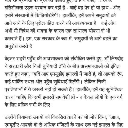
चल रहे प्रयासों पर प्रकाश डालते हुए, उन्होंने कहा, "सरकार
गतिशीलता एड्स प्रदान कर रही है - चाहे वह पैर हो या हाथ - और
हमारे संस्थानों में फिजियोथेरेपी। हालाँकि, हमें अपने समुदायों को
आगे आने के लिए प्रोत्साहित करने की आवश्यकता है। कई लोग
अभी भी निषेध की भावना के कारण एक साधारण घोषणा से भी
कतराते हैं। हम, एक सरकार के रूप में, समुदायों से आगे बढ़ने का
अनुरोध करते हैं।
बेहतर शहरी पहुँच की आवश्यकता को संबोधित करते हुए, डॉ लिंगदोह
ने सरकारी और निजी बुनियादी ढाँचे के बीच असमानताओं को इंगित
करते हुए कहा, "यदि आप एमयूडीए इमारतों में जाते हैं, तो आपको रैंप,
कई पार्किंग स्थल और पहुँच सुविधाएँ मिलेंगी। लेकिन निजी
प्रतिष्ठानों में ये जरूरी नहीं हो सकते हैं। हालाँकि, हमें यह सुनिश्चित
करना चाहिए कि सभी इमारतें समावेशी हों - न केवल लोगों के एक वर्ग
के लिए बल्कि सभी के लिए।
उन्होंने नियामक उपायों को विकसित करने पर भी जोर दिया, "आज,
एमयूडीए आपको दो से अधिक मंजिलों के साथ एक नई इमारत के लिए