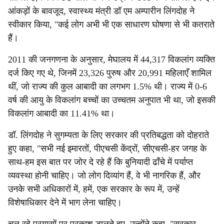
आंकड़ों के बावजूद, स्वास्थ्य मंत्री डॉ एम अम्पारीन लिंगदोह ने
स्वीकार किया, "कई लोग अभी भी एक साधारण घोषणा से भी कतराते
हैं।
2011 की जनगणना के अनुसार, मेघालय में 44,317 विकलांग व्यक्ति
दर्ज किए गए थे, जिनमें 23,326 पुरुष और 20,991 महिलाएँ शामिल
थीं, जो राज्य की कुल आबादी का लगभग 1.5% थी। राज्य में 0-6
वर्ष की आयु के विकलांग बच्चों का उच्चतम अनुपात भी था, जो इसकी
विकलांग आबादी का 11.41% था।
डॉ. लिंगदोह ने सुगम्यता के लिए सरकार की प्रतिबद्धता को दोहराते
हुए कहा, "सभी नई इमारतों, पीएचसी केंद्रों, सीएचसी-हर जगह के
साथ-हम इस बात पर जोर दे रहे हैं कि बुनियादी ढाँचे में पर्याप्त
व्यवस्था होनी चाहिए। जो लोग दिव्यांग हैं, वे भी नागरिक हैं, और
उनके सभी अधिकारों में, हमें, एक सरकार के रूप में, उन्हें
विशेषाधिकार देने में भाग लेना चाहिए।