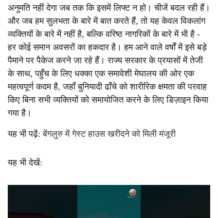
अनुमति नहीं देगा जब तक कि इसमें लिफ्ट न हो। चीजें बदल रही हैं।
और जब हम सुलभता के बारे में बात करते हैं, तो यह केवल विकलांग
व्यक्तियों के बारे में नहीं है, बल्कि वरिष्ठ नागरिकों के बारे में भी है -
हर कोई समान अवसरों का हकदार है। हम आने वाले वर्षों में इसे बड़े
पैमाने पर पैकेज करने जा रहे हैं। राज्य सरकार के प्रयासों में तेजी
के साथ, पहुँच के लिए धक्का एक समावेशी मेघालय की ओर एक
महत्वपूर्ण कदम है, जहाँ बुनियादी ढाँचे को शारीरिक क्षमता की परवाह
किए बिना सभी व्यक्तियों को समायोजित करने के लिए डिज़ाइन किया
गया है।
यह भी पढ़ें:
बेंगलुरु में गेस्ट हाउस खरीदने को मिली मंजूरी
यह भी देखें: