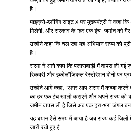
है।
माइक्रो-ब्लॉगिंग साइट X पर मुख्यमंत्री ने कहा कि
मिलेगी, और सरकार के “हर एक इंच” जमीन को गैर-का
उन्होंने कहा कि चल रहा यह अभियान राज्य को पूरी
है।
सरमा ने आगे कहा कि पलासबाड़ी में वापस ली गई
रिकवरी और इकोलॉजिकल रेस्टोरेशन दोनों पर प्
उन्होंने आगे कहा, "अगर आप असम में कब्ज़ा करने 
का हर एक इंच खाली कराएंगे और अपने राज्य को कब
जमीन वापस ली है जिसे अब एक हरा-भरा जंगल बन
यह बयान ऐसे समय में आया है जब राज्य कई जिलों म
जारी रखे हुए है।