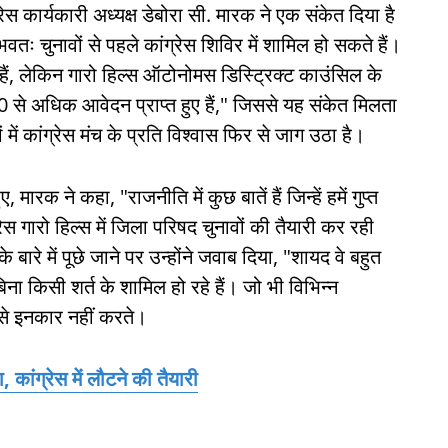
स कार्यकारी अध्यक्ष डेबोरा सी. मारक ने एक संकेत दिया है
तः चुनावों से पहले कांग्रेस शिविर में शामिल हो सकते हैं।
हैं, लेकिन गारो हिल्स ऑटोनोमस डिस्ट्रिक्ट काउंसिल के
60 से अधिक आवेदन प्राप्त हुए हैं," जिससे यह संकेत मिलता
ं में कांग्रेस मंच के प्रति विश्वास फिर से जाग उठा है।
 ने कहा, "राजनीति में कुछ बातें हैं जिन्हें हमें गुप्त
 गारो हिल्स में जिला परिषद चुनावों की तैयारी कर रही
 बारे में पूछे जाने पर उन्होंने जवाब दिया, "शायद वे बहुत
बिना किसी शर्त के शामिल हो रहे हैं। जो भी विभिन्न
नसे इनकार नहीं करते।
 कांग्रेस में लौटने की तैयारी