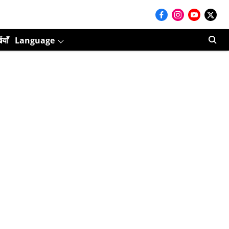
ियाँ
Language