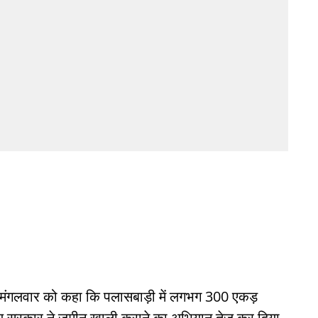
ने मंगलवार को कहा कि पलासबाड़ी में लगभग 300 एकड़
राज्य सरकार ने जमीन खाली कराने का अभियान तेज़ कर दिया