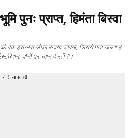
मि पुनः प्राप्त, हिमंता बिस्वा
न को एक हरा-भरा जंगल बनाया जाएगा, जिससे पता चलता है
रेशन, दोनों पर ध्यान दे रही है।