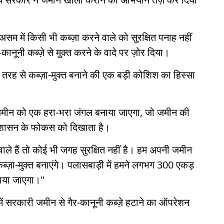
 असम में किसी भी कब्ज़ा करने वाले को सुरक्षित पनाह नहीं
नूनी कब्ज़े से मुक्त करने के वादे पर ज़ोर दिया।
 तरह से कब्ज़ा-मुक्त बनाने की एक बड़ी कोशिश का हिस्सा
 ज़मीन को एक हरा-भरा जंगल बनाया जाएगा, जो जमीन की
रशासन के फोकस को दिखाता है।
वाले हैं तो कोई भी जगह सुरक्षित नहीं है। हम अपनी जमीन
्ज़ा-मुक्त बनाएंगे। पलासबाड़ी में हमने लगभग 300 एकड़
ाया जाएगा।"
ें सरकारी जमीन से गैर-कानूनी कब्ज़े हटाने का ऑपरेशन