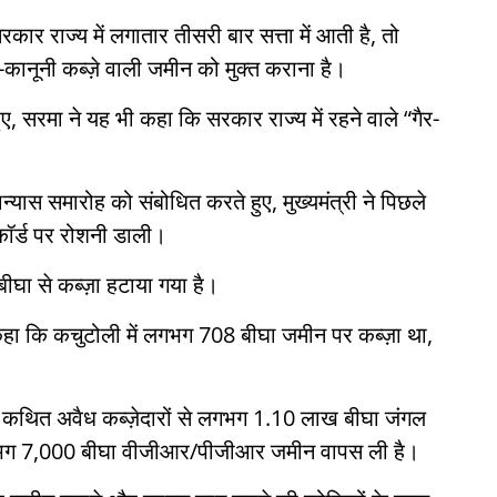
ार राज्य में लगातार तीसरी बार सत्ता में आती है, तो
र-कानूनी कब्ज़े वाली जमीन को मुक्त कराना है।
, सरमा ने यह भी कहा कि सरकार राज्य में रहने वाले “गैर-
्यास समारोह को संबोधित करते हुए, मुख्यमंत्री ने पिछले
िकॉर्ड पर रोशनी डाली।
ीघा से कब्ज़ा हटाया गया है।
हा कि कचुटोली में लगभग 708 बीघा जमीन पर कब्ज़ा था,
में कथित अवैध कब्ज़ेदारों से लगभग 1.10 लाख बीघा जंगल
ग 7,000 बीघा वीजीआर/पीजीआर जमीन वापस ली है।