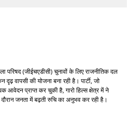
 जिला परिषद (जीईचएडीसी) चुनावों के लिए राजनीतिक दल
लेकिन दृढ़ वापसी की योजना बना रही है। पार्टी, जो
ेदन प्राप्त कर चुकी है, गारो हिल्स क्षेत्र में ने
के दौरान जनता में बढ़ती रुचि का अनुभव कर रही है।