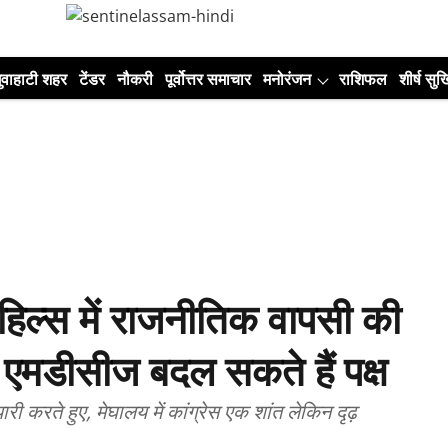
ुवाहाटी शहर
टेंडर
नौकरी
पूर्वोत्तर समाचार
मनोरंजन
राशिफल
शीर्ष सुर्ख
 हिल्स में राजनीतिक वापसी की
 एमडीसीज बदल सकते हैं पक्ष
ी करते हुए, मेघालय में कांग्रेस एक शांत लेकिन दृढ़