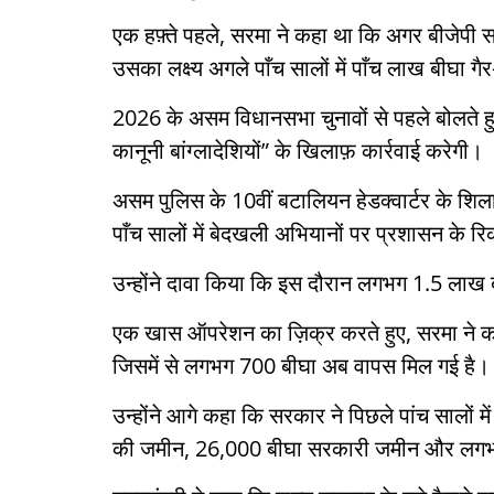
एक हफ़्ते पहले, सरमा ने कहा था कि अगर बीजेपी सरक
उसका लक्ष्य अगले पाँच सालों में पाँच लाख बीघा गै
2026 के असम विधानसभा चुनावों से पहले बोलते हुए
कानूनी बांग्लादेशियों” के खिलाफ़ कार्रवाई करेगी।
असम पुलिस के 10वीं बटालियन हेडक्वार्टर के शिलान
पाँच सालों में बेदखली अभियानों पर प्रशासन के र
उन्होंने दावा किया कि इस दौरान लगभग 1.5 लाख ब
एक खास ऑपरेशन का ज़िक्र करते हुए, सरमा ने क
जिसमें से लगभग 700 बीघा अब वापस मिल गई है।
उन्होंने आगे कहा कि सरकार ने पिछले पांच सालों 
की जमीन, 26,000 बीघा सरकारी जमीन और लगभ