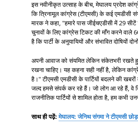
इस नवीनीकृत उत्साह के बीच, मेघालय प्रदेश कांग्रे
कि त्रिनामूल कांग्रेस (टीएमसी) के कई एमडीसी संभव
मारक ने कहा, "हमारे पास जीईचएडीसी में 29 सीटें 
चुनावों के लिए कांग्रेस टिकट की माँग करने वाले 
है कि पार्टी के अनुयायियों और संभावित दोषियों दोनो
अपनी आवाज को संयमित लेकिन संकेतभरी रखते हुए, मारक
रखना चाहिए। यह कहना सही नहीं है, लेकिन कांग्रेस
है।" टीएमसी एमडीसी के पार्टियों बदलने की खबरों के
जल्द हमसे संपर्क कर रहे हैं। जो लोग आ रहे हैं, वे 
राजनीतिक पार्टियों से शामिल होता है, हम कभी उ
साथ ही पढ़ें:
मेघालय: जेनिथ संगमा ने टीएमसी छोड़ा,