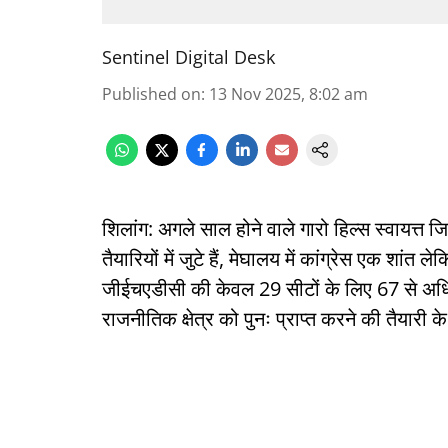
Sentinel Digital Desk
Published on
:
13 Nov 2025, 8:02 am
शिलांग: अगले साल होने वाले गारो हिल्स स्वायत्त
तैयारियों में जुटे हैं, मेघालय में कांग्रेस एक शांत 
जीईचएडीसी की केवल 29 सीटों के लिए 67 से अधिक आव
राजनीतिक क्षेत्र को पुनः प्राप्त करने की तैयारी 