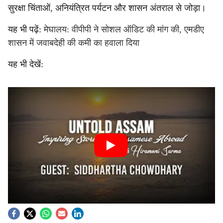
सुरक्षा चिंताओं, अनियंत्रित पर्यटन और शासन अंतराल से जोड़ा।
यह भी पढ़ें:
मेघालय: वीपीपी ने सोशल ऑडिट की मांग की, एमडीए
शासन में जवाबदेही की कमी का हवाला दिया
यह भी देखें: